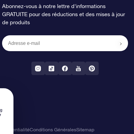
Abonnez-vous à notre lettre d'informations
GRATUITE pour des réductions et des mises à jour
de produits
ng
r
confidentialité
Conditions Générales
Sitemap