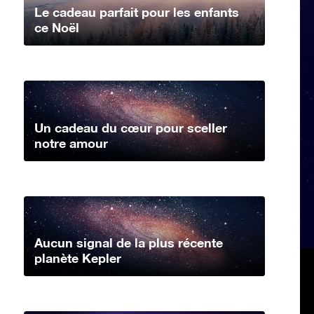
Le cadeau parfait pour les enfants
ce Noël
Un cadeau du cœur pour sceller
notre amour
Aucun signal de la plus récente
planète Kepler