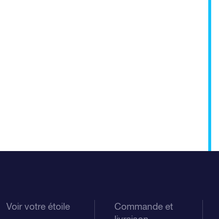
Voir votre étoile
Commande et