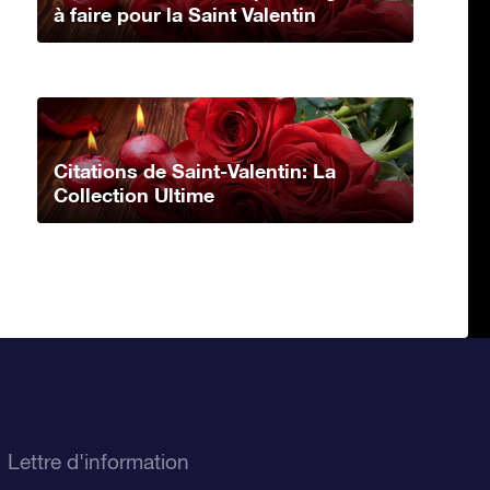
à faire pour la Saint Valentin
Citations de Saint-Valentin: La
Collection Ultime
Lettre d'information