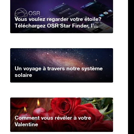
Vous voulez regarder votre étoile?
Téléchargez OSR Star Finder, l’...
Un voyage à travers notre système
solaire
Comment vous révéler à votre
Valentine