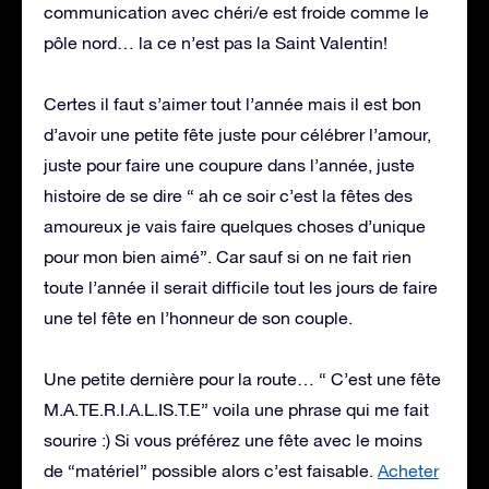
communication avec chéri/e est froide comme le
pôle nord… la ce n’est pas la Saint Valentin!
Certes il faut s’aimer tout l’année mais il est bon
d’avoir une petite fête juste pour célébrer l’amour,
juste pour faire une coupure dans l’année, juste
histoire de se dire “ ah ce soir c’est la fêtes des
amoureux je vais faire quelques choses d’unique
pour mon bien aimé”. Car sauf si on ne fait rien
toute l’année il serait difficile tout les jours de faire
une tel fête en l’honneur de son couple.
Une petite dernière pour la route… “ C’est une fête
M.A.TE.R.I.A.L.IS.T.E” voila une phrase qui me fait
sourire :) Si vous préférez une fête avec le moins
de “matériel” possible alors c’est faisable.
Acheter