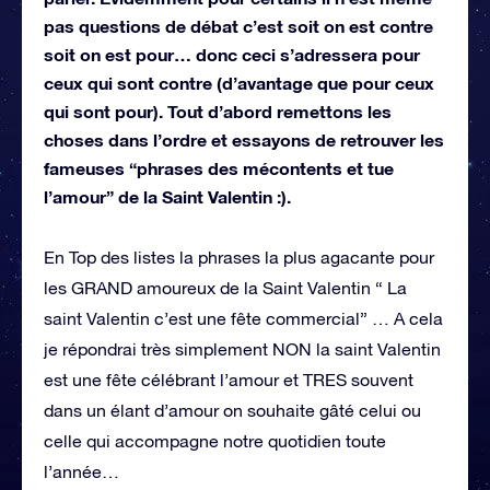
pas questions de débat c’est soit on est contre
soit on est pour… donc ceci s’adressera pour
ceux qui sont contre (d’avantage que pour ceux
qui sont pour). Tout d’abord remettons les
choses dans l’ordre et essayons de retrouver les
fameuses “phrases des mécontents et tue
l’amour” de la Saint Valentin :).
En Top des listes la phrases la plus agacante pour
les GRAND amoureux de la Saint Valentin “ La
saint Valentin c’est une fête commercial” … A cela
je répondrai très simplement NON la saint Valentin
est une fête célébrant l’amour et TRES souvent
dans un élant d’amour on souhaite gâté celui ou
celle qui accompagne notre quotidien toute
l’année…