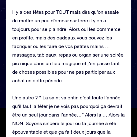
Il y a des fêtes pour TOUT mais dès qu’on essaie
de mettre un peu d’amour sur terre il y en a
toujours pour se plaindre. Alors oui les commerce
en profite, mais des cadeaux vous pouvez les
fabriquer ou les faire de vos petites mains …
massages, tableaux, repas ou organiser une soirée
pic nique dans un lieu magique et j’en passe tant
de choses possibles pour ne pas participer aux
achat en cette période…
Une autre ? “ La saint valentin c’est toute l’année
qu’il faut la fêter je ne vois pas pourquoi ça devrait
être un seul jour dans l’année…” Alors la … Alors la
NON. Soyons sincère le jour où ta journée à été
épouvantable et que ça fait deux jours que la