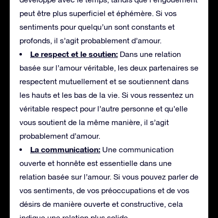
peut être plus superficiel et éphémère. Si vos
sentiments pour quelqu’un sont constants et
profonds, il s’agit probablement d’amour.
Le respect et le soutien:
Dans une relation
basée sur l’amour véritable, les deux partenaires se
respectent mutuellement et se soutiennent dans
les hauts et les bas de la vie. Si vous ressentez un
véritable respect pour l’autre personne et qu’elle
vous soutient de la même manière, il s’agit
probablement d’amour.
La communication:
Une communication
ouverte et honnête est essentielle dans une
relation basée sur l’amour. Si vous pouvez parler de
vos sentiments, de vos préoccupations et de vos
désirs de manière ouverte et constructive, cela
indique une relation plus solide.