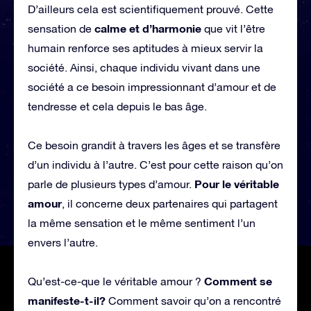
D’ailleurs cela est scientifiquement prouvé. Cette
calme et d’harmonie
sensation de
que vit l’être
humain renforce ses aptitudes à mieux servir la
société. Ainsi, chaque individu vivant dans une
société a ce besoin impressionnant d’amour et de
tendresse et cela depuis le bas âge.
Ce besoin grandit à travers les âges et se transfère
d’un individu à l’autre. C’est pour cette raison qu’on
Pour le véritable
parle de plusieurs types d’amour.
amour
, il concerne deux partenaires qui partagent
la même sensation et le même sentiment l’un
envers l’autre.
Comment se
Qu’est-ce-que le véritable amour ?
manifeste-t-il?
Comment savoir qu’on a rencontré