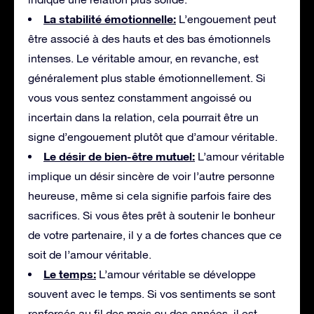
La stabilité émotionnelle:
L’engouement peut
être associé à des hauts et des bas émotionnels
intenses. Le véritable amour, en revanche, est
généralement plus stable émotionnellement. Si
vous vous sentez constamment angoissé ou
incertain dans la relation, cela pourrait être un
signe d’engouement plutôt que d’amour véritable.
Le désir de bien-être mutuel:
L’amour véritable
implique un désir sincère de voir l’autre personne
heureuse, même si cela signifie parfois faire des
sacrifices. Si vous êtes prêt à soutenir le bonheur
de votre partenaire, il y a de fortes chances que ce
soit de l’amour véritable.
Le temps:
L’amour véritable se développe
souvent avec le temps. Si vos sentiments se sont
renforcés au fil des mois ou des années, il est