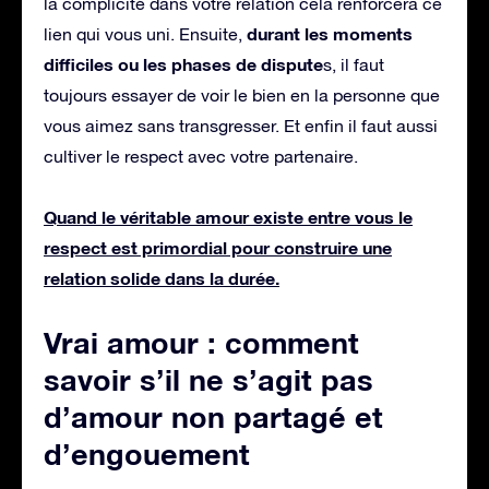
la complicité dans votre relation cela renforcera ce
durant les moments
lien qui vous uni. Ensuite,
difficiles ou les phases de dispute
s, il faut
toujours essayer de voir le bien en la personne que
vous aimez sans transgresser. Et enfin il faut aussi
cultiver le respect avec votre partenaire.
Quand le véritable amour existe entre vous le
respect est primordial pour construire une
relation solide dans la durée.
Vrai amour : comment
savoir s’il ne s’agit pas
d’amour non partagé et
d’engouement