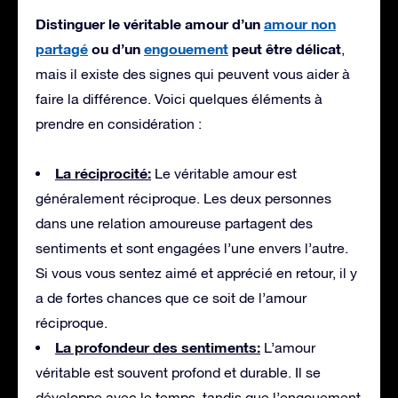
Distinguer le véritable amour d’un
amour non
partagé
ou d’un
engouement
peut être délicat
,
mais il existe des signes qui peuvent vous aider à
faire la différence. Voici quelques éléments à
prendre en considération :
La réciprocité:
Le véritable amour est
généralement réciproque. Les deux personnes
dans une relation amoureuse partagent des
sentiments et sont engagées l’une envers l’autre.
Si vous vous sentez aimé et apprécié en retour, il y
a de fortes chances que ce soit de l’amour
réciproque.
La profondeur des sentiments:
L’amour
véritable est souvent profond et durable. Il se
développe avec le temps, tandis que l’engouement