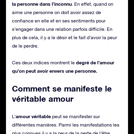
la personne dans l’inconnu
. En effet, quand on
aime une personne on doit avoir assez de
confiance en elle et en ses sentiments pour
s’engager dans une relation parfois difficile. En
plus de cela, il y a le désir et le fait d’avoir la peur
de le perdre.
degré de l’amour
Ces deux indices montrent le
qu’on peut avoir envers une personne.
Comment se manifeste le
véritable amour
amour véritable
L’
peut se manifester sur
différentes manières. Parmi les manifestations les
plus connues il y a la peur de la perte de l’être