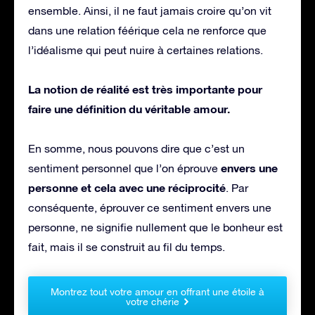
ensemble. Ainsi, il ne faut jamais croire qu’on vit
dans une relation féérique cela ne renforce que
l’idéalisme qui peut nuire à certaines relations.
La notion de réalité est très importante pour
faire une définition du véritable amour.
En somme, nous pouvons dire que c’est un
envers une
sentiment personnel que l’on éprouve
personne et cela avec une réciprocité
. Par
conséquente, éprouver ce sentiment envers une
personne, ne signifie nullement que le bonheur est
fait, mais il se construit au fil du temps.
Montrez tout votre amour en offrant une étoile à
votre chérie