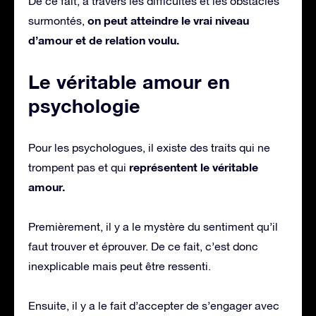
De ce fait, à travers les difficultés et les obstacles
on peut atteindre le vrai niveau
surmontés,
d’amour et de relation voulu.
Le véritable amour en
psychologie
Pour les psychologues, il existe des traits qui ne
représentent le véritable
trompent pas et qui
amour.
Premièrement, il y a le mystère du sentiment qu’il
faut trouver et éprouver. De ce fait, c’est donc
inexplicable mais peut être ressenti.
Ensuite, il y a le fait d’accepter de s’engager avec