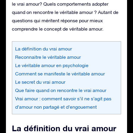
le vrai amour? Quels comportements adopter
quand on rencontre le véritable amour ? Autant de
questions qui méritent réponse pour mieux
comprendre le concept de véritable amour.
La définition du vrai amour
Reconnaitre le véritable amour
Le véritable amour en psychologie
Comment se manifeste le véritable amour
Le secret du vrai amour
Que faire quand on rencontre le vrai amour
Vrai amour : comment savoir s’il ne s’agit pas
d’amour non partagé et d’engouement
La définition du vrai amour