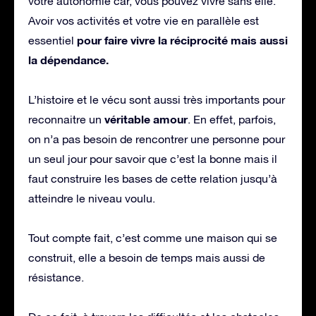
votre autonomie car, vous pouvez vivre sans elle.
Avoir vos activités et votre vie en parallèle est
pour faire vivre la réciprocité mais aussi
essentiel
la dépendance.
L’histoire et le vécu sont aussi très importants pour
véritable amour
reconnaitre un
. En effet, parfois,
on n’a pas besoin de rencontrer une personne pour
un seul jour pour savoir que c’est la bonne mais il
faut construire les bases de cette relation jusqu’à
atteindre le niveau voulu.
Tout compte fait, c’est comme une maison qui se
construit, elle a besoin de temps mais aussi de
résistance.