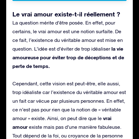
Le vrai amour existe-t-il réellement ?
La question mérite d’être posée. En effet, pour
certains, le vrai amour est une notion surfaite. De
ce fait, l’existence du véritable amour est mise en
la vie
question. L’idée est d’éviter de trop idéaliser
amoureuse pour éviter trop de déceptions et de
perte de temps.
Cependant, cette vision est peut-être, elle aussi,
trop idéaliste car l’existence du véritable amour est
un fait car vécue par plusieurs personnes. En effet,
ce n’est pas pour rien que la notion de « véritable
vrai
amour » existe. Ainsi, on peut dire que le
amour
existe mais pas d’une manière fabuleuse.
Tout dépend de la foi, ou croyance de la personne