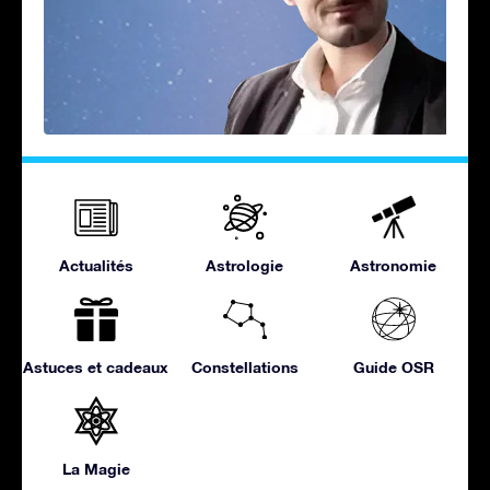
Actualités
Astrologie
Astronomie
Astuces et cadeaux
Constellations
Guide OSR
La Magie