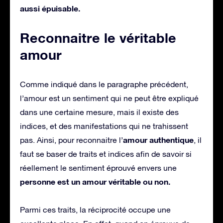
aussi épuisable.
Reconnaitre le véritable
amour
Comme indiqué dans le paragraphe précédent,
l’amour est un sentiment qui ne peut être expliqué
dans une certaine mesure, mais il existe des
indices, et des manifestations qui ne trahissent
amour authentique
pas. Ainsi, pour reconnaitre l’
, il
faut se baser de traits et indices afin de savoir si
réellement le sentiment éprouvé envers une
personne est un amour véritable ou non.
Parmi ces traits, la réciprocité occupe une