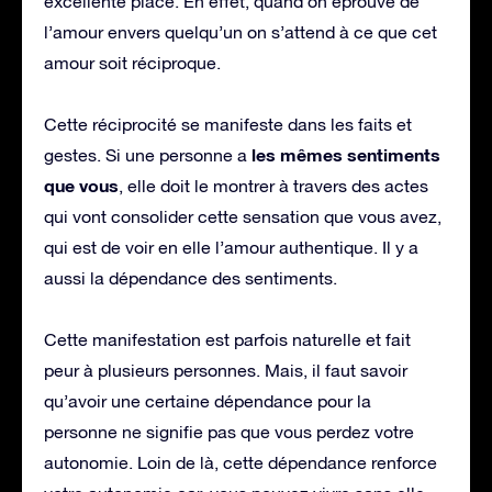
excellente place. En effet, quand on éprouve de
l’amour envers quelqu’un on s’attend à ce que cet
amour soit réciproque.
Cette réciprocité se manifeste dans les faits et
les mêmes sentiments
gestes. Si une personne a
que vous
, elle doit le montrer à travers des actes
qui vont consolider cette sensation que vous avez,
qui est de voir en elle l’amour authentique. Il y a
aussi la dépendance des sentiments.
Cette manifestation est parfois naturelle et fait
peur à plusieurs personnes. Mais, il faut savoir
qu’avoir une certaine dépendance pour la
personne ne signifie pas que vous perdez votre
autonomie. Loin de là, cette dépendance renforce