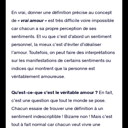
En vrai, donner une définition précise au concept
« vrai amour »
de
est très difficile voire impossible
car chacun a sa propre perception de ses
sentiments. Et vu que c’est d’abord un sentiment
personnel, la mieux c’est d’éviter d’idéaliser
l’amour. Toutefois, on peut faire des interprétations
sur les manifestations de certains sentiments ou
indices qui montrent que la personne est
véritablement amoureuse.
Qu’est-ce-que c’est le véritable amour ?
En fait,
c’est une question que tout le monde se pose.
Chacun essaie de trouver une définition à un
sentiment indescriptible ! Bizarre non ! Mais c’est
tout à fait normal car chacun veut vivre une