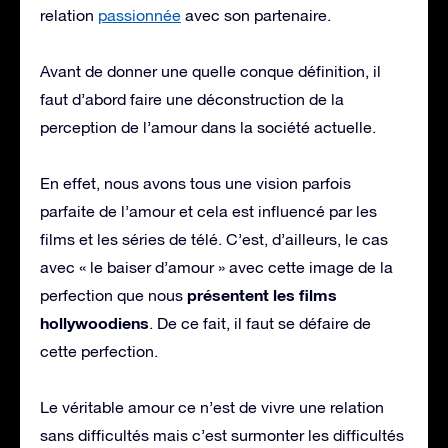
relation
passionnée
avec son partenaire.
Avant de donner une quelle conque définition, il
faut d’abord faire une déconstruction de la
perception de l’amour dans la société actuelle.
En effet, nous avons tous une vision parfois
parfaite de l’amour et cela est influencé par les
films et les séries de télé. C’est, d’ailleurs, le cas
avec « le baiser d’amour » avec cette image de la
présentent les films
perfection que nous
hollywoodiens
. De ce fait, il faut se défaire de
cette perfection.
Le véritable amour ce n’est de vivre une relation
sans difficultés mais c’est surmonter les difficultés