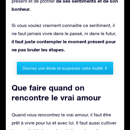
de ses sentiments et de son
présent et de profiter
bonheur.
Si vous voulez vraiment connaitre ce sentiment, il
ne faut jamais vivre dans le passé, ni dans le futur,
il faut juste contempler le moment présent pour
ne pas bruler les étapes.
Donnez une étoile et surprenez votre moitié
Que faire quand on
rencontre le vrai amour
Quand vous rencontrez le vrai amour, il faut être
prêt à vivre pour lui et avec lui. Il faut aussi cultiver