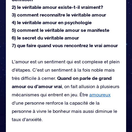
2) le véritable amour existe-t-il vraiment?
3) comment reconnaître le véritable amour
4) le véritable amour en psychologie
5) comment le véritable amour se manifeste
6) le secret du véritable amour
7) que faire quand vous rencontrez le vrai amour
L’amour est un sentiment qui est complexe et plein
d’étapes. C’est un sentiment à la fois noble mais
Quand on parle de grand
très difficile à cerner.
amour ou d’amour vrai
, on fait allusion à plusieurs
mécanismes qui entrent en jeu. Être
amoureux
d’une personne renforce la capacité de la
personne à vivre le bonheur mais aussi diminue le
taux d’anxiété.