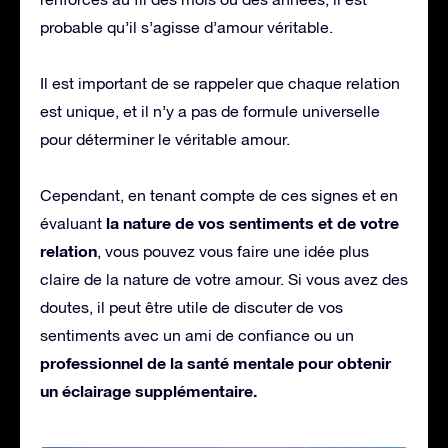
probable qu’il s’agisse d’amour véritable.
Il est important de se rappeler que chaque relation
est unique, et il n’y a pas de formule universelle
pour déterminer le véritable amour.
Cependant, en tenant compte de ces signes et en
la nature de vos sentiments et de votre
évaluant
relation
, vous pouvez vous faire une idée plus
claire de la nature de votre amour. Si vous avez des
doutes, il peut être utile de discuter de vos
sentiments avec un ami de confiance ou un
professionnel de la santé mentale pour obtenir
un éclairage supplémentaire.