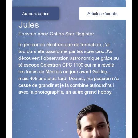
Auteur/autrice
Articles récents
Jules
Écrivain chez Online Star Register
Ingénieur en électronique de formation, j’ai
toujours été passionné par les sciences. J'ai
découvert l'observation astronomique grâce au
télescope Celestron CPC 1100 qui m'a révélé
les lunes de Médicis un jour avant Galilée...
mais 405 ans plus tard. Depuis, ma passion n'a
cessé de grandir et je la combine aujourd'hui
avec la photographie, un autre grand hobby.