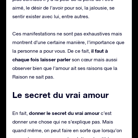
aimé, le désir de l’avoir pour soi, la jalousie, se
sentir exister avec lui, entre autres.
Ces manifestations ne sont pas exhaustives mais
montrent d’une certaine manière, l’importance que
il faut à
la personne a pour vous. De ce fait,
chaque fois laisser parler
son cœur mais aussi
observer bien que l’amour ait ses raisons que la
Raison ne sait pas.
Le secret du vrai amour
donner le secret du vrai amour
En fait,
c’est
donner une chose qui ne s’explique pas. Mais
quand même, on peut faire en sorte que lorsqu’on