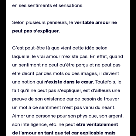
en ses sentiments et sensations.
véritable amour ne
Selon plusieurs penseurs, le
peut pas s’expliquer
.
C’est peut-être là que vient cette idée selon
laquelle, le vrai amour n’existe pas. En effet, quand
un sentiment ne peut qu’être perçu et ne peut pas
être décrit par des mots ou des images, il devient
n’existe
dans le cœur
une notion qui
. Toutefois, le
fait qu’il ne peut pas s’expliquer, est d’ailleurs une
preuve de son existence car ce besoin de trouver
un mot à ce sentiment n’est pas venu du néant.
Aimer une personne pour son physique, son argent,
être véritablement
son intelligence, etc. ne peut
de l’amour en tant que tel car explicable mais