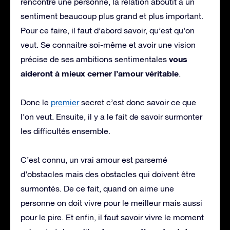
rencontre une personne, la relation aboutit à un
sentiment beaucoup plus grand et plus important.
Pour ce faire, il faut d’abord savoir, qu’est qu’on
veut. Se connaitre soi-même et avoir une vision
vous
précise de ses ambitions sentimentales
aideront à mieux cerner l’amour véritable
.
Donc le
premier
secret c’est donc savoir ce que
l’on veut. Ensuite, il y a le fait de savoir surmonter
les difficultés ensemble.
C’est connu, un vrai amour est parsemé
d’obstacles mais des obstacles qui doivent être
surmontés. De ce fait, quand on aime une
personne on doit vivre pour le meilleur mais aussi
pour le pire. Et enfin, il faut savoir vivre le moment