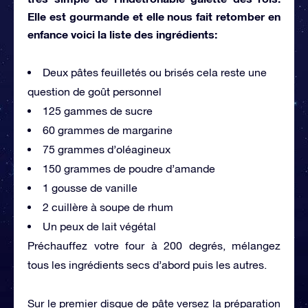
Elle est gourmande et elle nous fait retomber en
enfance voici la liste des ingrédients:
Deux pâtes feuilletés ou brisés cela reste une
question de goût personnel
125 gammes de sucre
60 grammes de margarine
75 grammes d’oléagineux
150 grammes de poudre d’amande
1 gousse de vanille
2 cuillère à soupe de rhum
Un peux de lait végétal
Préchauffez votre four à 200 degrés, mélangez
tous les ingrédients secs d’abord puis les autres.
Sur le premier disque de pâte versez la préparation