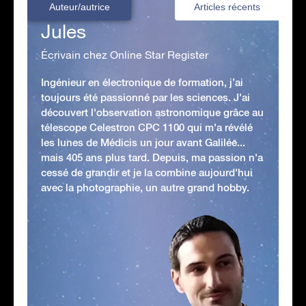
Auteur/autrice
Articles récents
Jules
Écrivain chez Online Star Register
Ingénieur en électronique de formation, j’ai
toujours été passionné par les sciences. J'ai
découvert l'observation astronomique grâce au
télescope Celestron CPC 1100 qui m'a révélé
les lunes de Médicis un jour avant Galilée...
mais 405 ans plus tard. Depuis, ma passion n'a
cessé de grandir et je la combine aujourd'hui
avec la photographie, un autre grand hobby.