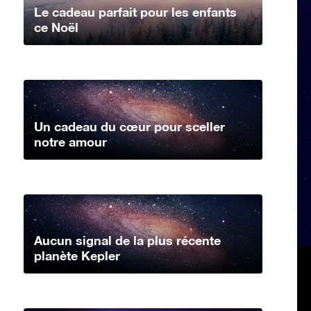
Le cadeau parfait pour les enfants
ce Noël
Un cadeau du cœur pour sceller
notre amour
Aucun signal de la plus récente
planète Kepler