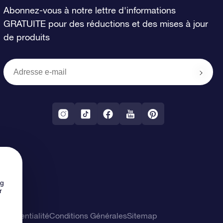
Abonnez-vous à notre lettre d'informations
GRATUITE pour des réductions et des mises à jour
de produits
ng
r
confidentialité
Conditions Générales
Sitemap