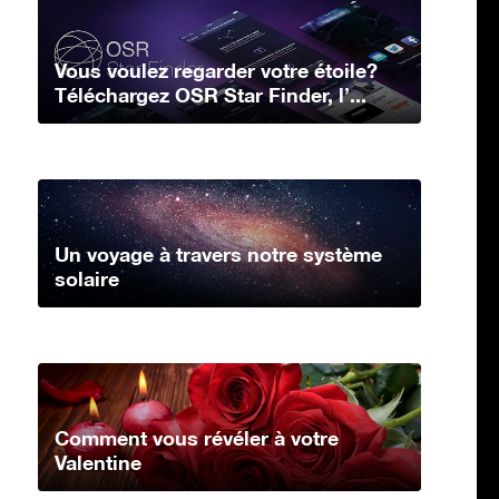
Vous voulez regarder votre étoile?
Téléchargez OSR Star Finder, l’...
Un voyage à travers notre système
solaire
Comment vous révéler à votre
Valentine