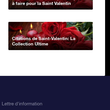
à faire pour la Saint Valentin
Citations de Saint-Valentin: La
Collection Ultime
Lettre d'information