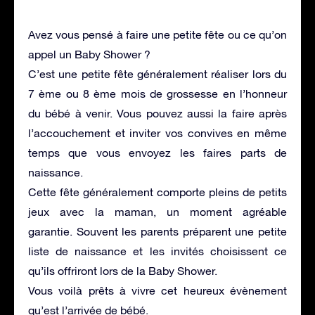
Avez vous pensé à faire une petite fête ou ce qu’on
appel un Baby Shower ?
C’est une petite fête généralement réaliser lors du
7 ème ou 8 ème mois de grossesse en l’honneur
du bébé à venir. Vous pouvez aussi la faire après
l’accouchement et inviter vos convives en même
temps que vous envoyez les faires parts de
naissance.
Cette fête généralement comporte pleins de petits
jeux avec la maman, un moment agréable
garantie. Souvent les parents préparent une petite
liste de naissance et les invités choisissent ce
qu’ils offriront lors de la Baby Shower.
Vous voilà prêts à vivre cet heureux évènement
qu’est l’arrivée de bébé.