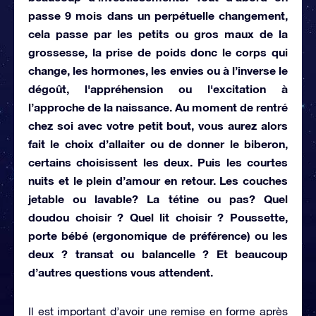
passe 9 mois dans un perpétuelle changement,
cela passe par les petits ou gros maux de la
grossesse, la prise de poids donc le corps qui
change, les hormones, les envies ou à l’inverse le
dégoût, l'appréhension ou l'excitation à
l’approche de la naissance. Au moment de rentré
chez soi avec votre petit bout, vous aurez alors
fait le choix d’allaiter ou de donner le biberon,
certains choisissent les deux. Puis les courtes
nuits et le plein d’amour en retour. Les couches
jetable ou lavable? La tétine ou pas? Quel
doudou choisir ? Quel lit choisir ? Poussette,
porte bébé (ergonomique de préférence) ou les
deux ? transat ou balancelle ? Et beaucoup
d’autres questions vous attendent.
Il est important d’avoir une remise en forme après