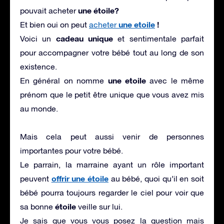
une étoile?
pouvait acheter
une etoile
!
Et bien oui on peut
acheter
cadeau unique
Voici un
et sentimentale parfait
pour accompagner votre bébé tout au long de son
existence.
une etoile
En général on nomme
avec le même
prénom que le petit être unique que vous avez mis
au monde.
Mais cela peut aussi venir de personnes
importantes pour votre bébé.
Le parrain, la marraine ayant un rôle important
offrir une étoile
peuvent
au bébé, quoi qu’il en soit
bébé pourra toujours regarder le ciel pour voir que
étoile
sa bonne
veille sur lui.
Je sais que vous vous posez la question mais