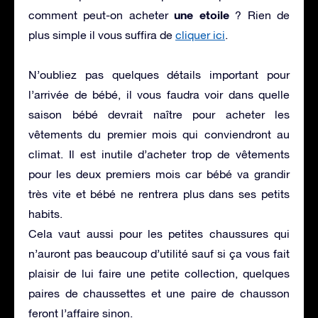
une etoile
comment peut-on acheter
? Rien de
plus simple il vous suffira de
cliquer ici
.
N’oubliez pas quelques détails important pour
l’arrivée de bébé, il vous faudra voir dans quelle
saison bébé devrait naître pour acheter les
vêtements du premier mois qui conviendront au
climat. Il est inutile d’acheter trop de vêtements
pour les deux premiers mois car bébé va grandir
très vite et bébé ne rentrera plus dans ses petits
habits.
Cela vaut aussi pour les petites chaussures qui
n’auront pas beaucoup d’utilité sauf si ça vous fait
plaisir de lui faire une petite collection, quelques
paires de chaussettes et une paire de chausson
feront l’affaire sinon.