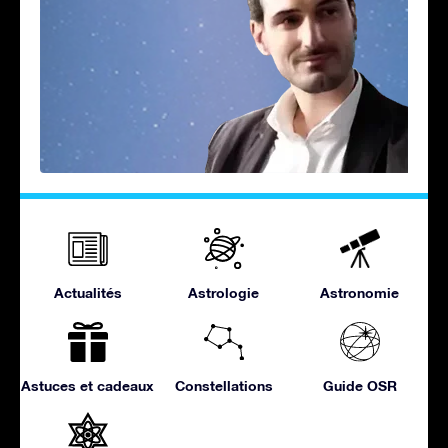
Actualités
Astrologie
Astronomie
Astuces et cadeaux
Constellations
Guide OSR