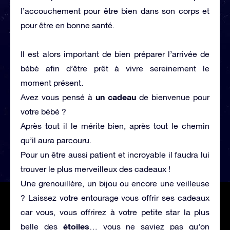
l’accouchement pour être bien dans son corps et
pour être en bonne santé.
Il est alors important de bien préparer l’arrivée de
bébé afin d’être prêt à vivre sereinement le
moment présent.
un cadeau
Avez vous pensé à
de bienvenue pour
votre bébé ?
Après tout il le mérite bien, après tout le chemin
qu’il aura parcouru.
Pour un être aussi patient et incroyable il faudra lui
trouver le plus merveilleux des cadeaux !
Une grenouillère, un bijou ou encore une veilleuse
? Laissez votre entourage vous offrir ses cadeaux
car vous, vous offrirez à votre petite star la plus
étoiles
belle des
… vous ne saviez pas qu’on