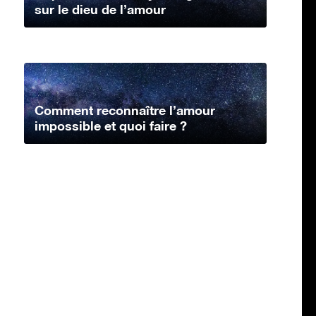
sur le dieu de l’amour
Comment reconnaître l’amour
impossible et quoi faire ?