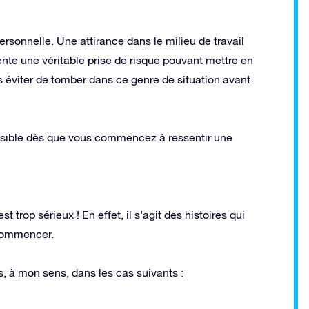
ersonnelle. Une attirance dans le milieu de travail
nte une véritable prise de risque pouvant mettre en
ors éviter de tomber dans ce genre de situation avant
ssible dès que vous commencez à ressentir une
trop sérieux ! En effet, il s’agit des histoires qui
 commencer.
s, à mon sens, dans les cas suivants :