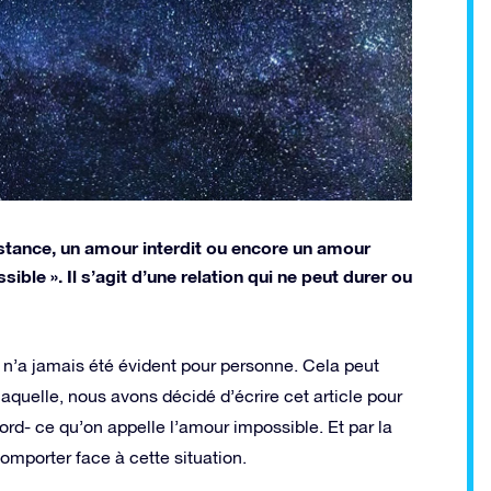
distance, un amour interdit ou encore un amour
le ». Il s’agit d’une relation qui ne peut durer ou
e n’a jamais été évident pour personne. Cela peut
laquelle, nous avons décidé d’écrire cet article pour
ord- ce qu’on appelle l’amour impossible. Et par la
omporter face à cette situation.