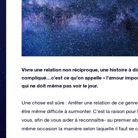
Vivre une relation non réciproque, une histoire à 
compliqué…c’est ce qu’on appelle « l’amour impossib
qui ne doit même pas voir le jour.
Une chose est sûre : Arrêter une relation de ce genr
être même difficile à surmonter. C’est la raison pour 
vous, afin de vous aider à reconnaître- au premier ab
même occasion la manière selon laquelle il faut se c