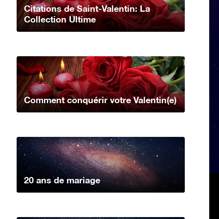
Citations de Saint-Valentin: La
Collection Ultime
Comment conquérir votre Valentin(e)
20 ans de mariage