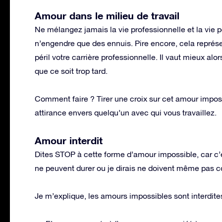
Amour dans le milieu de travail
Ne mélangez jamais la vie professionnelle et la vie p
n’engendre que des ennuis. Pire encore, cela représe
péril votre carrière professionnelle. Il vaut mieux al
que ce soit trop tard.
Comment faire ? Tirer une croix sur cet amour impo
attirance envers quelqu’un avec qui vous travaillez.
Amour interdit
Dites STOP à cette forme d’amour impossible, car c’est 
ne peuvent durer ou je dirais ne doivent même pas
Je m’explique, les amours impossibles sont interdite