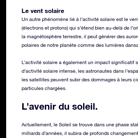
Le vent solaire
Un autre phénomène lié à l’activité solaire est le ven
(électrons et protons) qui s’étend bien au-delà de l’or
la magnétosphère terrestre, il peut générer des auror
polaires de notre planète comme des lumières dansan
L’activité solaire a également un impact significatif 
d’activité solaire intense, les astronautes dans l’es
les satellites peuvent subir des dommages à leurs ci
particules chargées.
L’avenir du soleil
.
Actuellement, le Soleil se trouve dans une phase sta
milliards d’années, il subira de profonds changement