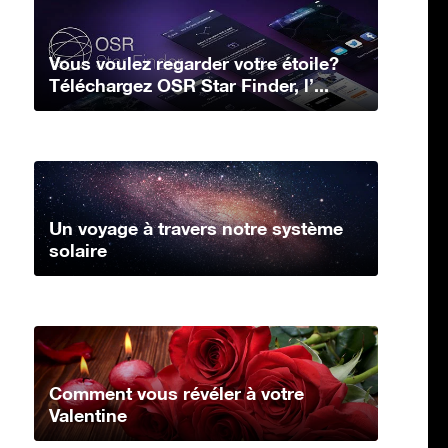
Vous voulez regarder votre étoile?
Téléchargez OSR Star Finder, l’...
Un voyage à travers notre système
solaire
Comment vous révéler à votre
Valentine