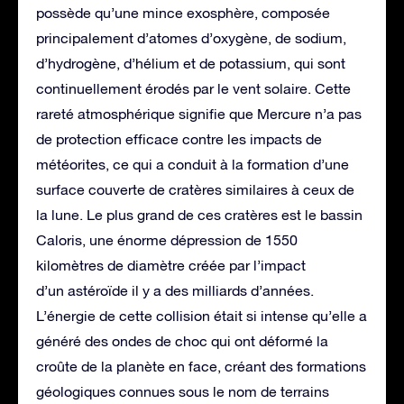
possède qu’une mince exosphère, composée
principalement d’atomes d’oxygène, de sodium,
d’hydrogène, d’hélium et de potassium, qui sont
continuellement érodés par le vent solaire. Cette
rareté atmosphérique signifie que Mercure n’a pas
de protection efficace contre les impacts de
météorites, ce qui a conduit à la formation d’une
surface couverte de cratères similaires à ceux de
la lune. Le plus grand de ces cratères est le bassin
Caloris, une énorme dépression de 1550
kilomètres de diamètre créée par l’impact
d’un astéroïde il y a des milliards d’années.
L’énergie de cette collision était si intense qu’elle a
généré des ondes de choc qui ont déformé la
croûte de la planète en face, créant des formations
géologiques connues sous le nom de terrains