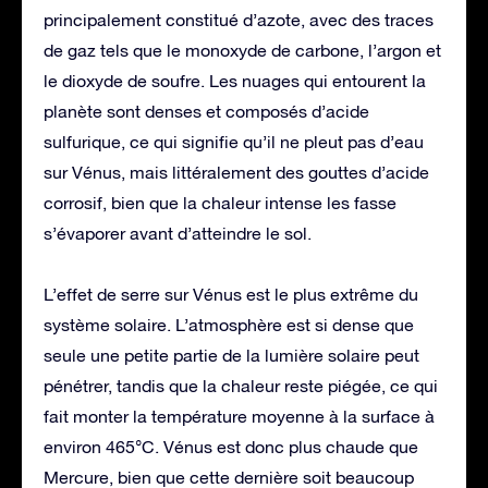
principalement constitué d’azote, avec des traces
de gaz tels que le monoxyde de carbone, l’argon et
le dioxyde de soufre. Les nuages qui entourent la
planète sont denses et composés d’acide
sulfurique, ce qui signifie qu’il ne pleut pas d’eau
sur Vénus, mais littéralement des gouttes d’acide
corrosif, bien que la chaleur intense les fasse
s’évaporer avant d’atteindre le sol.
L’effet de serre sur Vénus est le plus extrême du
système solaire. L’atmosphère est si dense que
seule une petite partie de la lumière solaire peut
pénétrer, tandis que la chaleur reste piégée, ce qui
fait monter la température moyenne à la surface à
environ 465°C. Vénus est donc plus chaude que
Mercure, bien que cette dernière soit beaucoup