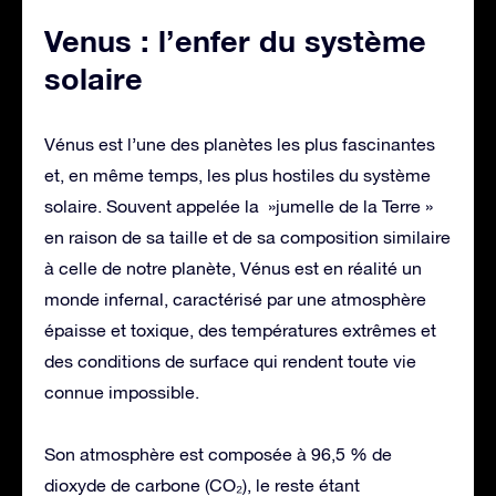
Venus : l’enfer du système
solaire
Vénus est l’une des planètes les plus fascinantes
et, en même temps, les plus hostiles du système
solaire. Souvent appelée la »jumelle de la Terre »
en raison de sa taille et de sa composition similaire
à celle de notre planète, Vénus est en réalité un
monde infernal, caractérisé par une atmosphère
épaisse et toxique, des températures extrêmes et
des conditions de surface qui rendent toute vie
connue impossible.
Son atmosphère est composée à 96,5 % de
dioxyde de carbone (CO₂), le reste étant