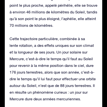
point le plus proche, appelé périhélie, elle se trouve
à environ 46 millions de kilomètres du Soleil, tandis
qu’à son point le plus éloigné, l’aphélie, elle atteint
70 millions de kilomètres.
Cette trajectoire particulière, combinée à sa
lente rotation, a des effets uniques sur son climat
et la longueur de ses jours. Un jour solaire sur
Mercure, c’est-à-dire le temps qu’il faut au Soleil
pour revenir à la même position dans le ciel, dure
176 jours terrestres, alors que son année, c’est-à-
dire le temps qu’il lui faut pour effectuer une orbite
autour du Soleil, n’est que de 88 jours terrestres. Il
en résulte un phénomène curieux : un jour sur
Mercure dure deux années mercuriennes.