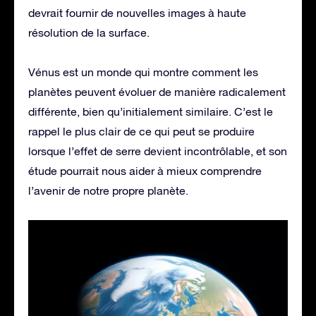
devrait fournir de nouvelles images à haute
résolution de la surface.
Vénus est un monde qui montre comment les
planètes peuvent évoluer de manière radicalement
différente, bien qu’initialement similaire. C’est le
rappel le plus clair de ce qui peut se produire
lorsque l’effet de serre devient incontrôlable, et son
étude pourrait nous aider à mieux comprendre
l’avenir de notre propre planète.