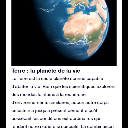
Terre : la planète de la vie
La Terre est la seule planète connue capable
d’abriter la vie. Bien que les scientifiques explorent
des mondes lointains à la recherche
d’environnements similaires, aucun autre corps
céleste n’a jusqu’à présent démontré qu’il
possédait les conditions extraordinaires qui
rendent notre planète si spéciale. La combinaison