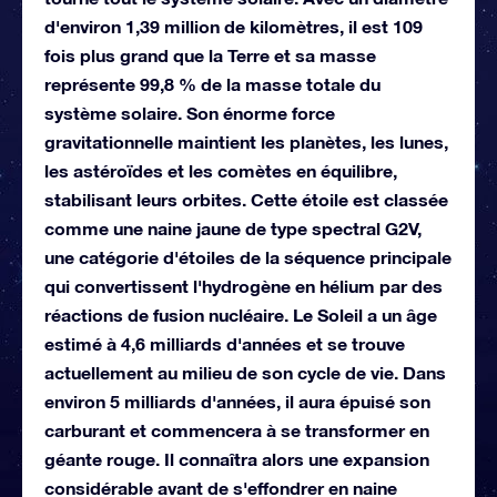
d'environ 1,39 million de kilomètres, il est 109
fois plus grand que la Terre et sa masse
représente 99,8 % de la masse totale du
système solaire. Son énorme force
gravitationnelle maintient les planètes, les lunes,
les astéroïdes et les comètes en équilibre,
stabilisant leurs orbites. Cette étoile est classée
comme une naine jaune de type spectral G2V,
une catégorie d'étoiles de la séquence principale
qui convertissent l'hydrogène en hélium par des
réactions de fusion nucléaire. Le Soleil a un âge
estimé à 4,6 milliards d'années et se trouve
actuellement au milieu de son cycle de vie. Dans
environ 5 milliards d'années, il aura épuisé son
carburant et commencera à se transformer en
géante rouge. Il connaîtra alors une expansion
considérable avant de s'effondrer en naine