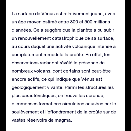
La surface de Vénus est relativement jeune, avec
un âge moyen estimé entre 300 et 500 millions
d’années. Cela suggère que la planète a pu subir
un renouvellement catastrophique de sa surface,
au cours duquel une activité volcanique intense a
complètement remodelé la croûte. En effet, les
observations radar ont révélé la présence de
nombreux volcans, dont certains sont peut-être
encore actifs, ce qui indique que Vénus est
géologiquement vivante. Parmi les structures les
plus caractéristiques, on trouve les coronae,
d’immenses formations circulaires causées par le
soulèvement et l’effondrement de la croûte sur de
vastes réservoirs de magma.