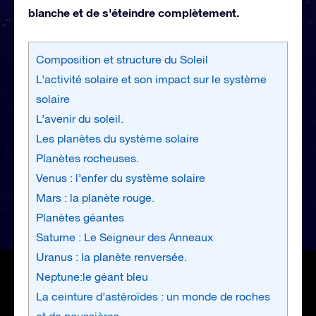
blanche et de s'éteindre complètement.
Composition et structure du Soleil
L’activité solaire et son impact sur le système
solaire
L’avenir du soleil.
Les planètes du système solaire
Planètes rocheuses.
Venus : l’enfer du système solaire
Mars : la planète rouge.
Planètes géantes
Saturne : Le Seigneur des Anneaux
Uranus : la planète renversée.
Neptune:le géant bleu
La ceinture d’astéroïdes : un monde de roches
et de poussières