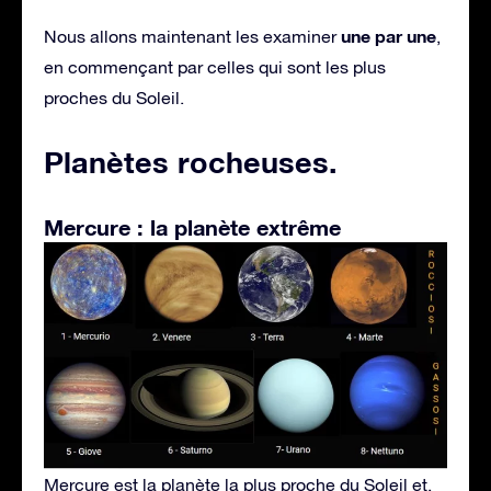
une par une
Nous allons maintenant les examiner
,
en commençant par celles qui sont les plus
proches du Soleil.
Planètes rocheuses
.
Mercure : la planète extrême
Mercure est la planète la plus proche du Soleil et,