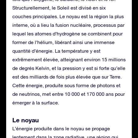
Structurellement, le Soleil est divisé en six
couches principales. Le noyau est la région la plus
interne, où a lieu la fusion nucléaire, processus par
lequel les atomes d’hydrogène se combinent pour
former de l’hélium, libérant ainsi une immense
quantité d’énergie. La température y est
extrêmement élevée, atteignant environ 15 millions
de degrés Kelvin, et la pression y est si forte qu’elle
est des milliards de fois plus élevée que sur Terre.
Cette énergie, produite sous forme de photons et
de neutrinos, met entre 10 000 et 170 000 ans pour
émerger à la surface.
Le noyau
L’énergie produite dans le noyau se propage
lentement dans la zone radiative, une région qui