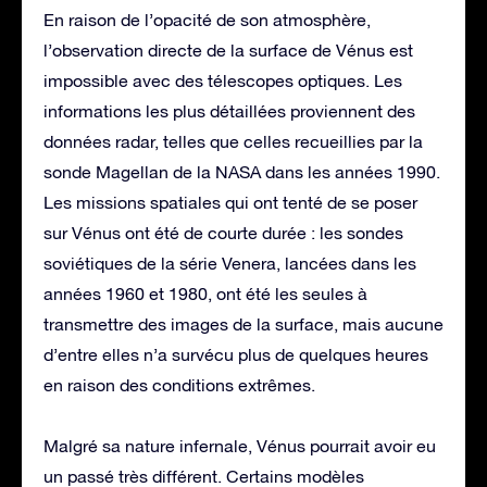
En raison de l’opacité de son atmosphère,
l’observation directe de la surface de Vénus est
impossible avec des télescopes optiques. Les
informations les plus détaillées proviennent des
données radar, telles que celles recueillies par la
sonde Magellan de la NASA dans les années 1990.
Les missions spatiales qui ont tenté de se poser
sur Vénus ont été de courte durée : les sondes
soviétiques de la série Venera, lancées dans les
années 1960 et 1980, ont été les seules à
transmettre des images de la surface, mais aucune
d’entre elles n’a survécu plus de quelques heures
en raison des conditions extrêmes.
Malgré sa nature infernale, Vénus pourrait avoir eu
un passé très différent. Certains modèles