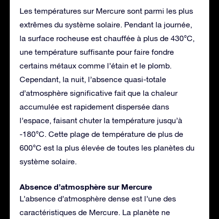
Les températures sur Mercure sont parmi les plus
extrêmes du système solaire. Pendant la journée,
la surface rocheuse est chauffée à plus de 430°C,
une température suffisante pour faire fondre
certains métaux comme l’étain et le plomb.
Cependant, la nuit, l’absence quasi-totale
d’atmosphère significative fait que la chaleur
accumulée est rapidement dispersée dans
l’espace, faisant chuter la température jusqu’à
-180°C. Cette plage de température de plus de
600°C est la plus élevée de toutes les planètes du
système solaire.
Absence d’atmosphère sur Mercure
L’absence d’atmosphère dense est l’une des
caractéristiques de Mercure. La planète ne