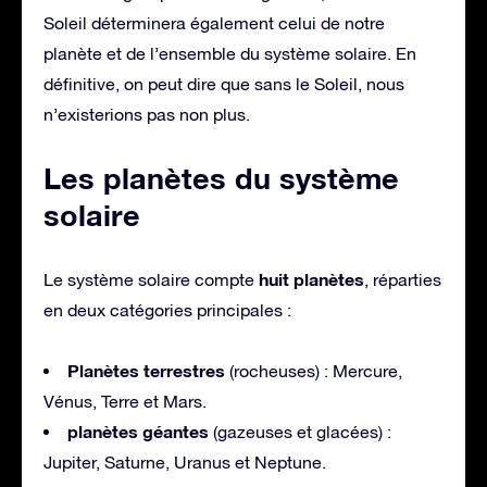
Soleil déterminera également celui de notre
planète et de l’ensemble du système solaire. En
définitive, on peut dire que sans le Soleil, nous
n’existerions pas non plus.
Les planètes du système
solaire
huit planètes
Le système solaire compte
, réparties
en deux catégories principales :
Planètes terrestres
(rocheuses) : Mercure,
Vénus, Terre et Mars.
planètes géantes
(gazeuses et glacées) :
Jupiter, Saturne, Uranus et Neptune.