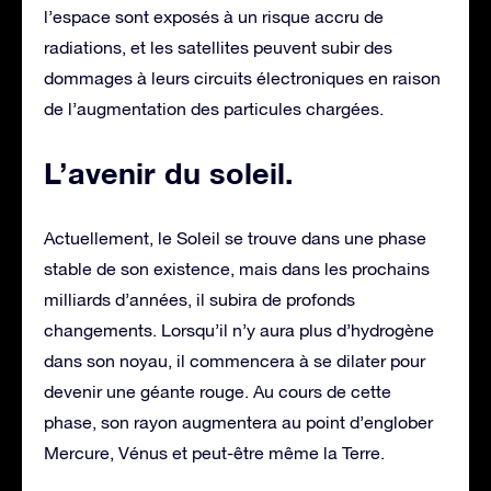
l’espace sont exposés à un risque accru de
radiations, et les satellites peuvent subir des
dommages à leurs circuits électroniques en raison
de l’augmentation des particules chargées.
L’avenir du soleil
.
Actuellement, le Soleil se trouve dans une phase
stable de son existence, mais dans les prochains
milliards d’années, il subira de profonds
changements. Lorsqu’il n’y aura plus d’hydrogène
dans son noyau, il commencera à se dilater pour
devenir une géante rouge. Au cours de cette
phase, son rayon augmentera au point d’englober
Mercure, Vénus et peut-être même la Terre.