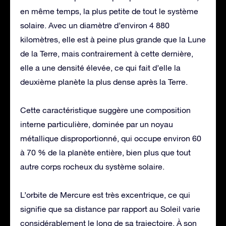
en même temps, la plus petite de tout le système
solaire. Avec un diamètre d’environ 4 880
kilomètres, elle est à peine plus grande que la Lune
de la Terre, mais contrairement à cette dernière,
elle a une densité élevée, ce qui fait d’elle la
deuxième planète la plus dense après la Terre.
Cette caractéristique suggère une composition
interne particulière, dominée par un noyau
métallique disproportionné, qui occupe environ 60
à 70 % de la planète entière, bien plus que tout
autre corps rocheux du système solaire.
L’orbite de Mercure est très excentrique, ce qui
signifie que sa distance par rapport au Soleil varie
considérablement le long de sa trajectoire. À son