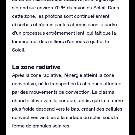
s’étend sur environ 70 % du rayon du Soleil. Dans
cette zone, les photons sont continuellement
absorbés et réémis par les atomes dans le cadre
d’un processus extrêmement lent, qui fait que la
lumière met des milliers d’années à quitter le
Soleil.
La zone radiative
Après la zone radiative, l’énergie atteint la zone
convective, où le transport de la chaleur s’effectue
par des mouvements de convection. Le plasma
chaud s’élève vers la surface, tandis que la matière
plus froide descend vers le bas, créant des cellules
convectives visibles à la surface du soleil sous la
forme de granules solaires.