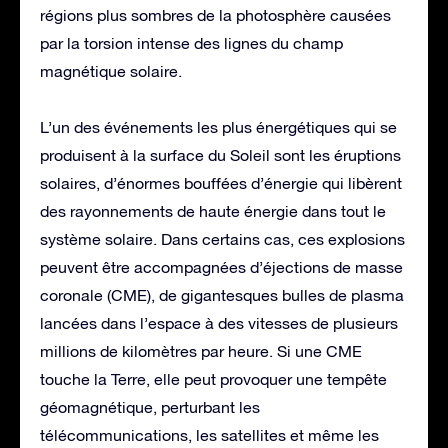
régions plus sombres de la photosphère causées
par la torsion intense des lignes du champ
magnétique solaire.
L’un des événements les plus énergétiques qui se
produisent à la surface du Soleil sont les éruptions
solaires, d’énormes bouffées d’énergie qui libèrent
des rayonnements de haute énergie dans tout le
système solaire. Dans certains cas, ces explosions
peuvent être accompagnées d’éjections de masse
coronale (CME), de gigantesques bulles de plasma
lancées dans l’espace à des vitesses de plusieurs
millions de kilomètres par heure. Si une CME
touche la Terre, elle peut provoquer une tempête
géomagnétique, perturbant les
télécommunications, les satellites et même les