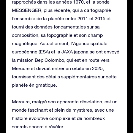
rapprochés dans les années 1970, et la sonde
MESSENGER, plus récente, qui a cartographié
l’ensemble de la planète entre 2011 et 2015 et
fourni des données fondamentales sur sa
composition, sa topographie et son champ
magnétique. Actuellement, l’Agence spatiale
européenne (ESA) et la JAXA japonaise ont envoyé
la mission BepiColombo, qui est en route vers
Mercure et devrait entrer en orbite en 2025,
fournissant des détails supplémentaires sur cette
planète énigmatique.
Mercure, malgré son apparente désolation, est un
monde fascinant et plein de mystères, avec une
histoire évolutive complexe et de nombreux
secrets encore à révéler.