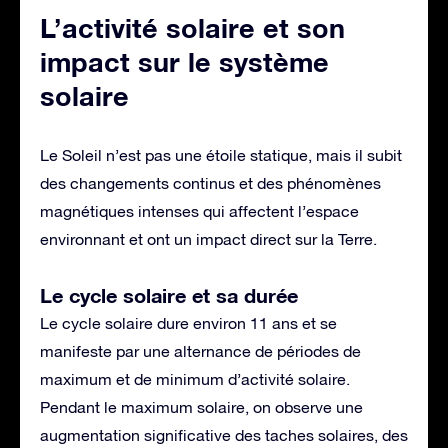
L’activité solaire et son
impact sur le système
solaire
Le Soleil n’est pas une étoile statique, mais il subit
des changements continus et des phénomènes
magnétiques intenses qui affectent l’espace
environnant et ont un impact direct sur la Terre.
Le cycle solaire et sa durée
Le cycle solaire dure environ 11 ans et se
manifeste par une alternance de périodes de
maximum et de minimum d’activité solaire.
Pendant le maximum solaire, on observe une
augmentation significative des taches solaires, des