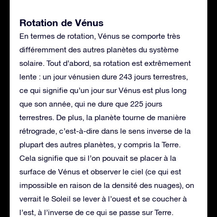
Rotation de Vénus
En termes de rotation, Vénus se comporte très
différemment des autres planètes du système
solaire. Tout d’abord, sa rotation est extrêmement
lente : un jour vénusien dure 243 jours terrestres,
ce qui signifie qu’un jour sur Vénus est plus long
que son année, qui ne dure que 225 jours
terrestres. De plus, la planète tourne de manière
rétrograde, c’est-à-dire dans le sens inverse de la
plupart des autres planètes, y compris la Terre.
Cela signifie que si l’on pouvait se placer à la
surface de Vénus et observer le ciel (ce qui est
impossible en raison de la densité des nuages), on
verrait le Soleil se lever à l’ouest et se coucher à
l’est, à l’inverse de ce qui se passe sur Terre.