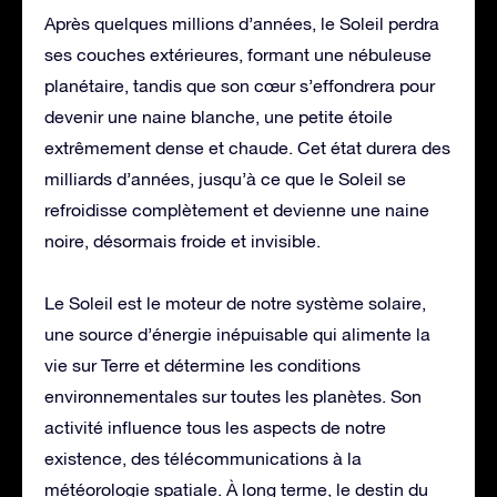
Après quelques millions d’années, le Soleil perdra
ses couches extérieures, formant une nébuleuse
planétaire, tandis que son cœur s’effondrera pour
devenir une naine blanche, une petite étoile
extrêmement dense et chaude. Cet état durera des
milliards d’années, jusqu’à ce que le Soleil se
refroidisse complètement et devienne une naine
noire, désormais froide et invisible.
Le Soleil est le moteur de notre système solaire,
une source d’énergie inépuisable qui alimente la
vie sur Terre et détermine les conditions
environnementales sur toutes les planètes. Son
activité influence tous les aspects de notre
existence, des télécommunications à la
météorologie spatiale. À long terme, le destin du