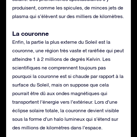
produisent, comme les spicules, de minces jets de
plasma qui s’élèvent sur des milliers de kilomètres.
La couronne
Enfin, la partie la plus externe du Soleil est la
couronne, une région très vaste et raréfiée qui peut
atteindre 1 à 2 millions de degrés Kelvin. Les
scientifiques ne comprennent toujours pas
pourquoi la couronne est si chaude par rapport à la
surface du Soleil, mais on suppose que cela
pourrait être dû aux ondes magnétiques qui
transportent l’énergie vers l’extérieur. Lors d’une
éclipse solaire totale, la couronne devient visible
sous la forme d’un halo lumineux qui s’étend sur
des millions de kilomètres dans l’espace.