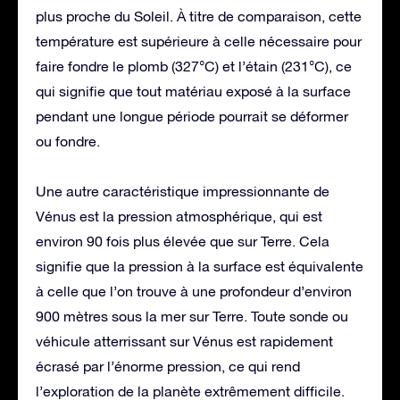
plus proche du Soleil. À titre de comparaison, cette
température est supérieure à celle nécessaire pour
faire fondre le plomb (327°C) et l’étain (231°C), ce
qui signifie que tout matériau exposé à la surface
pendant une longue période pourrait se déformer
ou fondre.
Une autre caractéristique impressionnante de
Vénus est la pression atmosphérique, qui est
environ 90 fois plus élevée que sur Terre. Cela
signifie que la pression à la surface est équivalente
à celle que l’on trouve à une profondeur d’environ
900 mètres sous la mer sur Terre. Toute sonde ou
véhicule atterrissant sur Vénus est rapidement
écrasé par l’énorme pression, ce qui rend
l’exploration de la planète extrêmement difficile.