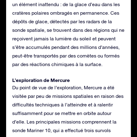
un élément inattendu : de la glace d’eau dans les
cratères polaires ombragés en permanence. Ces
dépôts de glace, détectés par les radars de la
sonde spatiale, se trouvent dans des régions qui ne
reçoivent jamais la lumière du soleil et peuvent
s’être accumulés pendant des millions d’années,
peut-être transportés par des comètes ou formés
par des réactions chimiques à la surface.
L’exploration de Mercure
Du point de vue de l’exploration, Mercure a été
visitée par peu de missions spatiales en raison des
difficultés techniques à l’atteindre et à ralentir
suffisamment pour se mettre en orbite autour
d’elle. Les principales missions comprennent la
sonde Mariner 10, qui a effectué trois survols