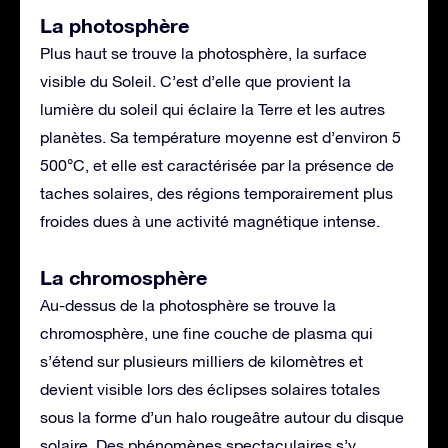
La photosphère
Plus haut se trouve la photosphère, la surface
visible du Soleil. C’est d’elle que provient la
lumière du soleil qui éclaire la Terre et les autres
planètes. Sa température moyenne est d’environ 5
500°C, et elle est caractérisée par la présence de
taches solaires, des régions temporairement plus
froides dues à une activité magnétique intense.
La chromosphère
Au-dessus de la photosphère se trouve la
chromosphère, une fine couche de plasma qui
s’étend sur plusieurs milliers de kilomètres et
devient visible lors des éclipses solaires totales
sous la forme d’un halo rougeâtre autour du disque
solaire. Des phénomènes spectaculaires s’y