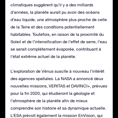
climatiques suggèrent qu’il y a des milliards
d’années, la planète aurait pu avoir des océans
d’eau liquide, une atmosphère plus proche de celle
de la Terre et des conditions potentiellement
habitables. Toutefois, en raison de la proximité du
Soleil et de l’intensification de l’effet de serre, l’eau
se serait complètement évaporée, contribuant à
l’état extrême actuel de la planète.
L’exploration de Vénus suscite à nouveau l’intérêt
des agences spatiales. La NASA a annoncé deux
nouvelles missions, VERITAS et DAVINCI+, prévues
pour la fin 2020, qui étudieront la géologie et
l’atmosphère de la planète afin de mieux
comprendre son histoire et sa dynamique actuelle.
L’ESA prévoit également la mission EnVision, qui