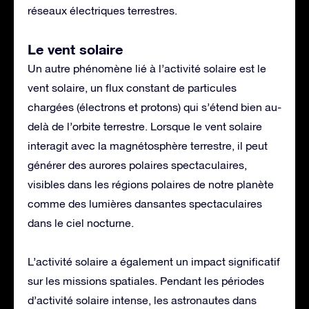
réseaux électriques terrestres.
Le vent solaire
Un autre phénomène lié à l’activité solaire est le
vent solaire, un flux constant de particules
chargées (électrons et protons) qui s’étend bien au-
delà de l’orbite terrestre. Lorsque le vent solaire
interagit avec la magnétosphère terrestre, il peut
générer des aurores polaires spectaculaires,
visibles dans les régions polaires de notre planète
comme des lumières dansantes spectaculaires
dans le ciel nocturne.
L’activité solaire a également un impact significatif
sur les missions spatiales. Pendant les périodes
d’activité solaire intense, les astronautes dans