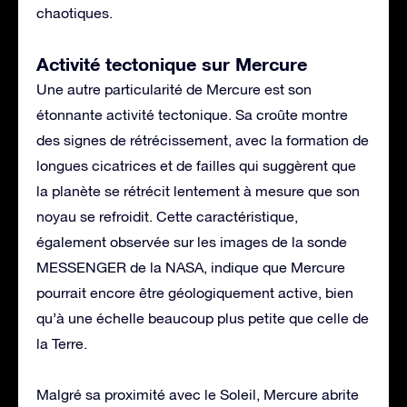
chaotiques.
Activité tectonique sur Mercure
Une autre particularité de Mercure est son
étonnante activité tectonique. Sa croûte montre
des signes de rétrécissement, avec la formation de
longues cicatrices et de failles qui suggèrent que
la planète se rétrécit lentement à mesure que son
noyau se refroidit. Cette caractéristique,
également observée sur les images de la sonde
MESSENGER de la NASA, indique que Mercure
pourrait encore être géologiquement active, bien
qu’à une échelle beaucoup plus petite que celle de
la Terre.
Malgré sa proximité avec le Soleil, Mercure abrite