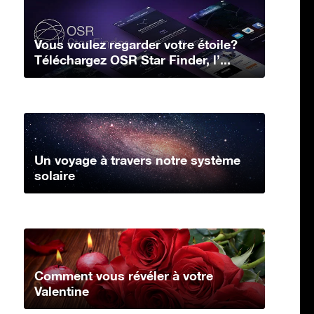
Vous voulez regarder votre étoile?
Téléchargez OSR Star Finder, l’...
Un voyage à travers notre système
solaire
Comment vous révéler à votre
Valentine