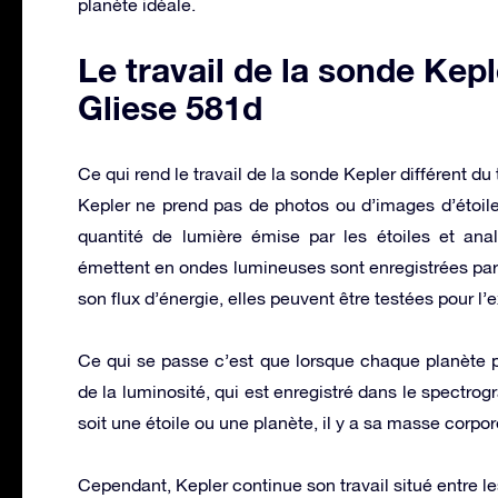
planète idéale.
Le travail de la sonde Kep
Gliese 581d
Ce qui rend le travail de la sonde Kepler différent d
Kepler ne prend pas de photos ou d’images d’étoiles 
quantité de lumière émise par les étoiles et ana
émettent en ondes lumineuses sont enregistrées par 
son flux d’énergie, elles peuvent être testées pour l’
Ce qui se passe c’est que lorsque chaque planète pas
de la luminosité, qui est enregistré dans le spectr
soit une étoile ou une planète, il y a sa masse corpo
Cependant, Kepler continue son travail situé entre le