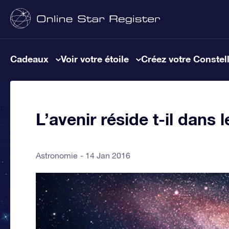
Cadeaux
Voir votre étoile
Créez votre Constel
L’avenir réside t-il dans 
Astronomie
14 Jan 2016