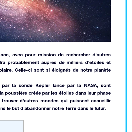
ace, avec pour mission de rechercher d'autres
dra probablement auprès de milliers d'étoiles et
aire. Celle-ci sont si éloignés de notre planète
s par la sonde Kepler lancé par la NASA, sont
a poussière créée par les étoiles dans leur phase
trouver d'autres mondes qui puissent accueillir
ns le but d’abandonner notre Terre dans le futur.