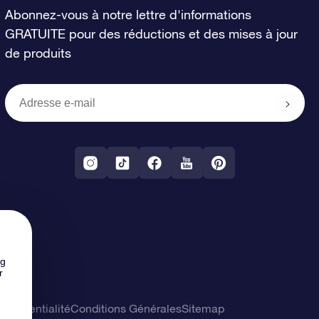
Abonnez-vous à notre lettre d'informations
GRATUITE pour des réductions et des mises à jour
de produits
ng
r
confidentialité
Conditions Générales
Sitemap