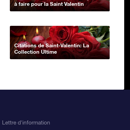
à faire pour la Saint Valentin
Citations de Saint-Valentin: La
Collection Ultime
Lettre d'information