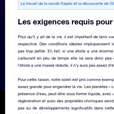
Le travail de la sonde Kepler et la découverte de G
Les exigences requis pour 
Pour qu’il y ait de la vie, il est important de tenir 
respective. Des conditions idéales impliqueraient 
pas trop petite. En fait, si une étoile a une énorm
carburant en peu de temps elle ne sera donc pas co
l’étoile a une masse réduite, il n’y aura pas assez d’é
Pour cette raison, notre soleil est pris comme exempl
assez grande pour engendrer la vie. Les planètes « 
présence d’eau, peut-être sous forme liquide, avec
régénération et avec des propriétés chimiques sembla
pas eu de développements significatifs dans cette