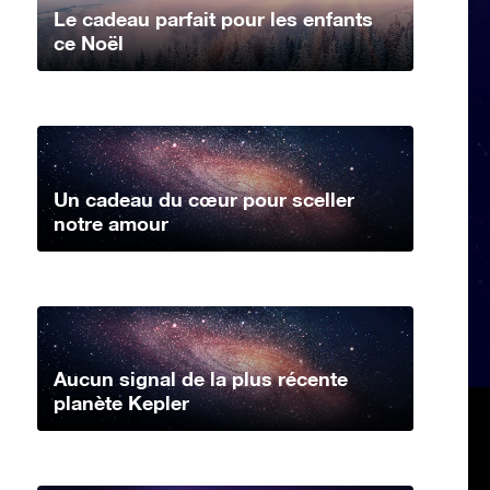
Le cadeau parfait pour les enfants
ce Noël
Un cadeau du cœur pour sceller
notre amour
Aucun signal de la plus récente
planète Kepler