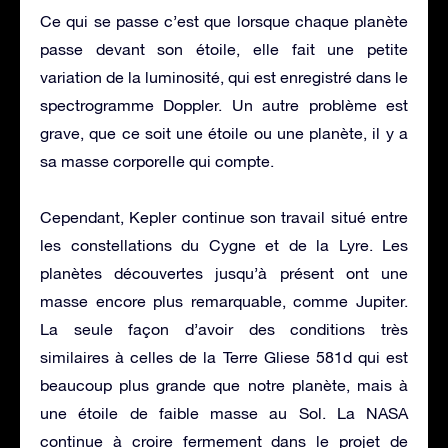
Ce qui se passe c’est que lorsque chaque planète
passe devant son étoile, elle fait une petite
variation de la luminosité, qui est enregistré dans le
spectrogramme Doppler. Un autre problème est
grave, que ce soit une étoile ou une planète, il y a
sa masse corporelle qui compte.
Cependant, Kepler continue son travail situé entre
les constellations du Cygne et de la Lyre. Les
planètes découvertes jusqu’à présent ont une
masse encore plus remarquable, comme Jupiter.
La seule façon d’avoir des conditions très
similaires à celles de la Terre Gliese 581d qui est
beaucoup plus grande que notre planète, mais à
une étoile de faible masse au Sol. La NASA
continue à croire fermement dans le projet de