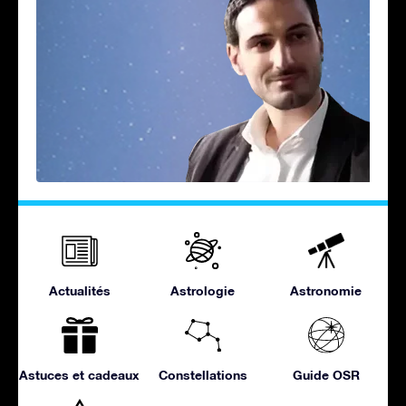
Actualités
Astrologie
Astronomie
Astuces et cadeaux
Constellations
Guide OSR