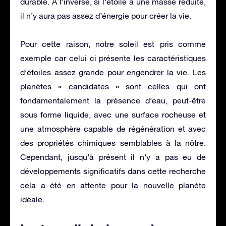
durable. A l’inverse, si l’étoile a une masse réduite,
il n’y aura pas assez d’énergie pour créer la vie.
Pour cette raison, notre soleil est pris comme
exemple car celui ci présente les caractéristiques
d’étoiles assez grande pour engendrer la vie. Les
planètes « candidates » sont celles qui ont
fondamentalement la présence d’eau, peut-être
sous forme liquide, avec une surface rocheuse et
une atmosphère capable de régénération et avec
des propriétés chimiques semblables à la nôtre.
Cependant, jusqu’à présent il n’y a pas eu de
développements significatifs dans cette recherche
cela a été en attente pour la nouvelle planète
idéale.