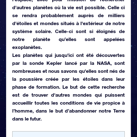
d'autres planètes où la vie est possible. Celle ci
se rendra probablement auprès de milliers
d'étoiles et mondes situés à l'extérieur de notre
système solaire. Celle-ci sont si éloignés de
notre planète qu’elles sont appelées
exoplanètes.
Les planètes qui jusqu'ici ont été découvertes
par la sonde Kepler lancé par la NASA, sont
nombreuses et nous savons qu'elles sont nés de
la poussière créée par les étoiles dans leur
phase de formation. Le but de cette recherche
est de trouver d'autres mondes qui puissent
accueillir toutes les conditions de vie propice à
l’homme, dans le but d’abandonner notre Terre
dans le futur.