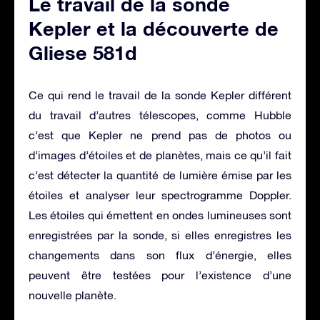
Le travail de la sonde
Kepler et la découverte de
Gliese 581d
Ce qui rend le travail de la sonde Kepler différent
du travail d’autres télescopes, comme Hubble
c’est que Kepler ne prend pas de photos ou
d’images d’étoiles et de planètes, mais ce qu’il fait
c’est détecter la quantité de lumière émise par les
étoiles et analyser leur spectrogramme Doppler.
Les étoiles qui émettent en ondes lumineuses sont
enregistrées par la sonde, si elles enregistres les
changements dans son flux d’énergie, elles
peuvent être testées pour l’existence d’une
nouvelle planète.