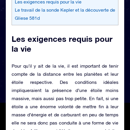
Les exigences requis pour la vie
Le travail de la sonde Kepler et la découverte de
Gliese 581d
Les exigences requis pour
la vie
Pour qu’il y ait de la vie, il est important de tenir
compte de la distance entre les planètes et leur
étoile respective. Des conditions idéales
impliqueraient la présence d’une étoile moins
massive, mais aussi pas trop petite. En fait, si une
étoile a une énorme volonté de mettre fin à leur
masse d’énergie et de carburant en peu de temps
elle ne sera donc pas conduite à une forme de vie