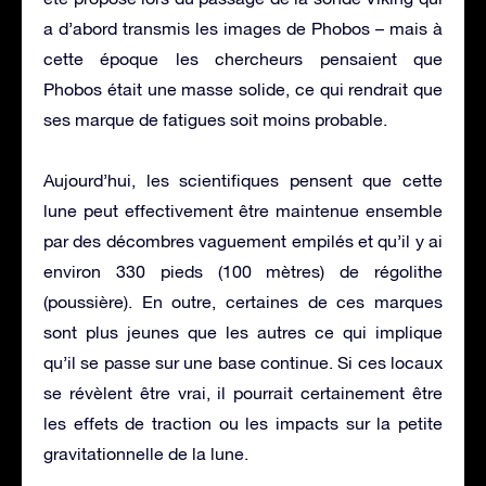
a d’abord transmis les images de Phobos – mais à
cette époque les chercheurs pensaient que
Phobos était une masse solide, ce qui rendrait que
ses marque de fatigues soit moins probable.
Aujourd’hui, les scientifiques pensent que cette
lune peut effectivement être maintenue ensemble
par des décombres vaguement empilés et qu’il y ai
environ 330 pieds (100 mètres) de régolithe
(poussière). En outre, certaines de ces marques
sont plus jeunes que les autres ce qui implique
qu’il se passe sur une base continue. Si ces locaux
se révèlent être vrai, il pourrait certainement être
les effets de traction ou les impacts sur la petite
gravitationnelle de la lune.