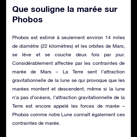
Que souligne la marée sur
Phobos
Phobos est estimé à seulement environ 14 miles
de diamètre (22 kilomètres) et les orbites de Mars,
se lève et se couche deux fois par jour.
Considérablement affectée par les contraintes de
marée de Mars – La Terre sent l’attraction
gravitationnelle de la lune se qui provoque que les
marées montent et descendent, même si la lune
n’a pas d’océans, l’attraction gravitationnelle de la
Terre est encore appelé les forces de marée –
Phobos comme notre Lune connaît également ces
contraintes de marée.