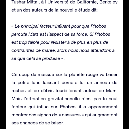
Tushar Mittal, à l’Université de Californie, Berkeley
et un des auteurs de la nouvelle étude dit:
« Le principal facteur influant pour que Phobos
percute Mars est l’aspect de sa force. Si Phobos
est trop faible pour résister à de plus en plus de
contraintes de marée, alors nous nous attendons à
se que cela se produise « .
Ce coup de massue sur la planète rouge va briser
la petite lune laissant derrière lui un anneau de
roches et de débris tourbillonant autour de Mars.
Mais l’attraction gravitationnelle n’est pas le seul
facteur qui influe sur Phobos, il a apparemment
montrer des signes de « cassures » qui augmentent
ses chances de se briser.