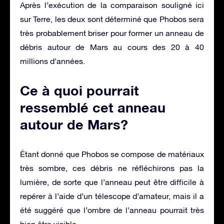
Après l’exécution de la comparaison souligné ici
sur Terre, les deux sont déterminé que Phobos sera
très probablement briser pour former un anneau de
débris autour de Mars au cours des 20 à 40
millions d’années.
Ce à quoi pourrait
ressemblé cet anneau
autour de Mars?
Étant donné que Phobos se compose de matériaux
très sombre, ces débris ne réfléchirons pas la
lumière, de sorte que l’anneau peut être difficile à
repérer à l’aide d’un télescope d’amateur, mais il a
été suggéré que l’ombre de l’anneau pourrait très
bien être visible.