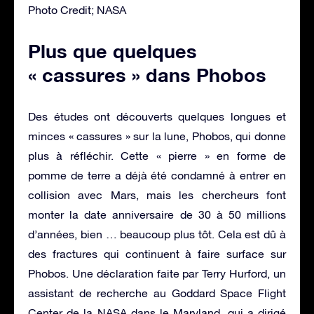
Photo Credit; NASA
Plus que quelques
« cassures » dans Phobos
Des études ont découverts quelques longues et
minces « cassures » sur la lune, Phobos, qui donne
plus à réfléchir. Cette « pierre » en forme de
pomme de terre a déjà été condamné à entrer en
collision avec Mars, mais les chercheurs font
monter la date anniversaire de 30 à 50 millions
d’années, bien … beaucoup plus tôt. Cela est dû à
des fractures qui continuent à faire surface sur
Phobos. Une déclaration faite par Terry Hurford, un
assistant de recherche au Goddard Space Flight
Center de la NASA dans le Maryland, qui a dirigé