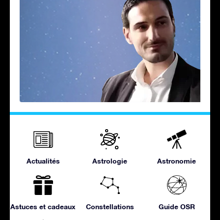
Actualités
Astrologie
Astronomie
Astuces et cadeaux
Constellations
Guide OSR