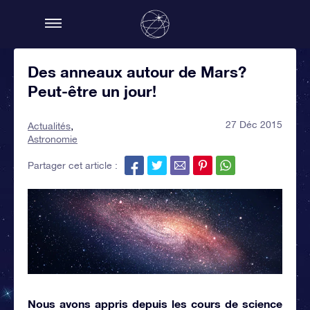
Des anneaux autour de Mars?
Peut-être un jour!
27 Déc 2015
Actualités
Astronomie
Partager cet article :
Nous avons appris depuis les cours de science