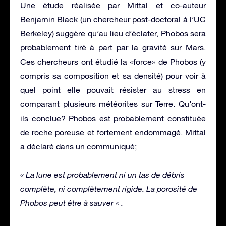
Une étude réalisée par Mittal et co-auteur
Benjamin Black (un chercheur post-doctoral à l’UC
Berkeley) suggère qu’au lieu d’éclater, Phobos sera
probablement tiré à part par la gravité sur Mars.
Ces chercheurs ont étudié la «force» de Phobos (y
compris sa composition et sa densité) pour voir à
quel point elle pouvait résister au stress en
comparant plusieurs météorites sur Terre. Qu’ont-
ils conclue? Phobos est probablement constituée
de roche poreuse et fortement endommagé. Mittal
a déclaré dans un communiqué;
« La lune est probablement ni un tas de débris
complète, ni complètement rigide. La porosité de
Phobos peut être à sauver « .