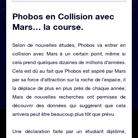
Phobos en Collision avec
Mars… la course.
Selon de nouvelles études, Phobos va entrer en
collision avec Mars à un certain point, même si
cela prend quelques dizaines de millions d’années.
Cela est dû au fait que Phobos est aspiré par Mars
par sa force d’attraction sur la roche de l’espace, il
la déplace de plus en plus près de chaque année;
Mais de nouvelles recherches ont permises de
découvrir des données qui suggèrent que cela
arrivera peut être beaucoup plus tôt que prévu.
Une déclaration faite par un étudiant diplômé,