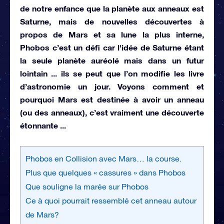
de notre enfance que la planète aux anneaux est
Saturne, mais de nouvelles découvertes à
propos de Mars et sa lune la plus interne,
Phobos c’est un défi car l'idée de Saturne étant
la seule planète auréolé mais dans un futur
lointain ... ils se peut que l’on modifie les livre
d’astronomie un jour. Voyons comment et
pourquoi Mars est destinée à avoir un anneau
(ou des anneaux), c’est vraiment une découverte
étonnante ...
Phobos en Collision avec Mars… la course.
Plus que quelques « cassures » dans Phobos
Que souligne la marée sur Phobos
Ce à quoi pourrait ressemblé cet anneau autour
de Mars?