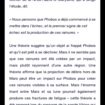
l’étude, dit:
« Nous pensons que Phobos a déjà commencé à se
mettre dans l’échec, et le premier signe de cet
échec est la production de ces rainures. »
Une théorie suggère qu’un objet ai frappé Phobos
et qu’il est prêt à se déchirer; Mais il ne semble pas
que ces rainures ont été créées par un impact,
mais plutôt rayonnent d’une autre région. Une
théorie affirme que la projection de débris hors de
Mars peut être un impact sur Phobos pour créer
ces rainures visibles à sa surface. Mais l’énorme
tirant entre Mars et sa lune pourrait également
produire ces fractures de fatigue – cette théorie a
été proposé lors du passage de la sonde Viking qui