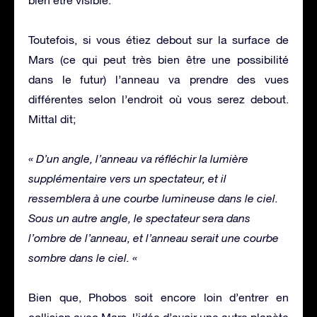
Toutefois, si vous étiez debout sur la surface de
Mars (ce qui peut très bien être une possibilité
dans le futur) l’anneau va prendre des vues
différentes selon l’endroit où vous serez debout.
Mittal dit;
« D’un angle, l’anneau va réfléchir la lumière
supplémentaire vers un spectateur, et il
ressemblera à une courbe lumineuse dans le ciel.
Sous un autre angle, le spectateur sera dans
l’ombre de l’anneau, et l’anneau serait une courbe
sombre dans le ciel. «
Bien que, Phobos soit encore loin d’entrer en
collision avec Mars, l’idée d’avoir une autre planète