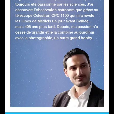
toujours été passionné par les sciences. J'ai
découvert l'observation astronomique grâce au
télescope Celestron CPC 1100 qui m'a révélé
les lunes de Médicis un jour avant Galilée...
mais 405 ans plus tard. Depuis, ma passion n'a
cessé de grandir et je la combine aujourd'hui
avec la photographie, un autre grand hobby.