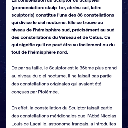
(prononciation: skulp-tor, abrév.: scl, latin:
sculptoris) constitue l’une des 88 constellations
qui divise le ciel nocturne. Elle se trouve au
niveau de l’hémisphère sud, précisément au sud
des constellations du Verseau et de Cetus. Ce
qui signifie qu'il ne peut être vu facilement ou du
tout de l'hémisphère nord.
De par sa taille, le Sculptor est le 36ème plus grand
au niveau du ciel nocturne. Il ne faisait pas partie
des constellations originales qui avaient été
conçues par Ptolémée.
En effet, la constellation du Sculptor faisait partie
des constellations méridionales que l’Abbé Nicolas
Louis de Lacaille, astronome français, a introduites