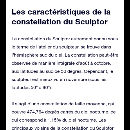
Les caractéristiques de la
constellation du Sculptor
La constellation du Sculptor autrement connu sous
le terme de l’atelier du sculpteur, se trouve dans
l’hémisphère sud du ciel. La constellation peut-être
observée de manière intégrale d’août à octobre,
aux latitudes au sud de 50 degrés. Cependant, le
sculpteur est mieux vu en novembre (sous les
latitudes 50° à 90°).
Il s’agit d’une constellation de taille moyenne, qui
couvre 474,764 degrés carrés du ciel nocturne, ce
qui correspond à 1,15% du ciel nocturne. Les
principaux voisins de la constellation du Sculptor