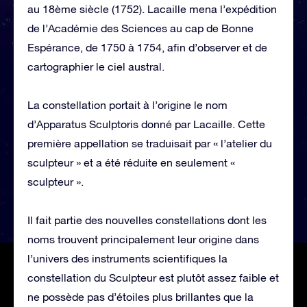
au 18ème siècle (1752). Lacaille mena l’expédition
de l’Académie des Sciences au cap de Bonne
Espérance, de 1750 à 1754, afin d’observer et de
cartographier le ciel austral.
La constellation portait à l’origine le nom
d’Apparatus Sculptoris donné par Lacaille. Cette
première appellation se traduisait par « l’atelier du
sculpteur » et a été réduite en seulement «
sculpteur ».
Il fait partie des nouvelles constellations dont les
noms trouvent principalement leur origine dans
l’univers des instruments scientifiques la
constellation du Sculpteur est plutôt assez faible et
ne possède pas d’étoiles plus brillantes que la