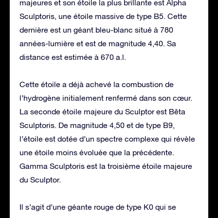
majeures et son étoile la plus brillante est Alpha
Sculptoris, une étoile massive de type B5. Cette
dernière est un géant bleu-blanc situé à 780
années-lumière et est de magnitude 4,40. Sa
distance est estimée à 670 a.l.
Cette étoile a déjà achevé la combustion de
l’hydrogène initialement renfermé dans son cœur.
La seconde étoile majeure du Sculptor est Bêta
Sculptoris. De magnitude 4,50 et de type B9,
l’étoile est dotée d’un spectre complexe qui révèle
une étoile moins évoluée que la précédente.
Gamma Sculptoris est la troisième étoile majeure
du Sculptor.
Il s’agit d’une géante rouge de type K0 qui se