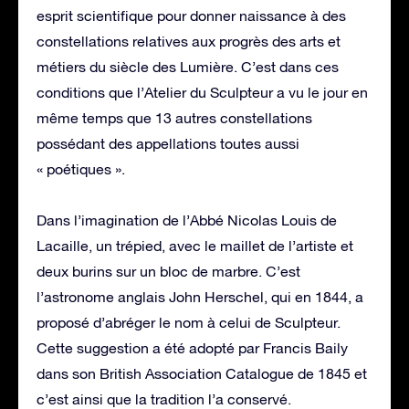
esprit scientifique pour donner naissance à des
constellations relatives aux progrès des arts et
métiers du siècle des Lumière. C’est dans ces
conditions que l’Atelier du Sculpteur a vu le jour en
même temps que 13 autres constellations
possédant des appellations toutes aussi
« poétiques ».
Dans l’imagination de l’Abbé Nicolas Louis de
Lacaille, un trépied, avec le maillet de l’artiste et
deux burins sur un bloc de marbre. C’est
l’astronome anglais John Herschel, qui en 1844, a
proposé d’abréger le nom à celui de Sculpteur.
Cette suggestion a été adopté par Francis Baily
dans son British Association Catalogue de 1845 et
c’est ainsi que la tradition l’a conservé.