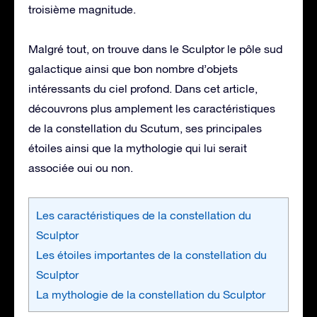
troisième magnitude.
Malgré tout, on trouve dans le Sculptor le pôle sud
galactique ainsi que bon nombre d’objets
intéressants du ciel profond. Dans cet article,
découvrons plus amplement les caractéristiques
de la constellation du Scutum, ses principales
étoiles ainsi que la mythologie qui lui serait
associée oui ou non.
Les caractéristiques de la constellation du
Sculptor
Les étoiles importantes de la constellation du
Sculptor
La mythologie de la constellation du Sculptor