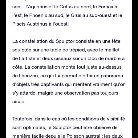
sont : l’Aquarius et le Cetus au nord, le Fornax à
l’est, le Phoenix au sud, le Grus au sud-ouest et le
Piscis Austrinus à l’ouest.
La constellation du Sculptor consiste en une tête
sculptée sur une table de trépied, avec le maillet
de l’artiste et deux ciseaux sur un bloc de marbre à
côté. La constellation monte tout juste au-dessus
de l’horizon, ce qui lui permet d’offrir un panorama
d’objets très captivants qui méritent vraiment qu’on
s’y attarde, malgré une observation pas toujours
aisée.
Toutefois, dans le cas où les conditions de visibilité
sont optimales, le Sculptor peut être observé de
manière facile depuis le Poisson austral : les deux