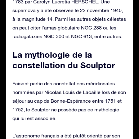
1783 par Carolyn Lucretia HERSCHEL. Une
supernova y a été observée le 22 novembre 1940,
à la magnitude 14. Parmi les autres objets célestes
on peut citer l’amas globulaire NGC 288 ou les
radiogalaxies NGC 300 et NGC 613, entre autres.
La mythologie de la
constellation du Sculptor
Faisant partie des constellations méridionales
nommées par Nicolas Louis de Lacaille lors de son
séjour au cap de Bonne-Espérance entre 1751 et
1752, le Sculptor ne possède pas de mythologie
qui lui est associée.
L’astronome français a été plutôt orienté par son