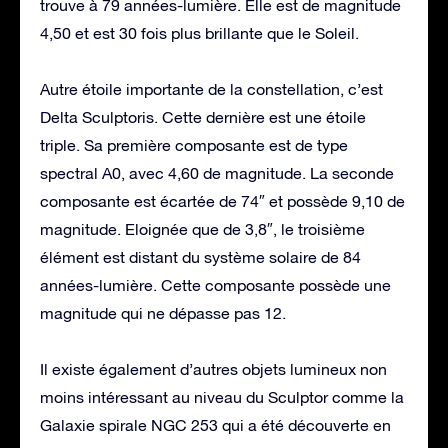
trouve à 79 années-lumière. Elle est de magnitude
4,50 et est 30 fois plus brillante que le Soleil.
Autre étoile importante de la constellation, c’est
Delta Sculptoris. Cette dernière est une étoile
triple. Sa première composante est de type
spectral A0, avec 4,60 de magnitude. La seconde
composante est écartée de 74″ et possède 9,10 de
magnitude. Eloignée que de 3,8″, le troisième
élément est distant du système solaire de 84
années-lumière. Cette composante possède une
magnitude qui ne dépasse pas 12.
Il existe également d’autres objets lumineux non
moins intéressant au niveau du Sculptor comme la
Galaxie spirale NGC 253 qui a été découverte en