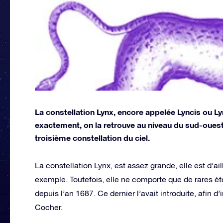
La constellation Lynx, encore appelée Lyncis ou Ly
exactement, on la retrouve au niveau du sud-ouest 
troisième constellation du ciel.
La constellation Lynx, est assez grande, elle est d’a
exemple. Toutefois, elle ne comporte que de rares éto
depuis l’an 1687. Ce dernier l’avait introduite, afin d
Cocher.