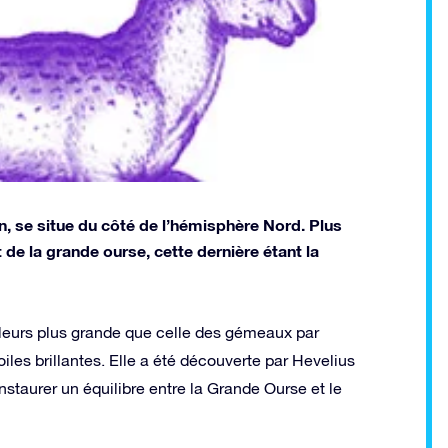
n, se situe du côté de l’hémisphère Nord. Plus
de la grande ourse, cette dernière étant la
illeurs plus grande que celle des gémeaux par
iles brillantes. Elle a été découverte par Hevelius
’instaurer un équilibre entre la Grande Ourse et le