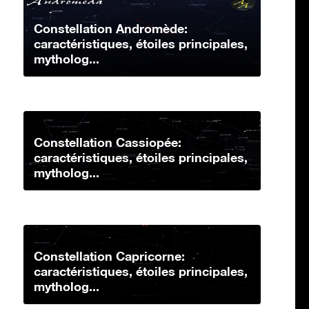
Constellation Andromède:
caractéristiques, étoiles principales,
mytholog...
Constellation Cassiopée:
caractéristiques, étoiles principales,
mytholog...
Constellation Capricorne:
caractéristiques, étoiles principales,
mytholog...