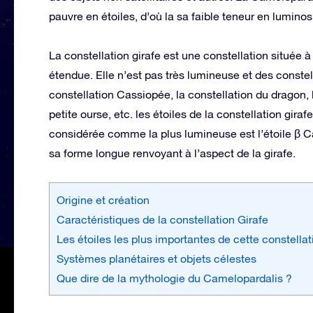
pauvre en étoiles, d’où la sa faible teneur en luminos
La constellation girafe est une constellation située 
étendue. Elle n’est pas très lumineuse et des constell
constellation Cassiopée, la constellation du dragon, 
petite ourse, etc. les étoiles de la constellation gira
considérée comme la plus lumineuse est l’étoile β Cam
sa forme longue renvoyant à l’aspect de la girafe.
Origine et création
Caractéristiques de la constellation Girafe
Les étoiles les plus importantes de cette constellat
Systèmes planétaires et objets célestes
Que dire de la mythologie du Camelopardalis ?