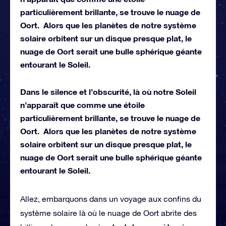
particulièrement brillante, se trouve le nuage de
Oort. Alors que les planètes de notre système
solaire orbitent sur un disque presque plat, le
nuage de Oort serait une bulle sphérique géante
entourant le Soleil.
Dans le silence et l’obscurité, là où notre Soleil
n’apparaît que comme une étoile
particulièrement brillante, se trouve le nuage de
Oort. Alors que les planètes de notre système
solaire orbitent sur un disque presque plat, le
nuage de Oort serait une bulle sphérique géante
entourant le Soleil.
Allez, embarquons dans un voyage aux confins du
système solaire là où le nuage de Oort abrite des