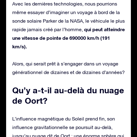
Avec les dernières technologies, nous pourrions
même essayer d’imaginer un voyage à bord de la
sonde solaire Parker de la NASA, le véhicule le plus
qui peut atteindre
rapide jamais créé par l’homme,
une vitesse de pointe de 690000 km/h (191
km/s).
Alors, qui serait prêt à s’engager dans un voyage
générationnel de dizaines et de dizaines d’années?
Qu’y a-t-il au-delà du nuage
de Oort?
L’influence magnétique du Soleil prend fin, son
influence gravitationnelle se poursuit au-delà,
jusqu’au nuage dit de Oort : une énorme sphère qui