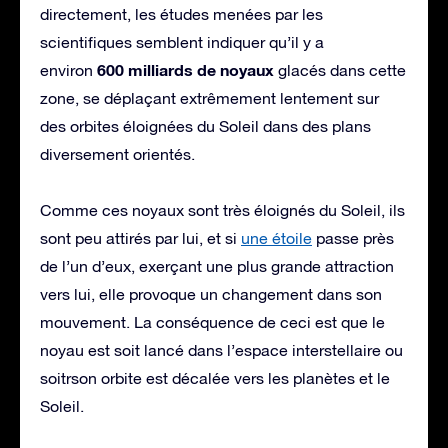
directement, les études menées par les
scientifiques semblent indiquer qu’il y a
600 milliards de noyaux
environ
glacés dans cette
zone, se déplaçant extrêmement lentement sur
des orbites éloignées du Soleil dans des plans
diversement orientés.
Comme ces noyaux sont très éloignés du Soleil, ils
sont peu attirés par lui, et si
une étoile
passe près
de l’un d’eux, exerçant une plus grande attraction
vers lui, elle provoque un changement dans son
mouvement. La conséquence de ceci est que le
noyau est soit lancé dans l’espace interstellaire ou
soitrson orbite est décalée vers les planètes et le
Soleil.