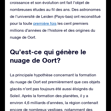
croissance et son évolution ont fait l’objet de
nombreuses études au fil des ans. Des astronomes
de l’université de Leiden (Pays-bas) ont reconstitué
pour la toute
première fois
les cent premiers
millions d’années de l’histoire et des origines du
nuage de Oort.
Qu’est-ce qui génère le
nuage de Oort?
La principale hypothèse concernant la formation
du nuage de Oort est premièrement que ces objets
glacés n’ont pas toujours été aussi éloignés du
Soleil. Après la formation des planètes, il y a
environ 4,6 milliards d’années, la région contenait
encore de nombreux vestiges, notamment des