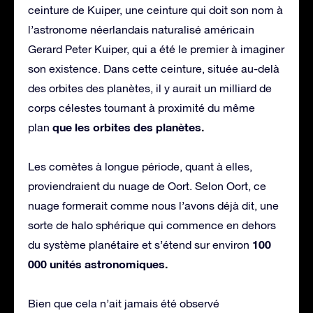
ceinture de Kuiper, une ceinture qui doit son nom à
l’astronome néerlandais naturalisé américain
Gerard Peter Kuiper, qui a été le premier à imaginer
son existence. Dans cette ceinture, située au-delà
des orbites des planètes, il y aurait un milliard de
corps célestes tournant à proximité du même
que les orbites des planètes.
plan
Les comètes à longue période, quant à elles,
proviendraient du nuage de Oort. Selon Oort, ce
nuage formerait comme nous l’avons déjà dit, une
sorte de halo sphérique qui commence en dehors
100
du système planétaire et s’étend sur environ
000 unités astronomiques.
Bien que cela n’ait jamais été observé