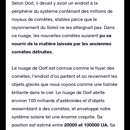
Selon Oort, il devait y avoir un endroit à la
périphérie du système contenant des millions de
noyaux de comètes, stables parce que le
rayonnement du Soleil ne les atteignait pas. Dans
pu se
ce nuage, les nouvelles comètes auraient
nourrir de la matière laissée par les anciennes
comètes détruites.
Le nuage de Oort est connue comme le foyer des
comètes, l’endroit d’où partent et où reviennent les
objets glacés que nous voyons comme une traînée
brillante dans le ciel. Le nuage de Oort abrite
environ 100 milliards d’astéroïdes et d’objets
ressemblant à des comètes, et enveloppe notre
système solaire tel une énorme coquille. Sa
20000 et 100000 UA.
position est estimé entre
Sa