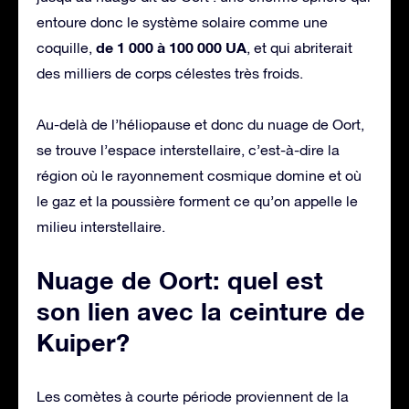
entoure donc le système solaire comme une
de 1 000 à 100 000 UA
coquille,
, et qui abriterait
des milliers de corps célestes très froids.
Au-delà de l’héliopause et donc du nuage de Oort,
se trouve l’espace interstellaire, c’est-à-dire la
région où le rayonnement cosmique domine et où
le gaz et la poussière forment ce qu’on appelle le
milieu interstellaire.
Nuage de Oort: quel est
son lien avec la ceinture de
Kuiper?
Les comètes à courte période proviennent de la