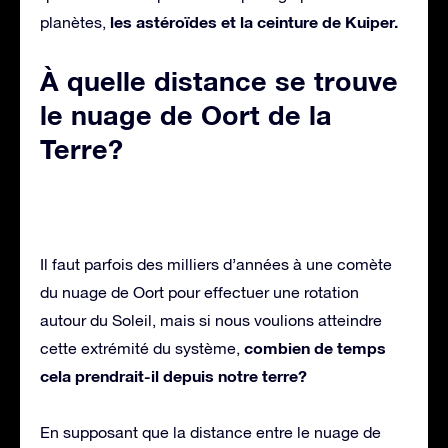
les astéroïdes et la ceinture de Kuiper.
planètes,
À quelle distance se trouve
le nuage de Oort de la
Terre?
Il faut parfois des milliers d’années à une comète
du nuage de Oort pour effectuer une rotation
autour du Soleil, mais si nous voulions atteindre
combien de temps
cette extrémité du système,
cela prendrait-il depuis notre terre?
En supposant que la distance entre le nuage de