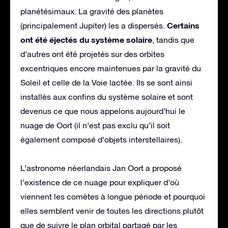
planétésimaux. La gravité des planètes
Certains
(principalement Jupiter) les a dispersés.
ont été éjectés du système solaire
, tandis que
d’autres ont été projetés sur des orbites
excentriques encore maintenues par la gravité du
Soleil et celle de la Voie lactée. Ils se sont ainsi
installés aux confins du système solaire et sont
devenus ce que nous appelons aujourd’hui le
nuage de Oort (il n’est pas exclu qu’il soit
également composé d’objets interstellaires).
L’astronome néerlandais Jan Oort a proposé
l’existence de ce nuage pour expliquer d’où
viennent les comètes à longue période et pourquoi
elles semblent venir de toutes les directions plutôt
que de suivre le plan orbital partagé par les