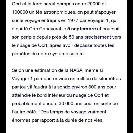
Oort et la terre serait compris entre 20000 et
100000 unités astronomiques, on peut s’appuyer
sur le voyage entrepris en 1977 par Voyager 1, qui
5 septembre
a quitté Cap Canaveral le
et poursuit
son périple depuis près de 50 ans précisément vers
le nuage de Oort, après avoir dépassé toutes les
planètes de notre système solaire.
Selon une estimation de la NASA, même si
Voyager 1 parcourt environ un million de kilomètres
par jour, il faudra à la sonde environ 300 ans pour
atteindre le bord intérieur du nuage de Oort et
probablement encore 30 000 ans pour en sortir de
l’autre côté. ”Des temps de voyage vraiment
énormes par rapport à la durée de nos vies.