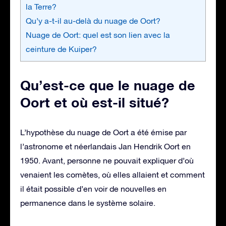
la Terre?
Qu’y a-t-il au-delà du nuage de Oort?
Nuage de Oort: quel est son lien avec la
ceinture de Kuiper?
Qu’est-ce que le nuage de
Oort et où est-il situé?
L’hypothèse du nuage de Oort a été émise par
l’astronome et néerlandais Jan Hendrik Oort en
1950. Avant, personne ne pouvait expliquer d’où
venaient les comètes, où elles allaient et comment
il était possible d’en voir de nouvelles en
permanence dans le système solaire.