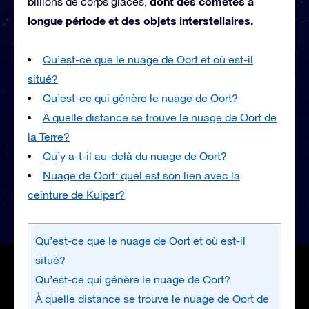
dont des comètes à
billions de corps glacés,
longue période et des objets interstellaires.
Qu’est-ce que le nuage de Oort et où est-il
situé?
Qu’est-ce qui génère le nuage de Oort?
À quelle distance se trouve le nuage de Oort de
la Terre?
Qu’y a-t-il au-delà du nuage de Oort?
Nuage de Oort: quel est son lien avec la
ceinture de Kuiper?
Qu’est-ce que le nuage de Oort et où est-il
situé?
Qu’est-ce qui génère le nuage de Oort?
À quelle distance se trouve le nuage de Oort de