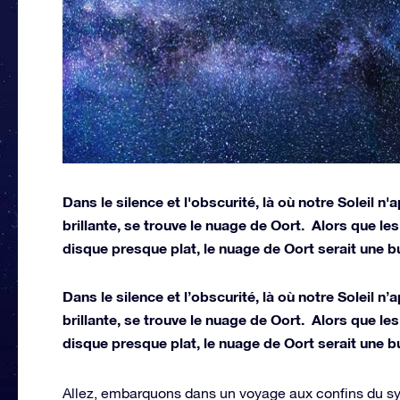
Dans le silence et l'obscurité, là où notre Soleil 
brillante, se trouve le nuage de Oort. Alors que le
disque presque plat, le nuage de Oort serait une bu
Dans le silence et l’obscurité, là où notre Soleil 
brillante, se trouve le nuage de Oort. Alors que le
disque presque plat, le nuage de Oort serait une bu
Allez, embarquons dans un voyage aux confins du sys