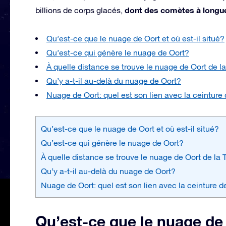
dont des comètes à longue 
billions de corps glacés,
Qu’est-ce que le nuage de Oort et où est-il situé?
Qu’est-ce qui génère le nuage de Oort?
À quelle distance se trouve le nuage de Oort de la
Qu’y a-t-il au-delà du nuage de Oort?
Nuage de Oort: quel est son lien avec la ceinture
Qu’est-ce que le nuage de Oort et où est-il situé?
Qu’est-ce qui génère le nuage de Oort?
À quelle distance se trouve le nuage de Oort de la 
Qu’y a-t-il au-delà du nuage de Oort?
Nuage de Oort: quel est son lien avec la ceinture d
Qu’est-ce que le nuage de O