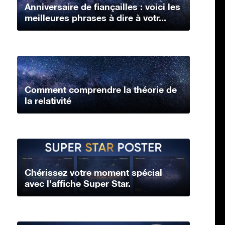
Anniversaire de fiançailles : voici les
meilleures phrases à dire à votr...
Comment comprendre la théorie de
la relativité
Chérissez votre moment spécial
avec l’affiche Super Star.