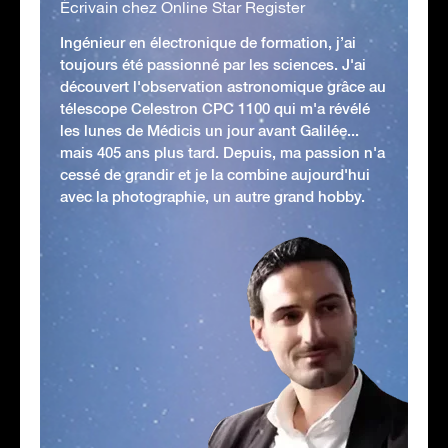
Écrivain chez Online Star Register
Ingénieur en électronique de formation, j’ai
toujours été passionné par les sciences. J'ai
découvert l'observation astronomique grâce au
télescope Celestron CPC 1100 qui m'a révélé
les lunes de Médicis un jour avant Galilée...
mais 405 ans plus tard. Depuis, ma passion n'a
cessé de grandir et je la combine aujourd'hui
avec la photographie, un autre grand hobby.