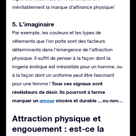
inévitablement la marque d’attirance physique!
5. L’imaginaire
Par exemple, les couleurs et les types de
vêtements que l’on porte sont des facteurs
déterminants dans l’émergence de l’attraction
physique. Il suffit de penser à la façon dont la
lingerie érotique est irrésistible pour un homme, ou
à la façon dont un uniforme peut être fascinant
Tous ces signaux sont
pour une femme !
révélateurs de désir. Ils pourront à terme
marquer un
amour
sincère et durable …ou non…
Attraction physique et
engouement : est-ce la