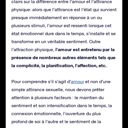
clairs sur la différence entre l’amour et l’attirance
physique: alors que l’attirance est l’état qui survient
presque immédiatement en réponse à un ou
plusieurs stimuli, l’amour est ressenti lorsque cet
état émotionnel dure dans le temps, s’installe et se
transforme en un véritable sentiment. Outre
l’amour est entretenu par la
l’attraction physique,
présence de nombreux autres éléments tels que
la complicité, la planification, l’affection, etc.
Pour comprendre s’il s’agit d’
amour
et non d’une
simple attirance sexuelle, nous devons prêter
attention à plusieurs facteurs : le maintien du
sentiment et son intensification dans le temps, la
connexion émotionnelle, l’ouverture du plus
profond de soi à l’autre et le sentiment de la