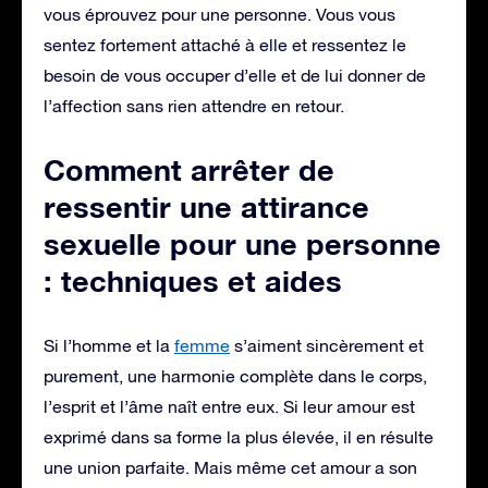
vous éprouvez pour une personne. Vous vous
sentez fortement attaché à elle et ressentez le
besoin de vous occuper d’elle et de lui donner de
l’affection sans rien attendre en retour.
Comment arrêter de
ressentir une attirance
sexuelle pour une personne
: techniques et aides
Si l’homme et la
femme
s’aiment sincèrement et
purement, une harmonie complète dans le corps,
l’esprit et l’âme naît entre eux. Si leur amour est
exprimé dans sa forme la plus élevée, il en résulte
une union parfaite. Mais même cet amour a son