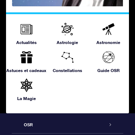
Actualités
Astrologie
Astronomie
Astuces et cadeaux
Constellations
Guide OSR
La Magie
OSR