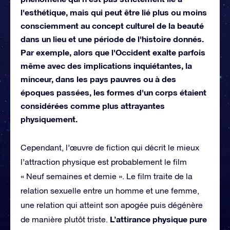
l'esthétique, mais qui peut être lié plus ou moins
consciemment au concept culturel de la beauté
dans un lieu et une période de l'histoire donnés.
Par exemple, alors que l'Occident exalte parfois
même avec des implications inquiétantes, la
minceur, dans les pays pauvres ou à des
époques passées, les formes d'un corps étaient
considérées comme plus attrayantes
physiquement.
Cependant, l’œuvre de fiction qui décrit le mieux
l’attraction physique est probablement le film
« Neuf semaines et demie ». Le film traite de la
relation sexuelle entre un homme et une femme,
une relation qui atteint son apogée puis dégénère
L’attirance physique pure
de manière plutôt triste.