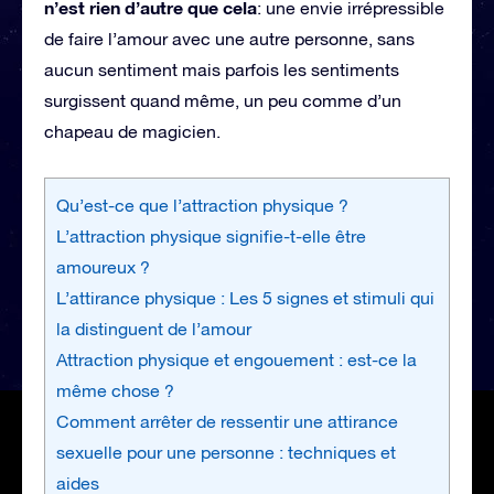
n’est rien d’autre que cela
: une envie irrépressible
de faire l’amour avec une autre personne, sans
aucun sentiment mais parfois les sentiments
surgissent quand même, un peu comme d’un
chapeau de magicien.
Qu’est-ce que l’attraction physique ?
L’attraction physique signifie-t-elle être
amoureux ?
L’attirance physique : Les 5 signes et stimuli qui
la distinguent de l’amour
Attraction physique et engouement : est-ce la
même chose ?
Comment arrêter de ressentir une attirance
sexuelle pour une personne : techniques et
aides