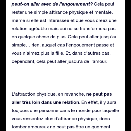
peut-on aller avec de l’engouement?
Cela peut
rester une simple attirance physique et mentale,
même si elle est intéressée et que vous créez une
relation agréable mais qui ne se transformera pas
en quelque chose de plus. Cela peut aller jusqu’au
simple… rien, auquel cas l’engouement passe et
vous n’aimez plus la fille. Et, dans d’autres cas,
cependant, cela peut aller jusqu’à de l’amour.
ne peut pas
L’attraction physique, en revanche,
aller très loin dans une relation
. En effet, il y aura
toujours une personne dans le monde pour laquelle
vous ressentez plus d’attirance physique, donc
tomber amoureux ne peut pas être uniquement