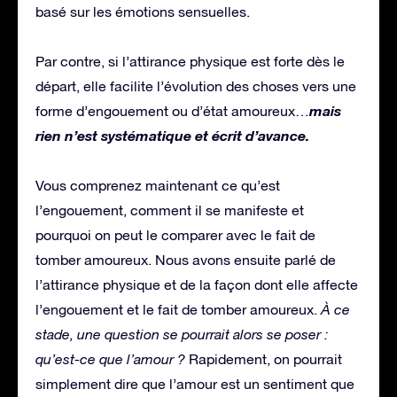
basé sur les émotions sensuelles.
Par contre, si l’attirance physique est forte dès le
départ, elle facilite l’évolution des choses vers une
mais
forme d’engouement ou d’état amoureux…
rien n’est systématique et écrit d’avance.
Vous comprenez maintenant ce qu’est
l’engouement, comment il se manifeste et
pourquoi on peut le comparer avec le fait de
tomber amoureux. Nous avons ensuite parlé de
l’attirance physique et de la façon dont elle affecte
l’engouement et le fait de tomber amoureux.
À ce
stade, une question se pourrait alors se poser :
qu’est-ce que l’amour ?
Rapidement, on pourrait
simplement dire que l’amour est un sentiment que