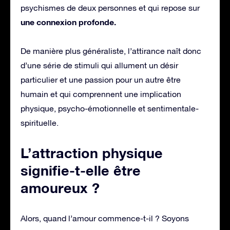
psychismes de deux personnes et qui repose sur
une connexion profonde.
De manière plus généraliste, l’attirance naît donc
d’une série de stimuli qui allument un désir
particulier et une passion pour un autre être
humain et qui comprennent une implication
physique, psycho-émotionnelle et sentimentale-
spirituelle.
L’attraction physique
signifie-t-elle être
amoureux ?
Alors, quand l’amour commence-t-il ? Soyons