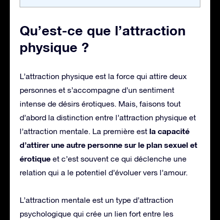
Qu’est-ce que l’attraction
physique ?
L’attraction physique est la force qui attire deux
personnes et s’accompagne d’un sentiment
intense de désirs érotiques. Mais, faisons tout
d’abord la distinction entre l’attraction physique et
la capacité
l’attraction mentale. La première est
d’attirer une autre personne sur le plan sexuel et
érotique
et c’est souvent ce qui déclenche une
relation qui a le potentiel d’évoluer vers l’amour.
L’attraction mentale est un type d’attraction
psychologique qui crée un lien fort entre les