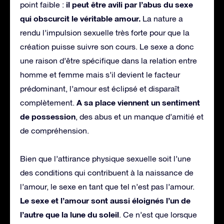
il peut être avili par l’abus du sexe
point faible :
qui obscurcit le véritable amour.
La nature a
rendu l’impulsion sexuelle très forte pour que la
création puisse suivre son cours. Le sexe a donc
une raison d’être spécifique dans la relation entre
homme et femme mais s’il devient le facteur
prédominant, l’amour est éclipsé et disparaît
A sa place viennent un sentiment
complètement.
de possession
, des abus et un manque d’amitié et
de compréhension.
Bien que l’attirance physique sexuelle soit l’une
des conditions qui contribuent à la naissance de
l’amour, le sexe en tant que tel n’est pas l’amour.
Le sexe et l’amour sont aussi éloignés l’un de
l’autre que la lune du soleil
. Ce n’est que lorsque