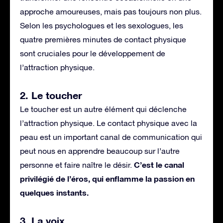
approche amoureuses, mais pas toujours non plus.
Selon les psychologues et les sexologues, les
quatre premières minutes de contact physique
sont cruciales pour le développement de
l’attraction physique.
2. Le toucher
Le toucher est un autre élément qui déclenche
l’attraction physique. Le contact physique avec la
peau est un important canal de communication qui
peut nous en apprendre beaucoup sur l’autre
C’est le canal
personne et faire naître le désir.
privilégié de l’éros, qui enflamme la passion en
quelques instants.
3. La voix