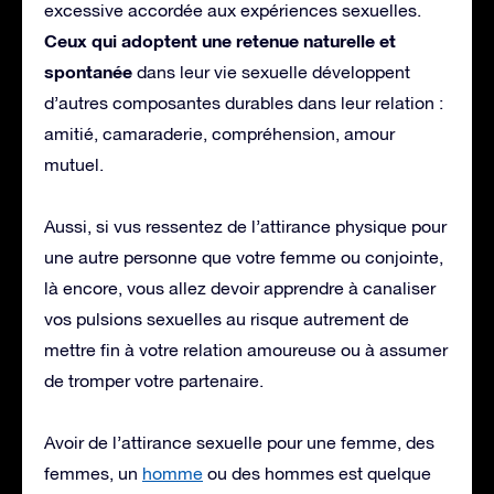
excessive accordée aux expériences sexuelles.
Ceux qui adoptent une retenue naturelle et
spontanée
dans leur vie sexuelle développent
d’autres composantes durables dans leur relation :
amitié, camaraderie, compréhension, amour
mutuel.
Aussi, si vus ressentez de l’attirance physique pour
une autre personne que votre femme ou conjointe,
là encore, vous allez devoir apprendre à canaliser
vos pulsions sexuelles au risque autrement de
mettre fin à votre relation amoureuse ou à assumer
de tromper votre partenaire.
Avoir de l’attirance sexuelle pour une femme, des
femmes, un
homme
ou des hommes est quelque