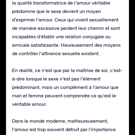
la qualité transformatrice de l’amour véritable
prédomine que le sexe devient un moyen
d’exprimer l’amour. Ceux qui vivent sexuellement
de manière excessive perdent leur chemin et sont
incapables d’établir une relation conjugale ou
amicale satisfaisante. Heureusement des moyens
de contrôler l’attirance sexuelle existent.
En réalité, ce n’est que par la maîtrise de soi, c’est-
à-dire lorsque le sexe n’est pas l’élément
prédominant, mais un complément à l’amour que
mari et femme peuvent comprendre ce qu’est le
véritable amour.
Dans le monde moderne, malheureusement,
l’amour est trop souvent détruit par l’importance