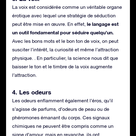
La voix est considérée comme un véritable organe
érotique avec lequel une stratégie de séduction
le langage est
peut être mise en œuvre. En effet,
un outil fondamental pour séduire quelqu’un.
Avec les bons mots et le bon ton de voix, on peut
susciter l’intérêt, la curiosité et même l’attraction
physique. . En particulier, la science nous dit que
baisser le ton et le timbre de la voix augmente
l’attraction.
4. Les odeurs
Les odeurs enflamment également l’éros, qu’il
s’agisse de parfums, d’odeurs de peau ou de
phéromones émanant du corps. Ces signaux
chimiques ne peuvent être compris comme un
signe d’amour, mais en revanche, ils ont