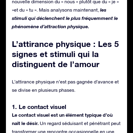
nouvelle dimension du « nous » plutôt que du « je »
les
»et du « tu ». Mais analysons maintenant,
stimuli qui déclenchent le plus fréquemment le
phénomène d’attraction physique.
L’attirance physique : Les 5
signes et stimuli qui la
distinguent de l’amour
L’attirance physique n’est pas gagnée d’avance et
se divise en plusieurs phases.
1. Le contact visuel
Le contact visuel est un élément typique d’où
naît le désir.
Un regard séduisant et pénétrant peut
transformer une rencontre occasionnelle en une