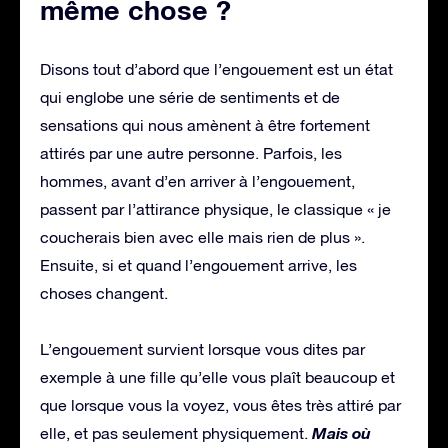
même chose ?
Disons tout d’abord que l’engouement est un état
qui englobe une série de sentiments et de
sensations qui nous amènent à être fortement
attirés par une autre personne. Parfois, les
hommes, avant d’en arriver à l’engouement,
passent par l’attirance physique, le classique « je
coucherais bien avec elle mais rien de plus ».
Ensuite, si et quand l’engouement arrive, les
choses changent.
L’engouement survient lorsque vous dites par
exemple à une fille qu’elle vous plaît beaucoup et
que lorsque vous la voyez, vous êtes très attiré par
Mais où
elle, et pas seulement physiquement.