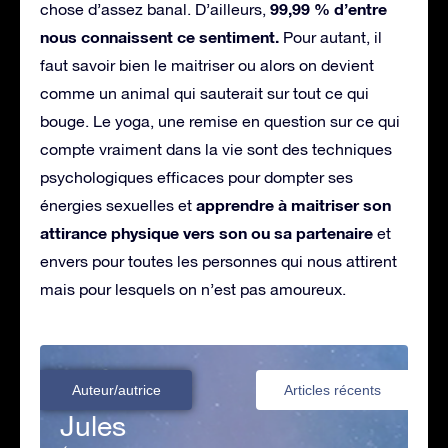
99,99 % d’entre
chose d’assez banal. D’ailleurs,
nous connaissent ce sentiment.
Pour autant, il
faut savoir bien le maitriser ou alors on devient
comme un animal qui sauterait sur tout ce qui
bouge. Le yoga, une remise en question sur ce qui
compte vraiment dans la vie sont des techniques
psychologiques efficaces pour dompter ses
apprendre à maitriser son
énergies sexuelles et
attirance physique vers son ou sa partenaire
et
envers pour toutes les personnes qui nous attirent
mais pour lesquels on n’est pas amoureux.
Auteur/autrice
Articles récents
Jules