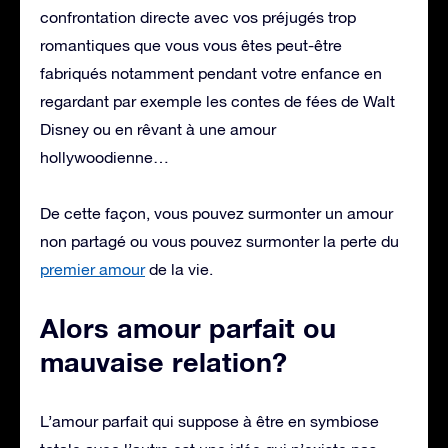
confrontation directe avec vos préjugés trop
romantiques que vous vous êtes peut-être
fabriqués notamment pendant votre enfance en
regardant par exemple les contes de fées de Walt
Disney ou en rêvant à une amour
hollywoodienne…
De cette façon, vous pouvez surmonter un amour
non partagé ou vous pouvez surmonter la perte du
premier amour
de la vie.
Alors amour parfait ou
mauvaise relation?
L’amour parfait qui suppose à être en symbiose