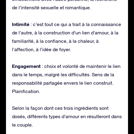
de l’intensité sexuelle et romantique.
Intimité
: c’est tout ce qui a trait à la connaissance
de l’autre, à la construction d’un lien d’amour, à la
familiarité, à la confiance, à la chaleur, à
l’affection, à l’idée de foyer.
Engagement
: choix et volonté de maintenir le lien
dans le temps, malgré les difficultés. Sens de la
responsabilité partagée envers le lien construit.
Planification.
Selon la façon dont ces trois ingrédients sont
dosés, différents types d’amour en résulteront dans
le couple.