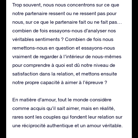
Trop souvent, nous nous concentrons sur ce que
notre partenaire ressent ou ne ressent pas pour
nous, sur ce que le partenaire fait ou ne fait pas…
combien de fois essayons-nous d’analyser nos
véritables sentiments ? Combien de fois nous
remettons-nous en question et essayons-nous
vraiment de regarder à l’intérieur de nous-mêmes
pour comprendre à quoi est dû notre niveau de
satisfaction dans la relation, et mettons ensuite
notre propre capacité à aimer à l’épreuve ?
En matière d’amour, tout le monde considère
comme acquis qu’il sait aimer, mais en réalité,
rares sont les couples qui fondent leur relation sur
une réciprocité authentique et un amour véritable.