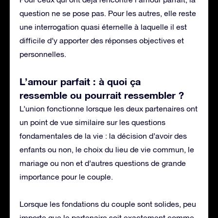
question ne se pose pas. Pour les autres, elle reste
une interrogation quasi éternelle à laquelle il est
difficile d’y apporter des réponses objectives et
personnelles.
L’amour parfait : à quoi ça
ressemble ou pourrait ressembler ?
L’union fonctionne lorsque les deux partenaires ont
un point de vue similaire sur les questions
fondamentales de la vie : la décision d’avoir des
enfants ou non, le choix du lieu de vie commun, le
mariage ou non et d’autres questions de grande
importance pour le couple.
Lorsque les fondations du couple sont solides, peu
importe que le partenaire soit exactement comme