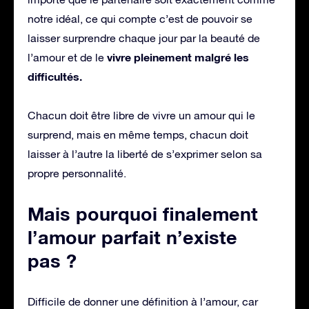
notre idéal, ce qui compte c’est de pouvoir se
laisser surprendre chaque jour par la beauté de
vivre pleinement malgré les
l’amour et de le
difficultés.
Chacun doit être libre de vivre un amour qui le
surprend, mais en même temps, chacun doit
laisser à l’autre la liberté de s’exprimer selon sa
propre personnalité.
Mais pourquoi finalement
l’amour parfait n’existe
pas ?
Difficile de donner une définition à l’amour, car