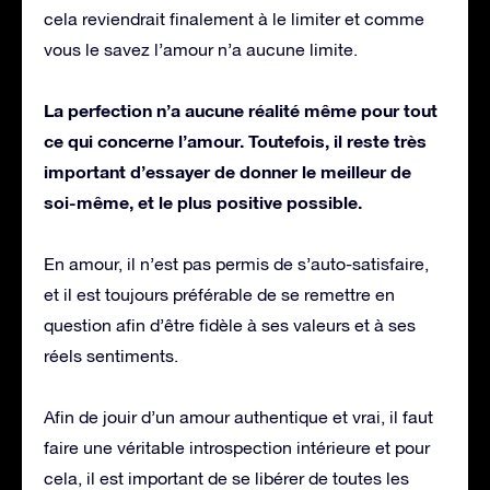
cela reviendrait finalement à le limiter et comme
vous le savez l’amour n’a aucune limite.
La perfection n’a aucune réalité même pour tout
ce qui concerne l’amour. Toutefois, il reste très
important d’essayer de donner le meilleur de
soi-même, et le plus positive possible.
En amour, il n’est pas permis de s’auto-satisfaire,
et il est toujours préférable de se remettre en
question afin d’être fidèle à ses valeurs et à ses
réels sentiments.
Afin de jouir d’un amour authentique et vrai, il faut
faire une véritable introspection intérieure et pour
cela, il est important de se libérer de toutes les