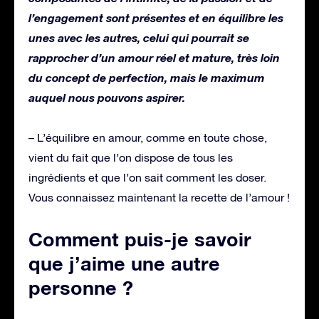
l’engagement sont présentes et en équilibre les
unes avec les autres, celui qui pourrait se
rapprocher d’un amour réel et mature, très loin
du concept de perfection, mais le maximum
auquel nous pouvons aspirer.
– L’équilibre en amour, comme en toute chose,
vient du fait que l’on dispose de tous les
ingrédients et que l’on sait comment les doser.
Vous connaissez maintenant la recette de l’amour !
Comment puis-je savoir
que j’aime une autre
personne ?