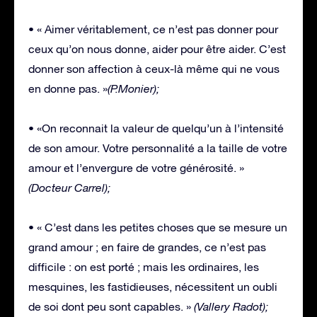
• « Aimer véritablement, ce n’est pas donner pour
ceux qu’on nous donne, aider pour être aider. C’est
donner son affection à ceux-là même qui ne vous
en donne pas. »
(P.Monier);
• «On reconnait la valeur de quelqu’un à l’intensité
de son amour. Votre personnalité a la taille de votre
amour et l’envergure de votre générosité. »
(Docteur Carrel);
• « C’est dans les petites choses que se mesure un
grand amour ; en faire de grandes, ce n’est pas
difficile : on est porté ; mais les ordinaires, les
mesquines, les fastidieuses, nécessitent un oubli
de soi dont peu sont capables. »
(Vallery Radot);