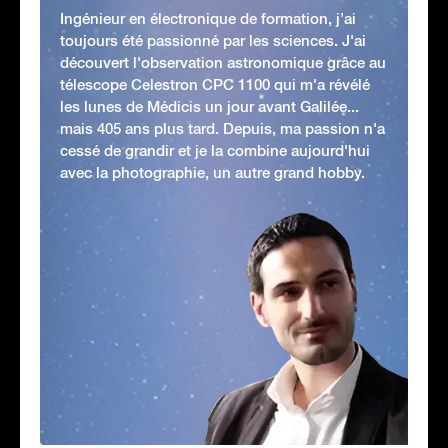
Ingénieur en électronique de formation, j’ai
toujours été passionné par les sciences. J'ai
découvert l'observation astronomique grâce au
télescope Celestron CPC 1100 qui m'a révélé
les lunes de Médicis un jour avant Galilée...
mais 405 ans plus tard. Depuis, ma passion n'a
cessé de grandir et je la combine aujourd'hui
avec la photographie, un autre grand hobby.