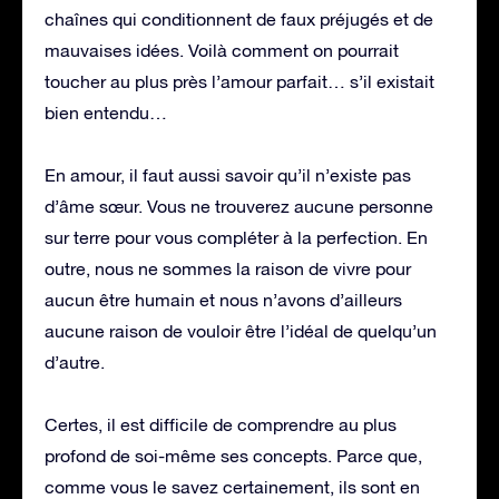
chaînes qui conditionnent de faux préjugés et de
mauvaises idées. Voilà comment on pourrait
toucher au plus près l’amour parfait… s’il existait
bien entendu…
En amour, il faut aussi savoir qu’il n’existe pas
d’âme sœur. Vous ne trouverez aucune personne
sur terre pour vous compléter à la perfection. En
outre, nous ne sommes la raison de vivre pour
aucun être humain et nous n’avons d’ailleurs
aucune raison de vouloir être l’idéal de quelqu’un
d’autre.
Certes, il est difficile de comprendre au plus
profond de soi-même ses concepts. Parce que,
comme vous le savez certainement, ils sont en