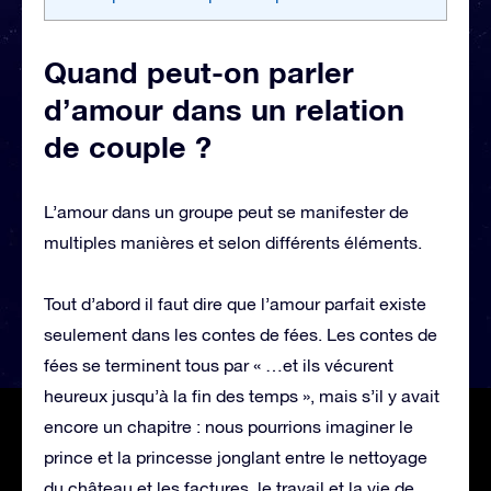
Quand peut-on parler
d’amour dans un relation
de couple ?
L’amour dans un groupe peut se manifester de
multiples manières et selon différents éléments.
Tout d’abord il faut dire que l’amour parfait existe
seulement dans les contes de fées. Les contes de
fées se terminent tous par « …et ils vécurent
heureux jusqu’à la fin des temps », mais s’il y avait
encore un chapitre : nous pourrions imaginer le
prince et la princesse jonglant entre le nettoyage
du château et les factures, le travail et la vie de