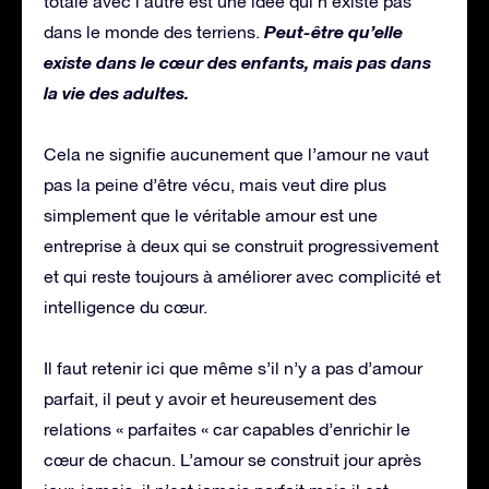
totale avec l’autre est une idée qui n’existe pas
Peut-être qu’elle
dans le monde des terriens.
existe dans le cœur des enfants, mais pas dans
la vie des adultes.
Cela ne signifie aucunement que l’amour ne vaut
pas la peine d’être vécu, mais veut dire plus
simplement que le véritable amour est une
entreprise à deux qui se construit progressivement
et qui reste toujours à améliorer avec complicité et
intelligence du cœur.
Il faut retenir ici que même s’il n’y a pas d’amour
parfait, il peut y avoir et heureusement des
relations « parfaites « car capables d’enrichir le
cœur de chacun. L’amour se construit jour après