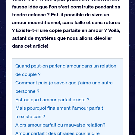
fausse idée que l’on s’est construite pendant sa
tendre enfance ? Est-il possible de vivre un
amour inconditionnel, sans faille et sans ratures
? Existe-t-il une copie parfaite en amour ? Voilà,
autant de mystères que nous allons dévoiler
dans cet article!
Quand peut-on parler d’amour dans un relation
de couple ?
Comment puis-je savoir que j’aime une autre
personne ?
Est-ce que l’amour parfait existe ?
Mais pourquoi finalement l’amour parfait
n’existe pas ?
Alors amour parfait ou mauvaise relation?
Amour parfait : des phrases pour le dire