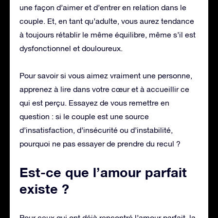
une façon d’aimer et d’entrer en relation dans le
couple. Et, en tant qu’adulte, vous aurez tendance
à toujours rétablir le même équilibre, même s’il est
dysfonctionnel et douloureux.
Pour savoir si vous aimez vraiment une personne,
apprenez à lire dans votre cœur et à accueillir ce
qui est perçu. Essayez de vous remettre en
question : si le couple est une source
d’insatisfaction, d’insécurité ou d’instabilité,
pourquoi ne pas essayer de prendre du recul ?
Est-ce que l’amour parfait
existe ?
Pour ceux qui ont déjà rencontré l’amour parfait, la