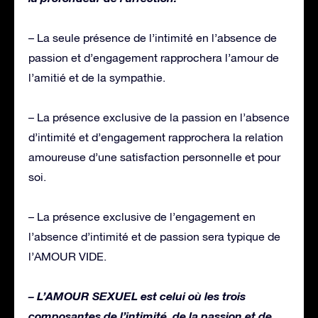
– La seule présence de l’intimité en l’absence de
passion et d’engagement rapprochera l’amour de
l’amitié et de la sympathie.
– La présence exclusive de la passion en l’absence
d’intimité et d’engagement rapprochera la relation
amoureuse d’une satisfaction personnelle et pour
soi.
– La présence exclusive de l’engagement en
l’absence d’intimité et de passion sera typique de
l’AMOUR VIDE.
– L’AMOUR SEXUEL est celui où les trois
composantes de l’intimité, de la passion et de