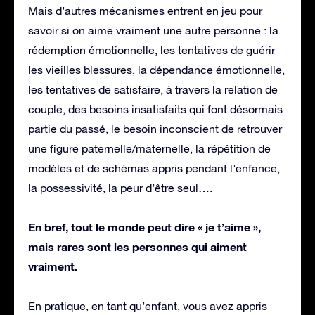
Mais d’autres mécanismes entrent en jeu pour
savoir si on aime vraiment une autre personne : la
rédemption émotionnelle, les tentatives de guérir
les vieilles blessures, la dépendance émotionnelle,
les tentatives de satisfaire, à travers la relation de
couple, des besoins insatisfaits qui font désormais
partie du passé, le besoin inconscient de retrouver
une figure paternelle/maternelle, la répétition de
modèles et de schémas appris pendant l’enfance,
la possessivité, la peur d’être seul….
En bref, tout le monde peut dire « je t’aime »,
mais rares sont les personnes qui aiment
vraiment.
En pratique, en tant qu’enfant, vous avez appris