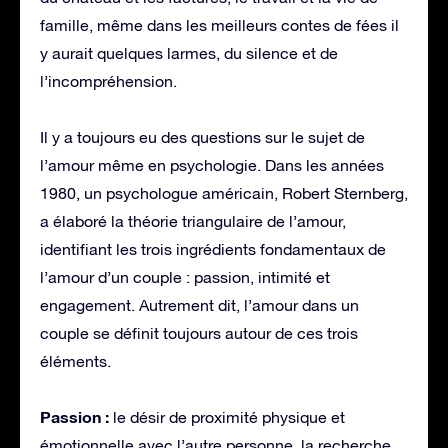
famille, même dans les meilleurs contes de fées il
y aurait quelques larmes, du silence et de
l’incompréhension.
Il y a toujours eu des questions sur le sujet de
l’amour même en psychologie. Dans les années
1980, un psychologue américain, Robert Sternberg,
a élaboré la théorie triangulaire de l’amour,
identifiant les trois ingrédients fondamentaux de
l’amour d’un couple : passion, intimité et
engagement. Autrement dit, l’amour dans un
couple se définit toujours autour de ces trois
éléments.
Passion :
le désir de proximité physique et
émotionnelle avec l’autre personne, la recherche