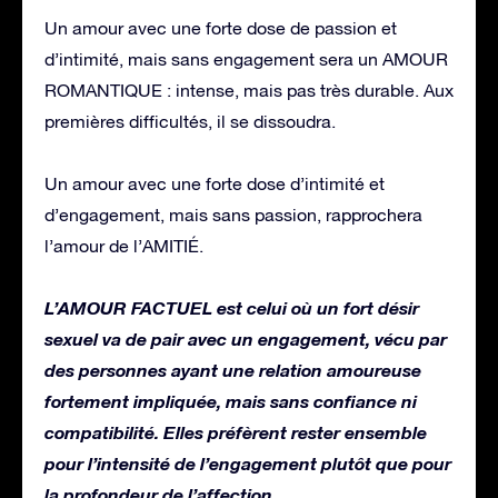
Un amour avec une forte dose de passion et
d’intimité, mais sans engagement sera un AMOUR
ROMANTIQUE : intense, mais pas très durable. Aux
premières difficultés, il se dissoudra.
Un amour avec une forte dose d’intimité et
d’engagement, mais sans passion, rapprochera
l’amour de l’AMITIÉ.
L’AMOUR FACTUEL est celui où un fort désir
sexuel va de pair avec un engagement, vécu par
des personnes ayant une relation amoureuse
fortement impliquée, mais sans confiance ni
compatibilité. Elles préfèrent rester ensemble
pour l’intensité de l’engagement plutôt que pour
la profondeur de l’affection.