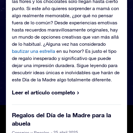
las flores y los chocolates solo llegan hasta cierto
punto. Si este año quieres sorprender a mamá con
algo realmente memorable, ¿por qué no pensar
fuera de lo común? Desde experiencias emotivas
hasta recuerdos maravillosamente originales, hay
un mundo de opciones creativas que van más allá
de lo habitual. ¿Alguna vez has considerado
bautizar una estrella
en su honor? Es justo el tipo
de regalo inesperado y significativo que puede
dejar una impresión duradera. Sigue leyendo para
descubrir ideas únicas e inolvidables que harán de
este Día de la Madre algo totalmente diferente.
Leer el artículo completo
Regalos del Día de la Madre para la
abuela
- 25 abril 2025
Consejos y Regalos