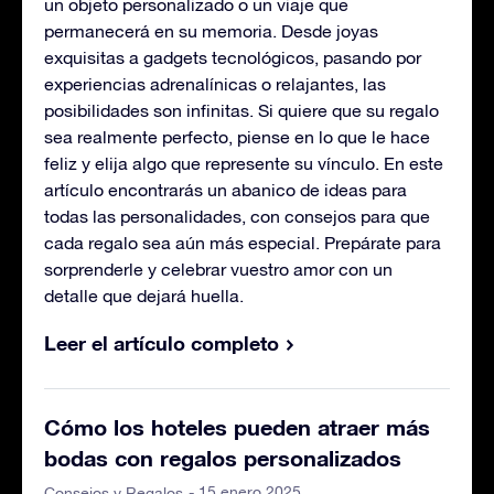
un objeto personalizado o un viaje que
permanecerá en su memoria. Desde joyas
exquisitas a gadgets tecnológicos, pasando por
experiencias adrenalínicas o relajantes, las
posibilidades son infinitas. Si quiere que su regalo
sea realmente perfecto, piense en lo que le hace
feliz y elija algo que represente su vínculo. En este
artículo encontrarás un abanico de ideas para
todas las personalidades, con consejos para que
cada regalo sea aún más especial. Prepárate para
sorprenderle y celebrar vuestro amor con un
detalle que dejará huella.
Leer el artículo completo
Cómo los hoteles pueden atraer más
bodas con regalos personalizados
- 15 enero 2025
Consejos y Regalos