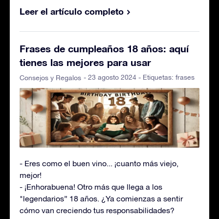
Leer el artículo completo
Frases de cumpleaños 18 años: aquí
tienes las mejores para usar
- 23 agosto 2024 - Etiquetas:
frases
Consejos y Regalos
- Eres como el buen vino... ¡cuanto más viejo,
mejor!
- ¡Enhorabuena! Otro más que llega a los
"legendarios” 18 años. ¿Ya comienzas a sentir
cómo van creciendo tus responsabilidades?