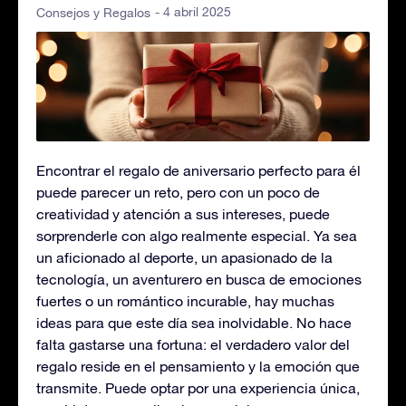
- 4 abril 2025
Consejos y Regalos
Encontrar el regalo de aniversario perfecto para él
puede parecer un reto, pero con un poco de
creatividad y atención a sus intereses, puede
sorprenderle con algo realmente especial. Ya sea
un aficionado al deporte, un apasionado de la
tecnología, un aventurero en busca de emociones
fuertes o un romántico incurable, hay muchas
ideas para que este día sea inolvidable. No hace
falta gastarse una fortuna: el verdadero valor del
regalo reside en el pensamiento y la emoción que
transmite. Puede optar por una experiencia única,