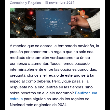
- 15 noviembre 2024
Consejos y Regalos
A medida que se acerca la temporada navideña, la
presión por encontrar un regalo que no solo sea
mediado sino también verdaderamente único
comienza a aumentar. Todos hemos buscado
interminablemente entre las opciones conocidas,
preguntándonos si el regalo de este año será tan
especial como debería. Pero, ¿qué pasa si la
respuesta no la encuentras en las tiendas, sino
sobre nosotros en el cielo nocturno?
Bautizar una
estrella
para alguien es uno de los regalos de
Navidad más originales de 2024.