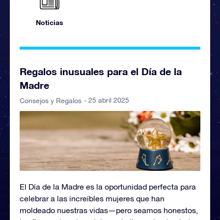
Noticias
Regalos inusuales para el Día de la
Madre
- 25 abril 2025
Consejos y Regalos
El Día de la Madre es la oportunidad perfecta para
celebrar a las increíbles mujeres que han
moldeado nuestras vidas—pero seamos honestos,