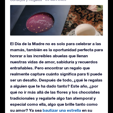
El Día de la Madre no es solo para celebrar a las
mamás, también es la oportunidad perfecta para
honrar a las increíbles abuelas que llenan
nuestras vidas de amor, sabiduría y recuerdos
entrañables. Pero encontrar un regalo que
realmente capture cuánto significa para ti puede
ser un desafío. Después de todo, ¿qué le regalas
a alguien que te ha dado tanto? Este año, ¿por
qué no ir más allá de las flores y los chocolates
tradicionales y regalarle algo tan atemporal y
especial como ella, algo que brille tanto como
su amor? Ya sea
bautizar una estrella
en su