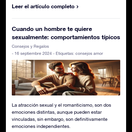
Leer el artículo completo
Cuando un hombre te quiere
sexualmente: comportamientos típicos
Consejos y Regalos
- 16 septiembre 2024 - Etiquetas:
consejos amor
La atracción sexual y el romanticismo, son dos
emociones distintas, aunque pueden estar
vinculadas, sin embargo, son definitivamente
emociones independientes.