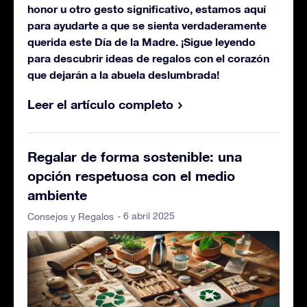
honor u otro gesto significativo, estamos aquí
para ayudarte a que se sienta verdaderamente
querida este Día de la Madre. ¡Sigue leyendo
para descubrir ideas de regalos con el corazón
que dejarán a la abuela deslumbrada!
Leer el artículo completo
Regalar de forma sostenible: una
opción respetuosa con el medio
ambiente
- 6 abril 2025
Consejos y Regalos