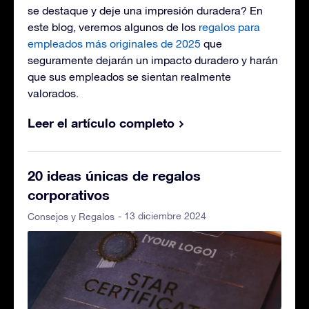
se destaque y deje una impresión duradera? En
este blog, veremos algunos de los
regalos para
empleados más originales de 2025
que
seguramente dejarán un impacto duradero y harán
que sus empleados se sientan realmente
valorados.
Leer el artículo completo
20 ideas únicas de regalos
corporativos
- 13 diciembre 2024
Consejos y Regalos