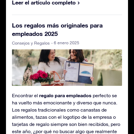
Leer el artículo completo
Los regalos más originales para
empleados 2025
- 6 enero 2025
Consejos y Regalos
regalo para empleados
Encontrar el
perfecto se
ha vuelto más emocionante y diverso que nunca.
Los regalos tradicionales como canastas de
alimentos, tazas con el logotipo de la empresa o
tarjetas de regalo siempre son bien recibidos, pero
este año, ¿por qué no buscar algo que realmente