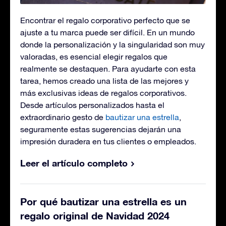
Encontrar el regalo corporativo perfecto que se
ajuste a tu marca puede ser difícil. En un mundo
donde la personalización y la singularidad son muy
valoradas, es esencial elegir regalos que
realmente se destaquen. Para ayudarte con esta
tarea, hemos creado una lista de las mejores y
más exclusivas ideas de regalos corporativos.
Desde artículos personalizados hasta el
extraordinario gesto de
bautizar una estrella
,
seguramente estas sugerencias dejarán una
impresión duradera en tus clientes o empleados.
Leer el artículo completo
Por qué bautizar una estrella es un
regalo original de Navidad 2024