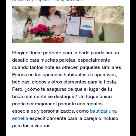
Elegir el lugar perfecto para la boda puede ser un
desafío para muchas parejas, especialmente
cuando tantos hoteles ofrecen paquetes similares.
Piensa en las opciones habituales de aperitivos,
bebidas, globos y otros elementos para la fiesta.
Pero, ¿cómo te aseguras de que el lugar de tu
boda realmente se destaque? Un toque único
podría ser mejorar el paquete con regalos
especiales y personalizados, como
bautizar una
estrella
específicamente para la pareja o incluso
para los invitados.