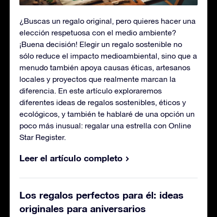
¿Buscas un regalo original, pero quieres hacer una
elección respetuosa con el medio ambiente?
¡Buena decisión! Elegir un regalo sostenible no
sólo reduce el impacto medioambiental, sino que a
menudo también apoya causas éticas, artesanos
locales y proyectos que realmente marcan la
diferencia. En este artículo exploraremos
diferentes ideas de regalos sostenibles, éticos y
ecológicos, y también te hablaré de una opción un
poco más inusual: regalar una estrella con Online
Star Register.
Leer el artículo completo
Los regalos perfectos para él: ideas
originales para aniversarios