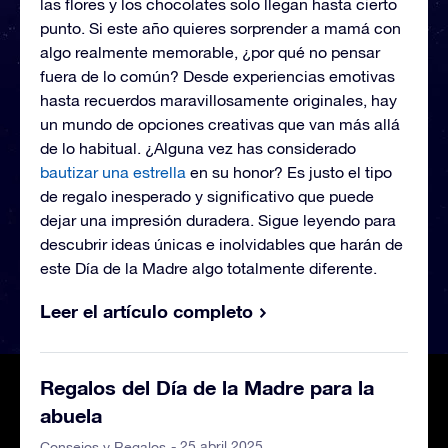
las flores y los chocolates solo llegan hasta cierto
punto. Si este año quieres sorprender a mamá con
algo realmente memorable, ¿por qué no pensar
fuera de lo común? Desde experiencias emotivas
hasta recuerdos maravillosamente originales, hay
un mundo de opciones creativas que van más allá
de lo habitual. ¿Alguna vez has considerado
bautizar una estrella
en su honor? Es justo el tipo
de regalo inesperado y significativo que puede
dejar una impresión duradera. Sigue leyendo para
descubrir ideas únicas e inolvidables que harán de
este Día de la Madre algo totalmente diferente.
Leer el artículo completo
Regalos del Día de la Madre para la
abuela
- 25 abril 2025
Consejos y Regalos