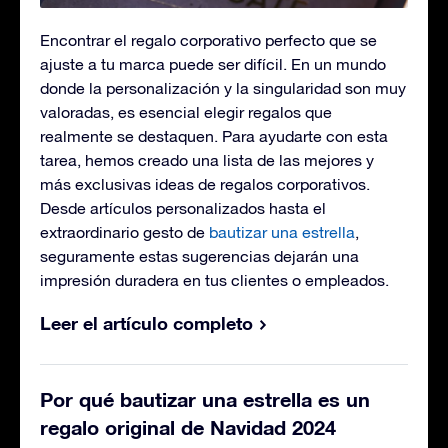
Encontrar el regalo corporativo perfecto que se
ajuste a tu marca puede ser difícil. En un mundo
donde la personalización y la singularidad son muy
valoradas, es esencial elegir regalos que
realmente se destaquen. Para ayudarte con esta
tarea, hemos creado una lista de las mejores y
más exclusivas ideas de regalos corporativos.
Desde artículos personalizados hasta el
extraordinario gesto de
bautizar una estrella
,
seguramente estas sugerencias dejarán una
impresión duradera en tus clientes o empleados.
Leer el artículo completo
Por qué bautizar una estrella es un
regalo original de Navidad 2024