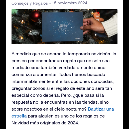
- 15 noviembre 2024
Consejos y Regalos
A medida que se acerca la temporada navideña, la
presión por encontrar un regalo que no solo sea
mediado sino también verdaderamente único
comienza a aumentar. Todos hemos buscado
interminablemente entre las opciones conocidas,
preguntándonos si el regalo de este año será tan
especial como debería. Pero, ¿qué pasa si la
respuesta no la encuentras en las tiendas, sino
sobre nosotros en el cielo nocturno?
Bautizar una
estrella
para alguien es uno de los regalos de
Navidad más originales de 2024.