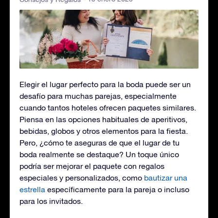
Elegir el lugar perfecto para la boda puede ser un
desafío para muchas parejas, especialmente
cuando tantos hoteles ofrecen paquetes similares.
Piensa en las opciones habituales de aperitivos,
bebidas, globos y otros elementos para la fiesta.
Pero, ¿cómo te aseguras de que el lugar de tu
boda realmente se destaque? Un toque único
podría ser mejorar el paquete con regalos
especiales y personalizados, como
bautizar una
estrella
específicamente para la pareja o incluso
para los invitados.