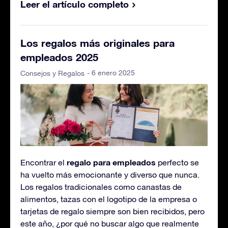
Leer el artículo completo
Los regalos más originales para
empleados 2025
- 6 enero 2025
Consejos y Regalos
regalo para empleados
Encontrar el
perfecto se
ha vuelto más emocionante y diverso que nunca.
Los regalos tradicionales como canastas de
alimentos, tazas con el logotipo de la empresa o
tarjetas de regalo siempre son bien recibidos, pero
este año, ¿por qué no buscar algo que realmente