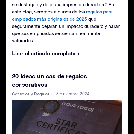
se destaque y deje una impresión duradera? En
este blog, veremos algunos de los
regalos para
empleados más originales de 2025
que
seguramente dejarán un impacto duradero y harán
que sus empleados se sientan realmente
valorados.
Leer el artículo completo
20 ideas únicas de regalos
corporativos
- 13 diciembre 2024
Consejos y Regalos