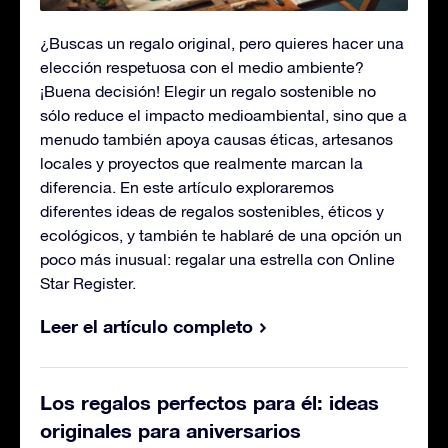
¿Buscas un regalo original, pero quieres hacer una
elección respetuosa con el medio ambiente?
¡Buena decisión! Elegir un regalo sostenible no
sólo reduce el impacto medioambiental, sino que a
menudo también apoya causas éticas, artesanos
locales y proyectos que realmente marcan la
diferencia. En este artículo exploraremos
diferentes ideas de regalos sostenibles, éticos y
ecológicos, y también te hablaré de una opción un
poco más inusual: regalar una estrella con Online
Star Register.
Leer el artículo completo
Los regalos perfectos para él: ideas
originales para aniversarios