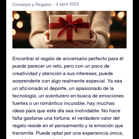
- 4 abril 2025
Consejos y Regalos
Encontrar el regalo de aniversario perfecto para él
puede parecer un reto, pero con un poco de
creatividad y atención a sus intereses, puede
sorprenderle con algo realmente especial. Ya sea
un aficionado al deporte, un apasionado de la
tecnología, un aventurero en busca de emociones
fuertes o un romántico incurable, hay muchas
ideas para que este día sea inolvidable. No hace
falta gastarse una fortuna: el verdadero valor del
regalo reside en el pensamiento y la emoción que
transmite. Puede optar por una experiencia única,