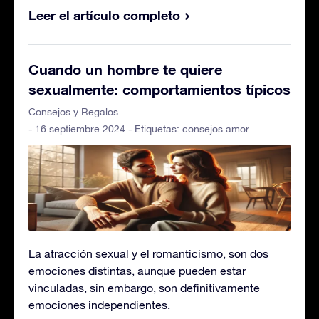
Leer el artículo completo
Cuando un hombre te quiere
sexualmente: comportamientos típicos
Consejos y Regalos
- 16 septiembre 2024 - Etiquetas:
consejos amor
La atracción sexual y el romanticismo, son dos
emociones distintas, aunque pueden estar
vinculadas, sin embargo, son definitivamente
emociones independientes.