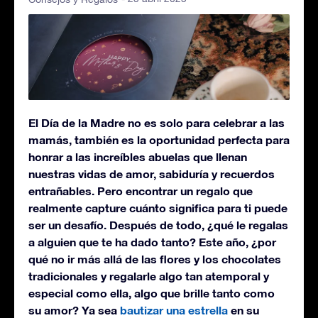
El Día de la Madre no es solo para celebrar a las
mamás, también es la oportunidad perfecta para
honrar a las increíbles abuelas que llenan
nuestras vidas de amor, sabiduría y recuerdos
entrañables. Pero encontrar un regalo que
realmente capture cuánto significa para ti puede
ser un desafío. Después de todo, ¿qué le regalas
a alguien que te ha dado tanto? Este año, ¿por
qué no ir más allá de las flores y los chocolates
tradicionales y regalarle algo tan atemporal y
especial como ella, algo que brille tanto como
su amor? Ya sea
bautizar una estrella
en su