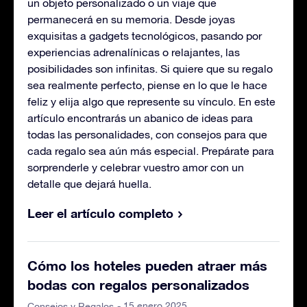
un objeto personalizado o un viaje que
permanecerá en su memoria. Desde joyas
exquisitas a gadgets tecnológicos, pasando por
experiencias adrenalínicas o relajantes, las
posibilidades son infinitas. Si quiere que su regalo
sea realmente perfecto, piense en lo que le hace
feliz y elija algo que represente su vínculo. En este
artículo encontrarás un abanico de ideas para
todas las personalidades, con consejos para que
cada regalo sea aún más especial. Prepárate para
sorprenderle y celebrar vuestro amor con un
detalle que dejará huella.
Leer el artículo completo
Cómo los hoteles pueden atraer más
bodas con regalos personalizados
- 15 enero 2025
Consejos y Regalos