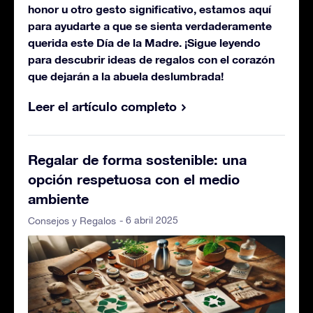
honor u otro gesto significativo, estamos aquí
para ayudarte a que se sienta verdaderamente
querida este Día de la Madre. ¡Sigue leyendo
para descubrir ideas de regalos con el corazón
que dejarán a la abuela deslumbrada!
Leer el artículo completo
Regalar de forma sostenible: una
opción respetuosa con el medio
ambiente
- 6 abril 2025
Consejos y Regalos