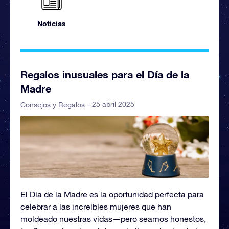
Noticias
Regalos inusuales para el Día de la
Madre
- 25 abril 2025
Consejos y Regalos
El Día de la Madre es la oportunidad perfecta para
celebrar a las increíbles mujeres que han
moldeado nuestras vidas—pero seamos honestos,