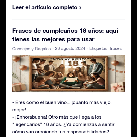
Leer el artículo completo
Frases de cumpleaños 18 años: aquí
tienes las mejores para usar
- 23 agosto 2024 - Etiquetas:
frases
Consejos y Regalos
- Eres como el buen vino... ¡cuanto más viejo,
mejor!
- ¡Enhorabuena! Otro más que llega a los
"legendarios” 18 años. ¿Ya comienzas a sentir
cómo van creciendo tus responsabilidades?