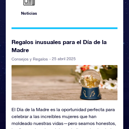
Noticias
Regalos inusuales para el Día de la
Madre
- 25 abril 2025
Consejos y Regalos
El Día de la Madre es la oportunidad perfecta para
celebrar a las increíbles mujeres que han
moldeado nuestras vidas—pero seamos honestos,