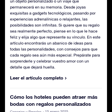
un objeto personalizado o un viaje que
permanecerá en su memoria. Desde joyas
exquisitas a gadgets tecnológicos, pasando por
experiencias adrenalínicas o relajantes, las
posibilidades son infinitas. Si quiere que su regalo
sea realmente perfecto, piense en lo que le hace
feliz y elija algo que represente su vínculo. En este
artículo encontrarás un abanico de ideas para
todas las personalidades, con consejos para que
cada regalo sea aún más especial. Prepárate para
sorprenderle y celebrar vuestro amor con un
detalle que dejará huella.
Leer el artículo completo
Cómo los hoteles pueden atraer más
bodas con regalos personalizados
- 15 enero 2025
Consejos y Regalos