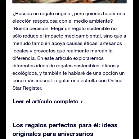
¿Buscas un regalo original, pero quieres hacer una
elección respetuosa con el medio ambiente?
¡Buena decisión! Elegir un regalo sostenible no
sólo reduce el impacto medioambiental, sino que a
menudo también apoya causas éticas, artesanos
locales y proyectos que realmente marcan la
diferencia. En este artículo exploraremos
diferentes ideas de regalos sostenibles, éticos y
ecológicos, y también te hablaré de una opción un
poco más inusual: regalar una estrella con Online
Star Register.
Leer el artículo completo
Los regalos perfectos para él: ideas
originales para aniversarios