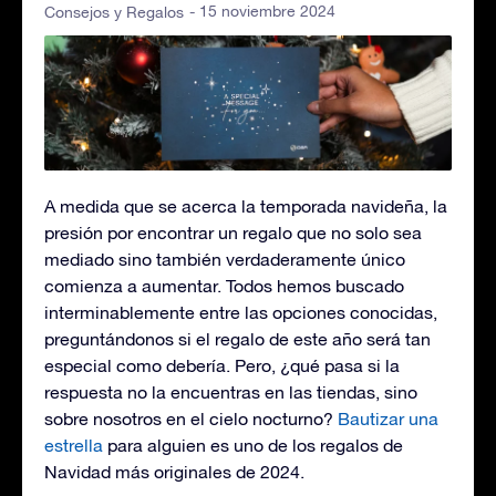
- 15 noviembre 2024
Consejos y Regalos
A medida que se acerca la temporada navideña, la
presión por encontrar un regalo que no solo sea
mediado sino también verdaderamente único
comienza a aumentar. Todos hemos buscado
interminablemente entre las opciones conocidas,
preguntándonos si el regalo de este año será tan
especial como debería. Pero, ¿qué pasa si la
respuesta no la encuentras en las tiendas, sino
sobre nosotros en el cielo nocturno?
Bautizar una
estrella
para alguien es uno de los regalos de
Navidad más originales de 2024.