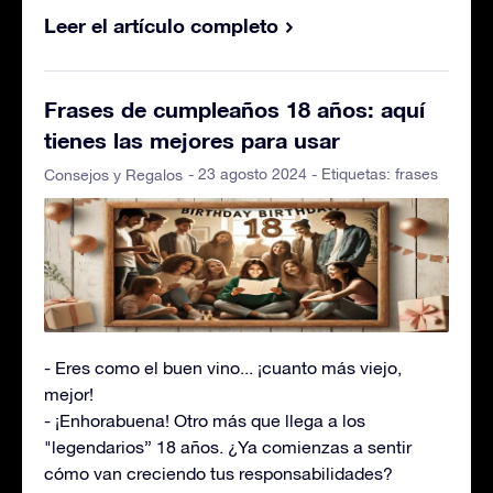
Leer el artículo completo
Frases de cumpleaños 18 años: aquí
tienes las mejores para usar
- 23 agosto 2024 - Etiquetas:
frases
Consejos y Regalos
- Eres como el buen vino... ¡cuanto más viejo,
mejor!
- ¡Enhorabuena! Otro más que llega a los
"legendarios” 18 años. ¿Ya comienzas a sentir
cómo van creciendo tus responsabilidades?