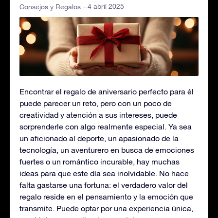
- 4 abril 2025
Consejos y Regalos
Encontrar el regalo de aniversario perfecto para él
puede parecer un reto, pero con un poco de
creatividad y atención a sus intereses, puede
sorprenderle con algo realmente especial. Ya sea
un aficionado al deporte, un apasionado de la
tecnología, un aventurero en busca de emociones
fuertes o un romántico incurable, hay muchas
ideas para que este día sea inolvidable. No hace
falta gastarse una fortuna: el verdadero valor del
regalo reside en el pensamiento y la emoción que
transmite. Puede optar por una experiencia única,