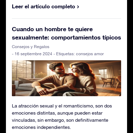
Leer el artículo completo
Cuando un hombre te quiere
sexualmente: comportamientos típicos
Consejos y Regalos
- 16 septiembre 2024 - Etiquetas:
consejos amor
La atracción sexual y el romanticismo, son dos
emociones distintas, aunque pueden estar
vinculadas, sin embargo, son definitivamente
emociones independientes.