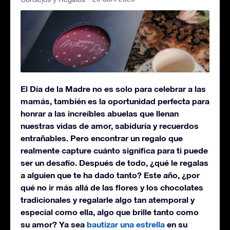
El Día de la Madre no es solo para celebrar a las
mamás, también es la oportunidad perfecta para
honrar a las increíbles abuelas que llenan
nuestras vidas de amor, sabiduría y recuerdos
entrañables. Pero encontrar un regalo que
realmente capture cuánto significa para ti puede
ser un desafío. Después de todo, ¿qué le regalas
a alguien que te ha dado tanto? Este año, ¿por
qué no ir más allá de las flores y los chocolates
tradicionales y regalarle algo tan atemporal y
especial como ella, algo que brille tanto como
su amor? Ya sea
bautizar una estrella
en su