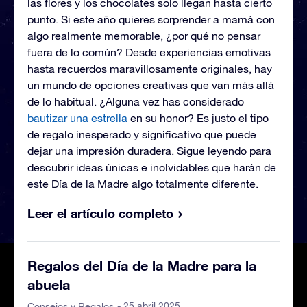
las flores y los chocolates solo llegan hasta cierto
punto. Si este año quieres sorprender a mamá con
algo realmente memorable, ¿por qué no pensar
fuera de lo común? Desde experiencias emotivas
hasta recuerdos maravillosamente originales, hay
un mundo de opciones creativas que van más allá
de lo habitual. ¿Alguna vez has considerado
bautizar una estrella
en su honor? Es justo el tipo
de regalo inesperado y significativo que puede
dejar una impresión duradera. Sigue leyendo para
descubrir ideas únicas e inolvidables que harán de
este Día de la Madre algo totalmente diferente.
Leer el artículo completo
Regalos del Día de la Madre para la
abuela
- 25 abril 2025
Consejos y Regalos