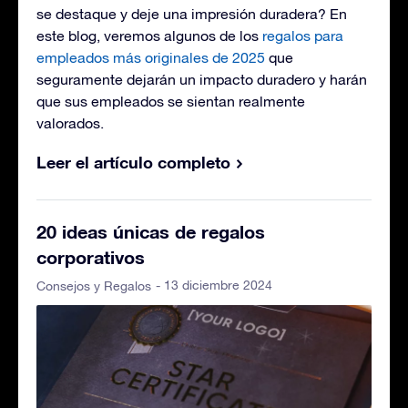
se destaque y deje una impresión duradera? En
este blog, veremos algunos de los
regalos para
empleados más originales de 2025
que
seguramente dejarán un impacto duradero y harán
que sus empleados se sientan realmente
valorados.
Leer el artículo completo
20 ideas únicas de regalos
corporativos
- 13 diciembre 2024
Consejos y Regalos