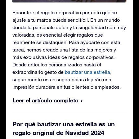
Encontrar el regalo corporativo perfecto que se
ajuste a tu marca puede ser difícil. En un mundo
donde la personalización y la singularidad son muy
valoradas, es esencial elegir regalos que
realmente se destaquen. Para ayudarte con esta
tarea, hemos creado una lista de las mejores y
más exclusivas ideas de regalos corporativos.
Desde artículos personalizados hasta el
extraordinario gesto de
bautizar una estrella
,
seguramente estas sugerencias dejarán una
impresión duradera en tus clientes o empleados.
Leer el artículo completo
Por qué bautizar una estrella es un
regalo original de Navidad 2024