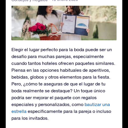
Elegir el lugar perfecto para la boda puede ser un
desafío para muchas parejas, especialmente
cuando tantos hoteles ofrecen paquetes similares.
Piensa en las opciones habituales de aperitivos,
bebidas, globos y otros elementos para la fiesta.
Pero, ¿cómo te aseguras de que el lugar de tu
boda realmente se destaque? Un toque único
podría ser mejorar el paquete con regalos
especiales y personalizados, como
bautizar una
estrella
específicamente para la pareja o incluso
para los invitados.