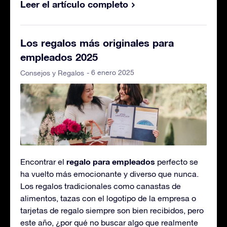
Leer el artículo completo
Los regalos más originales para
empleados 2025
- 6 enero 2025
Consejos y Regalos
regalo para empleados
Encontrar el
perfecto se
ha vuelto más emocionante y diverso que nunca.
Los regalos tradicionales como canastas de
alimentos, tazas con el logotipo de la empresa o
tarjetas de regalo siempre son bien recibidos, pero
este año, ¿por qué no buscar algo que realmente