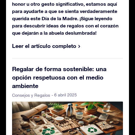
honor u otro gesto significativo, estamos aquí
para ayudarte a que se sienta verdaderamente
querida este Día de la Madre. ¡Sigue leyendo
para descubrir ideas de regalos con el corazón
que dejarán a la abuela deslumbrada!
Leer el artículo completo
Regalar de forma sostenible: una
opción respetuosa con el medio
ambiente
- 6 abril 2025
Consejos y Regalos