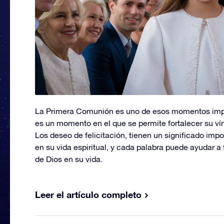
La Primera Comunión es uno de esos momentos impor
es un momento en el que se permite fortalecer su vín
Los deseo de felicitación, tienen un significado imp
en su vida espiritual, y cada palabra puede ayudar a 
de Dios en su vida.
Leer el artículo completo