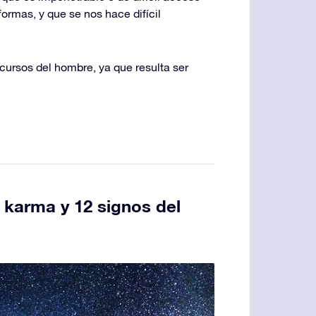
formas, y que se nos hace difícil
cursos del hombre, ya que resulta ser
y karma y 12 signos del