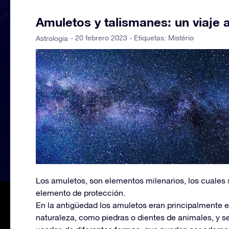
Amuletos y talismanes: un viaje a
- 20 febrero 2023 - Etiquetas:
Mistério
Astrologia
Los amuletos, son elementos milenarios, los cuale
elemento de protección.
En la antigüedad los amuletos eran principalmente 
naturaleza, como piedras o dientes de animales, y 