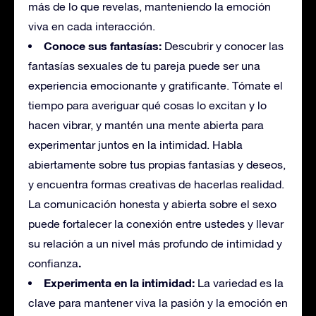
más de lo que revelas, manteniendo la emoción
viva en cada interacción.
Conoce sus fantasías:
Descubrir y conocer las
fantasías sexuales de tu pareja puede ser una
experiencia emocionante y gratificante. Tómate el
tiempo para averiguar qué cosas lo excitan y lo
hacen vibrar, y mantén una mente abierta para
experimentar juntos en la intimidad. Habla
abiertamente sobre tus propias fantasías y deseos,
y encuentra formas creativas de hacerlas realidad.
La comunicación honesta y abierta sobre el sexo
puede fortalecer la conexión entre ustedes y llevar
su relación a un nivel más profundo de intimidad y
.
confianza
Experimenta en la intimidad:
La variedad es la
clave para mantener viva la pasión y la emoción en