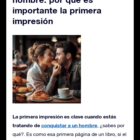
importante la primera
impresión
La primera impresión es clave cuando estás
tratando de
conquistar a un hombre
, ¿sabes por
qué?. Es como esa primera página de un libro, si el