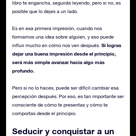
libro te engancha, seguirás leyendo, pero si no, es
posible que lo dejes a un lado.
Es en esa primera impresión, cuando nos
formamos una idea sobre alguien, y eso puede
Si logras
influir mucho en cómo nos ven después.
dejar una buena impresión desde el principio,
será más simple avanzar hacia algo más
profundo.
Pero si no lo haces, puede ser difícil cambiar esa
percepción después. Por eso, es tan importante ser
consciente de cómo te presentas y cómo te
comportas desde el principio.
Seducir y conquistar a un