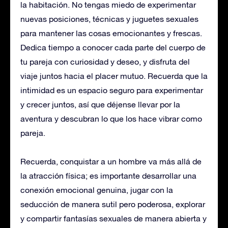
la habitación. No tengas miedo de experimentar
nuevas posiciones, técnicas y juguetes sexuales
para mantener las cosas emocionantes y frescas.
Dedica tiempo a conocer cada parte del cuerpo de
tu pareja con curiosidad y deseo, y disfruta del
viaje juntos hacia el placer mutuo. Recuerda que la
intimidad es un espacio seguro para experimentar
y crecer juntos, así que déjense llevar por la
aventura y descubran lo que los hace vibrar como
pareja.
Recuerda, conquistar a un hombre va más allá de
la atracción física; es importante desarrollar una
conexión emocional genuina, jugar con la
seducción de manera sutil pero poderosa, explorar
y compartir fantasías sexuales de manera abierta y