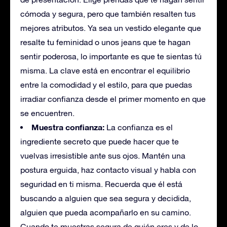
cómoda y segura, pero que también resalten tus
mejores atributos. Ya sea un vestido elegante que
resalte tu feminidad o unos jeans que te hagan
sentir poderosa, lo importante es que te sientas tú
misma. La clave está en encontrar el equilibrio
entre la comodidad y el estilo, para que puedas
irradiar confianza desde el primer momento en que
se encuentren.
Muestra confianza:
La confianza es el
ingrediente secreto que puede hacer que te
vuelvas irresistible ante sus ojos. Mantén una
postura erguida, haz contacto visual y habla con
seguridad en ti misma. Recuerda que él está
buscando a alguien que sea segura y decidida,
alguien que pueda acompañarlo en su camino.
Cuando te muestras segura de quién eres y de lo