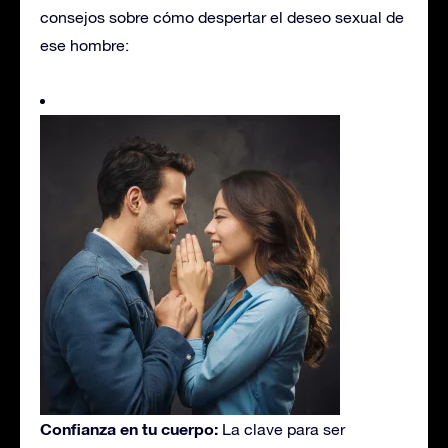
consejos sobre cómo despertar el deseo sexual de
ese hombre:
Confianza en tu cuerpo:
La clave para ser