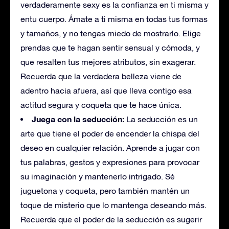
verdaderamente sexy es la confianza en ti misma y
entu cuerpo. Ámate a ti misma en todas tus formas
y tamaños, y no tengas miedo de mostrarlo. Elige
prendas que te hagan sentir sensual y cómoda, y
que resalten tus mejores atributos, sin exagerar.
Recuerda que la verdadera belleza viene de
adentro hacia afuera, así que lleva contigo esa
actitud segura y coqueta que te hace única.
Juega con la seducción:
La seducción es un
arte que tiene el poder de encender la chispa del
deseo en cualquier relación. Aprende a jugar con
tus palabras, gestos y expresiones para provocar
su imaginación y mantenerlo intrigado. Sé
juguetona y coqueta, pero también mantén un
toque de misterio que lo mantenga deseando más.
Recuerda que el poder de la seducción es sugerir