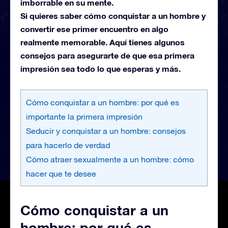
imborrable en su mente.
Si quieres saber cómo conquistar a un hombre y
convertir ese primer encuentro en algo
realmente memorable. Aquí tienes algunos
consejos para asegurarte de que esa primera
impresión sea todo lo que esperas y más.
Cómo conquistar a un hombre: por qué es
importante la primera impresión
Seducir y conquistar a un hombre: consejos
para hacerlo de verdad
Cómo atraer sexualmente a un hombre: cómo
hacer que te desee
Cómo conquistar a un
hombre: por qué es