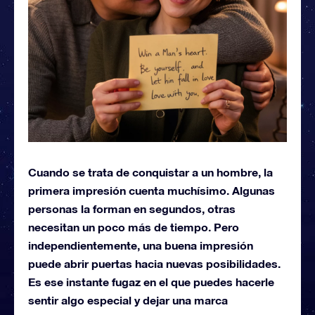
Cuando se trata de conquistar a un hombre, la
primera impresión cuenta muchísimo. Algunas
personas la forman en segundos, otras
necesitan un poco más de tiempo. Pero
independientemente, una buena impresión
puede abrir puertas hacia nuevas posibilidades.
Es ese instante fugaz en el que puedes hacerle
sentir algo especial y dejar una marca