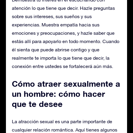
atención lo que tiene que decir. Hazle preguntas
sobre sus intereses, sus sueños y sus
experiencias. Muestra empatía hacia sus
emociones y preocupaciones, y hazle saber que
estás allí para apoyarlo en todo momento. Cuando
él sienta que puede abrirse contigo y que
realmente te importa lo que tiene que decir, la
conexión entre ustedes se fortalecerá aún más.
Cómo atraer sexualmente a
un hombre: cómo hacer
que te desee
La atracción sexual es una parte importante de
cualquier relación romántica. Aquí tienes algunos