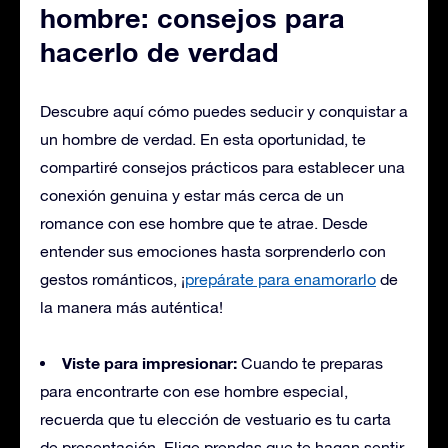
hombre: consejos para
hacerlo de verdad
Descubre aquí cómo puedes seducir y conquistar a
un hombre de verdad. En esta oportunidad, te
compartiré consejos prácticos para establecer una
conexión genuina y estar más cerca de un
romance con ese hombre que te atrae. Desde
entender sus emociones hasta sorprenderlo con
gestos románticos, ¡
prepárate para enamorarlo
de
la manera más auténtica!
Viste para impresionar:
Cuando te preparas
para encontrarte con ese hombre especial,
recuerda que tu elección de vestuario es tu carta
de presentación. Elige prendas que te hagan sentir