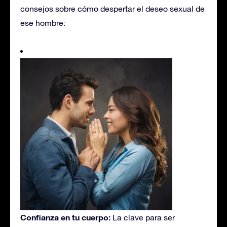
consejos sobre cómo despertar el deseo sexual de
ese hombre:
Confianza en tu cuerpo:
La clave para ser