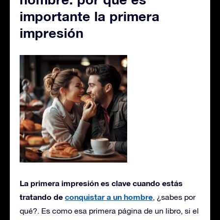
importante la primera
impresión
La primera impresión es clave cuando estás
tratando de
conquistar a un hombre
, ¿sabes por
qué?. Es como esa primera página de un libro, si el