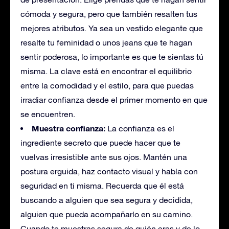
cómoda y segura, pero que también resalten tus
mejores atributos. Ya sea un vestido elegante que
resalte tu feminidad o unos jeans que te hagan
sentir poderosa, lo importante es que te sientas tú
misma. La clave está en encontrar el equilibrio
entre la comodidad y el estilo, para que puedas
irradiar confianza desde el primer momento en que
se encuentren.
Muestra confianza:
La confianza es el
ingrediente secreto que puede hacer que te
vuelvas irresistible ante sus ojos. Mantén una
postura erguida, haz contacto visual y habla con
seguridad en ti misma. Recuerda que él está
buscando a alguien que sea segura y decidida,
alguien que pueda acompañarlo en su camino.
Cuando te muestras segura de quién eres y de lo