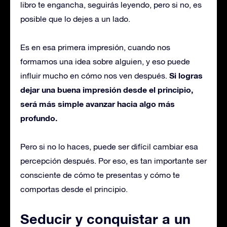
libro te engancha, seguirás leyendo, pero si no, es
posible que lo dejes a un lado.
Es en esa primera impresión, cuando nos
formamos una idea sobre alguien, y eso puede
Si logras
influir mucho en cómo nos ven después.
dejar una buena impresión desde el principio,
será más simple avanzar hacia algo más
profundo.
Pero si no lo haces, puede ser difícil cambiar esa
percepción después. Por eso, es tan importante ser
consciente de cómo te presentas y cómo te
comportas desde el principio.
Seducir y conquistar a un