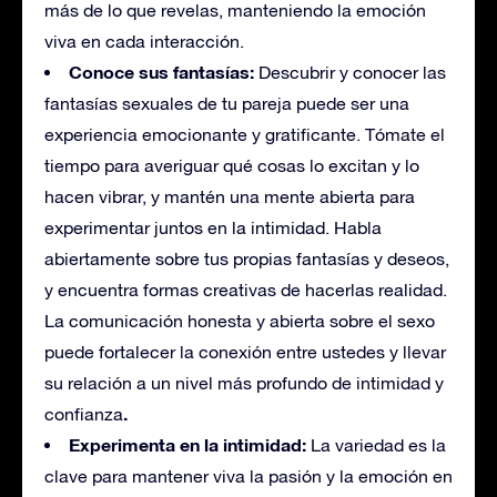
más de lo que revelas, manteniendo la emoción
viva en cada interacción.
Conoce sus fantasías:
Descubrir y conocer las
fantasías sexuales de tu pareja puede ser una
experiencia emocionante y gratificante. Tómate el
tiempo para averiguar qué cosas lo excitan y lo
hacen vibrar, y mantén una mente abierta para
experimentar juntos en la intimidad. Habla
abiertamente sobre tus propias fantasías y deseos,
y encuentra formas creativas de hacerlas realidad.
La comunicación honesta y abierta sobre el sexo
puede fortalecer la conexión entre ustedes y llevar
su relación a un nivel más profundo de intimidad y
.
confianza
Experimenta en la intimidad:
La variedad es la
clave para mantener viva la pasión y la emoción en