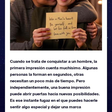
Cuando se trata de conquistar a un hombre, la
primera impresión cuenta muchísimo. Algunas
personas la forman en segundos, otras
necesitan un poco más de tiempo. Pero
independientemente, una buena impresión
puede abrir puertas hacia nuevas posibilidades.
Es ese instante fugaz en el que puedes hacerle
sentir algo especial y dejar una marca