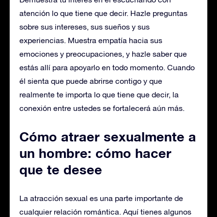
atención lo que tiene que decir. Hazle preguntas
sobre sus intereses, sus sueños y sus
experiencias. Muestra empatía hacia sus
emociones y preocupaciones, y hazle saber que
estás allí para apoyarlo en todo momento. Cuando
él sienta que puede abrirse contigo y que
realmente te importa lo que tiene que decir, la
conexión entre ustedes se fortalecerá aún más.
Cómo atraer sexualmente a
un hombre: cómo hacer
que te desee
La atracción sexual es una parte importante de
cualquier relación romántica. Aquí tienes algunos