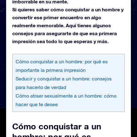
imborrable en su mente.
Si quieres saber cómo conquistar a un hombre y
convertir ese primer encuentro en algo
realmente memorable. Aquí tienes algunos
consejos para asegurarte de que esa primera
impresión sea todo lo que esperas y más.
Cómo conquistar a un hombre: por qué es
importante la primera impresión
Seducir y conquistar a un hombre: consejos
para hacerlo de verdad
Cómo atraer sexualmente a un hombre: cómo
hacer que te desee
Cómo conquistar a un
hombre: por qué es