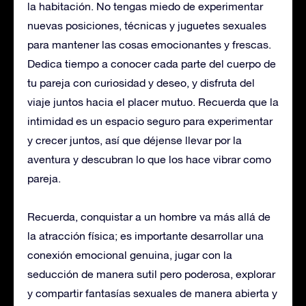
la habitación. No tengas miedo de experimentar
nuevas posiciones, técnicas y juguetes sexuales
para mantener las cosas emocionantes y frescas.
Dedica tiempo a conocer cada parte del cuerpo de
tu pareja con curiosidad y deseo, y disfruta del
viaje juntos hacia el placer mutuo. Recuerda que la
intimidad es un espacio seguro para experimentar
y crecer juntos, así que déjense llevar por la
aventura y descubran lo que los hace vibrar como
pareja.
Recuerda, conquistar a un hombre va más allá de
la atracción física; es importante desarrollar una
conexión emocional genuina, jugar con la
seducción de manera sutil pero poderosa, explorar
y compartir fantasías sexuales de manera abierta y