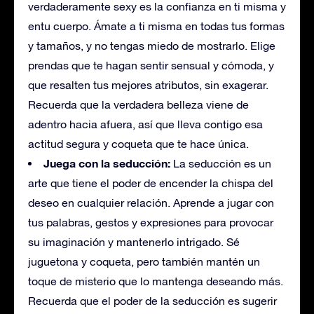
verdaderamente sexy es la confianza en ti misma y
entu cuerpo. Ámate a ti misma en todas tus formas
y tamaños, y no tengas miedo de mostrarlo. Elige
prendas que te hagan sentir sensual y cómoda, y
que resalten tus mejores atributos, sin exagerar.
Recuerda que la verdadera belleza viene de
adentro hacia afuera, así que lleva contigo esa
actitud segura y coqueta que te hace única.
Juega con la seducción:
La seducción es un
arte que tiene el poder de encender la chispa del
deseo en cualquier relación. Aprende a jugar con
tus palabras, gestos y expresiones para provocar
su imaginación y mantenerlo intrigado. Sé
juguetona y coqueta, pero también mantén un
toque de misterio que lo mantenga deseando más.
Recuerda que el poder de la seducción es sugerir