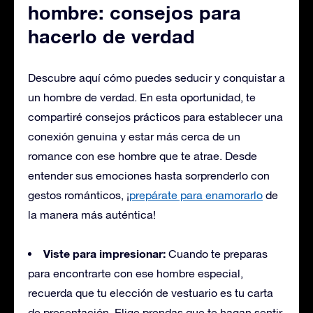
hombre: consejos para
hacerlo de verdad
Descubre aquí cómo puedes seducir y conquistar a
un hombre de verdad. En esta oportunidad, te
compartiré consejos prácticos para establecer una
conexión genuina y estar más cerca de un
romance con ese hombre que te atrae. Desde
entender sus emociones hasta sorprenderlo con
gestos románticos, ¡
prepárate para enamorarlo
de
la manera más auténtica!
Viste para impresionar:
Cuando te preparas
para encontrarte con ese hombre especial,
recuerda que tu elección de vestuario es tu carta
de presentación. Elige prendas que te hagan sentir