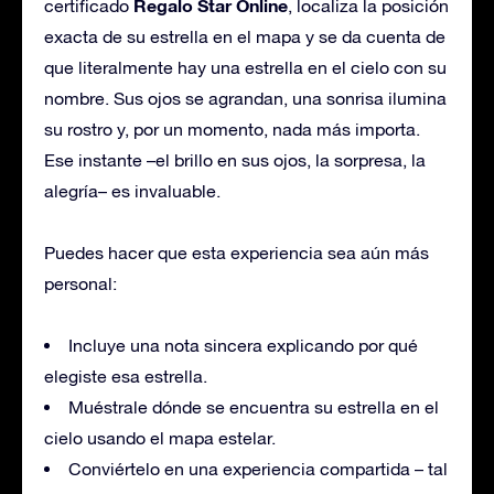
Regalo Star Online
certificado
,
localiza
la posición
exacta de su estrella en el mapa y se
da
cuenta de
que literalmente hay una estrella en el cielo con su
nombre. Sus ojos se agrandan, una sonrisa ilumina
su rostro y, por un momento, nada más importa.
Ese instante –el brillo en sus ojos, la sorpresa, la
alegría– es invaluable.
Puedes hacer que esta experiencia sea aún más
personal:
Incluye una nota sincera explicando por qué
elegiste esa estrella.
Muéstrale
dónde se encuentra su estrella en el
cielo usando el mapa estelar.
Conviértelo en una experiencia compartida – tal