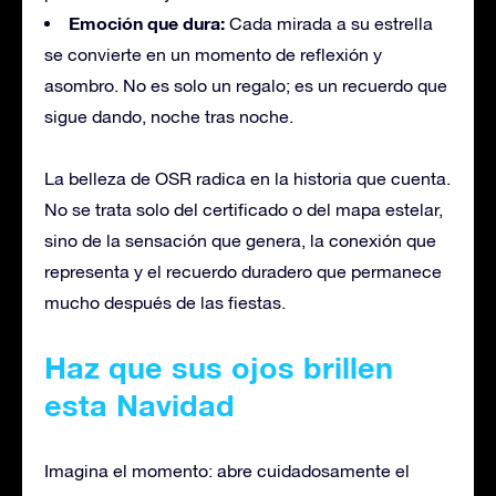
Emoción que dura:
Cada mirada a su estrella
se convierte en un momento de reflexión y
asombro. No es solo un regalo; es un recuerdo que
sigue dando, noche tras noche.
La belleza de OSR radica en la historia que cuenta.
No se trata solo del certificado o del mapa estelar,
sino de la sensación que genera, la conexión que
representa y el recuerdo duradero que permanece
mucho después de las fiestas.
Haz que sus ojos brillen
esta Navidad
Imagina el momento:
abre
cuidadosamente el