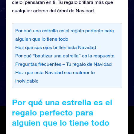
cielo, pensarán en ti. Tu regalo brillará más que
cualquier adorno del árbol de Navidad.
Por qué una estrella es el regalo perfecto para
alguien que lo tiene todo
Haz que sus ojos brillen esta Navidad
Por qué “bautizar una estrella” es la respuesta
Preguntas frecuentes – Tu regalo de Navidad
Haz que esta Navidad sea realmente
inolvidable
Por qué una estrella es el
regalo perfecto para
alguien que lo tiene todo