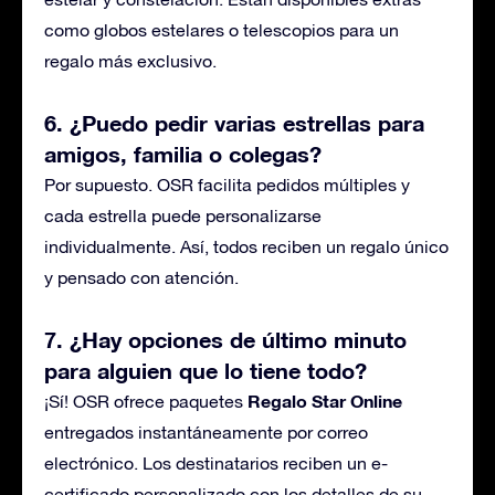
como globos estelares o telescopios para un
regalo más exclusivo.
6. ¿Puedo pedir varias estrellas para
amigos, familia o colegas?
Por supuesto. OSR facilita pedidos múltiples y
cada estrella puede personalizarse
individualmente. Así, todos reciben un regalo único
y pensado con atención.
7. ¿Hay opciones de último minuto
para alguien que lo tiene todo?
Regalo Star Online
¡Sí! OSR ofrece paquetes
entregados instantáneamente por correo
electrónico. Los destinatarios reciben un e-
certificado personalizado con los detalles de su