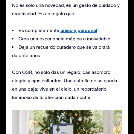
No es solo una novedad, es un gesto de cuidado y
creatividad. Es un regalo que:
único y personal
Es completamente
Crea una experiencia mágica e inolvidable
Deja un recuerdo duradero que se valorará
durante años
Con OSR, no solo das un regalo; das asombro,
alegría y ojos brillantes. Una estrella no se queda
en una caja: vive en el cielo, un recordatorio
luminoso de tu atención cada noche.