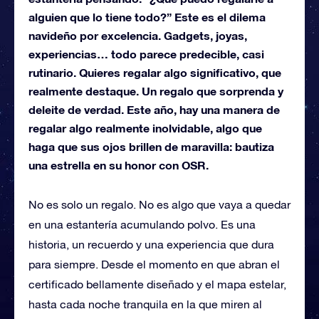
alguien que lo tiene todo?” Este es el dilema
navideño por excelencia. Gadgets, joyas,
experiencias… todo parece predecible, casi
rutinario. Quieres regalar algo significativo, que
realmente destaque. Un regalo que sorprenda y
deleite de verdad. Este año, hay una manera de
regalar algo realmente inolvidable, algo que
haga que sus ojos brillen de maravilla: bautiza
una estrella en su honor con OSR.
No es solo un regalo. No es algo que vaya a quedar
en una estantería acumulando polvo. Es una
historia, un recuerdo y una experiencia que dura
para siempre. Desde el momento en que abran el
certificado bellamente diseñado y el mapa estelar,
hasta cada noche tranquila en la que miren al