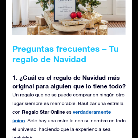
Preguntas frecuentes
– Tu
regalo de Navidad
1. ¿Cuál es el regalo de Navidad más
original para alguien que lo tiene todo?
Un regalo que no se puede comprar en ningún otro
lugar siempre es memorable.
Bautizar
una estrella
Regalo Star Online
verdaderamente
con
es
único
. Solo hay una estrella con su nombre en todo
el universo, haciendo que la experiencia sea
inolvidabl