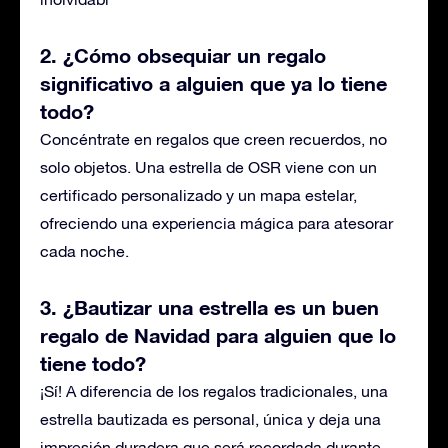
2. ¿Cómo
obsequiar
un regalo
significativo a alguien que ya lo tiene
todo?
Concéntrate en regalos que creen recuerdos, no
solo objetos. Una estrella de OSR viene con un
certificado personalizado y un mapa estelar,
ofreciendo una experiencia mágica para atesorar
cada noche.
3. ¿
Bautizar
una estrella es un buen
regalo de Navidad para alguien que lo
tiene todo?
¡Sí! A diferencia de los regalos tradicionales, una
estrella
bautizada
es personal, única y deja una
impresión duradera que será recordada durante