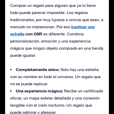
Comprar un regalo para alguien que ya lo tiene
todo puede parecer imposible. Los regalos
tradicionales, por muy lujosos o únicos que sean, a
bautizar
una
menudo no impresionan. Por eso
estrella
con OSR
es diferente. Combina
personalización, emoción y una experiencia
mágica que ningún objeto comprado en
una
tienda
puede igualar.
Completamente único:
Solo hay una estrella
con su nombre en todo el universo. Un regalo que
no se puede replicar.
Una experiencia mágica:
Recibe
un certificado
oficial, un mapa estelar detallado y una conexión
tangible con el cielo nocturno. Un regalo que
puede
admirar y atesorar.