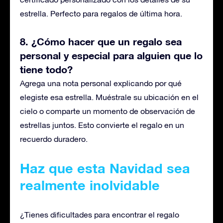
estrella. Perfecto para regalos de última hora.
8. ¿Cómo hacer que un regalo sea
personal y especial para alguien que lo
tiene todo?
Agrega una nota personal explicando por qué
elegiste esa estrella.
Muéstrale
su ubicación en el
cielo o comparte un momento de observación de
estrellas juntos. Esto convierte el regalo en un
recuerdo duradero.
Haz que esta Navidad sea
realmente inolvidable
¿Tienes dificultades para encontrar el regalo