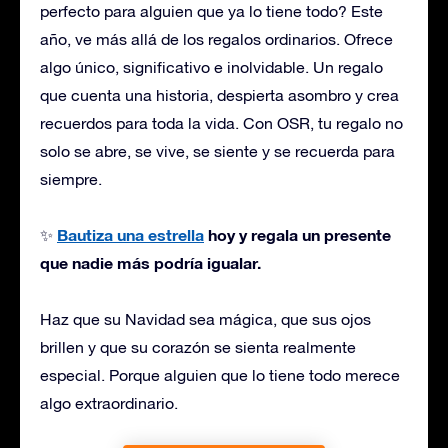
perfecto para alguien que ya lo tiene todo? Este
año, ve más allá de los regalos ordinarios. Ofrece
algo único, significativo e inolvidable. Un regalo
que cuenta una historia, despierta asombro y crea
recuerdos para toda la vida. Con OSR, tu regalo no
solo se abre, se vive, se siente y se recuerda para
siempre.
Bautiza
una estrella
hoy y regala un presente
✨
que nadie más podría igualar.
Haz que su Navidad sea mágica, que sus ojos
brillen y que su corazón se sienta realmente
especial. Porque alguien que lo tiene todo merece
algo extraordinario.