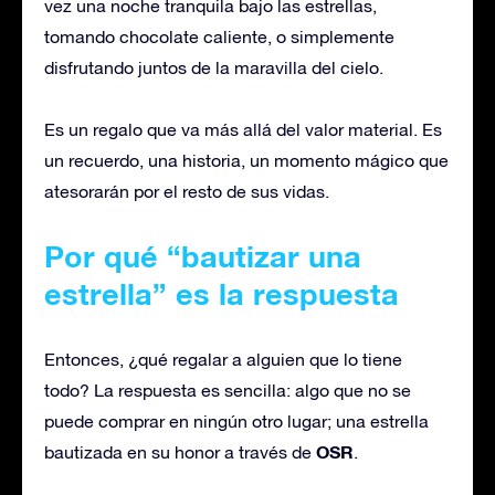
vez una noche tranquila bajo las estrellas,
tomando chocolate caliente, o simplemente
disfrutando juntos de la maravilla del cielo.
Es un regalo que va más allá del valor material. Es
un recuerdo, una historia, un momento mágico que
atesorarán por el resto de sus vidas.
Por qué “
bautizar
una
estrella” es la respuesta
Entonces, ¿qué regalar a alguien que lo tiene
todo? La respuesta es sencilla: algo que no se
puede comprar en ningún otro lugar; una estrella
OSR
bautizada
en su honor a través de
.