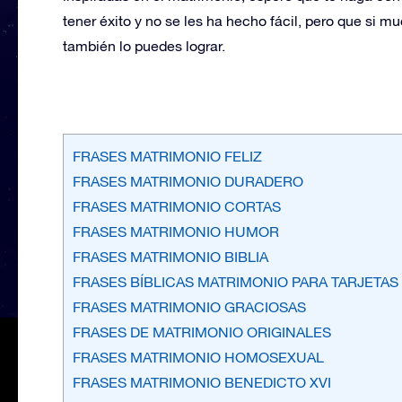
tener éxito y no se les ha hecho fácil, pero que si 
también lo puedes lograr.
FRASES MATRIMONIO FELIZ
FRASES MATRIMONIO DURADERO
FRASES MATRIMONIO CORTAS
FRASES MATRIMONIO HUMOR
FRASES MATRIMONIO BIBLIA
FRASES BÍBLICAS MATRIMONIO PARA TARJETAS
FRASES MATRIMONIO GRACIOSAS
FRASES DE MATRIMONIO ORIGINALES
FRASES MATRIMONIO HOMOSEXUAL
FRASES MATRIMONIO BENEDICTO XVI