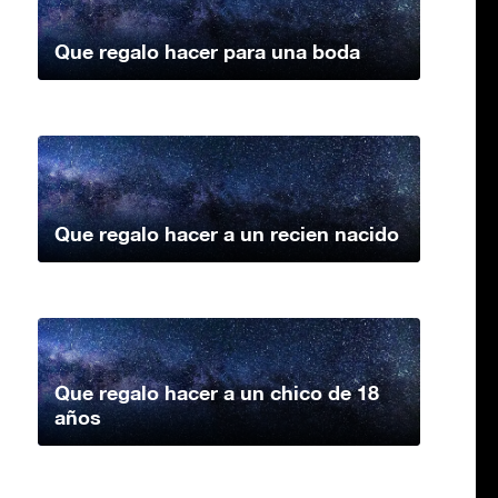
Que regalo hacer para una boda
Que regalo hacer a un recien nacido
Que regalo hacer a un chico de 18
años