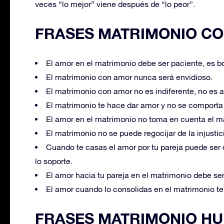
veces “lo mejor” viene después de “lo peor”.
FRASES MATRIMONIO CO
El amor en el matrimonio debe ser paciente, es 
El matrimonio con amor nunca será envidioso.
El matrimonio con amor no es indiferente, no es a
El matrimonio te hace dar amor y no se comporta
El amor en el matrimonio no toma en cuenta el ma
El matrimonio no se puede regocijar de la injustic
Cuando te casas el amor por tu pareja puede ser qu
lo soporte.
El amor hacia tu pareja en el matrimonio debe ser
El amor cuando lo consolidas en el matrimonio te 
FRASES MATRIMONIO H