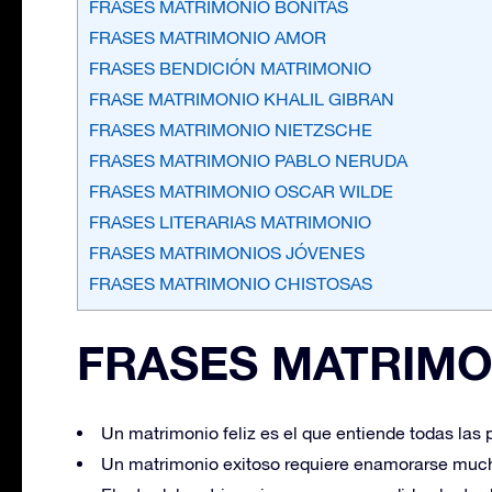
FRASES MATRIMONIO BONITAS
FRASES MATRIMONIO AMOR
FRASES BENDICIÓN MATRIMONIO
FRASE MATRIMONIO KHALIL GIBRAN
FRASES MATRIMONIO NIETZSCHE
FRASES MATRIMONIO PABLO NERUDA
FRASES MATRIMONIO OSCAR WILDE
FRASES LITERARIAS MATRIMONIO
FRASES MATRIMONIOS JÓVENES
FRASES MATRIMONIO CHISTOSAS
FRASES MATRIMO
Un matrimonio feliz es el que entiende todas las 
Un matrimonio exitoso requiere enamorarse muc