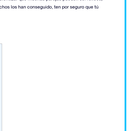
muchos los han conseguido, ten por seguro que tú