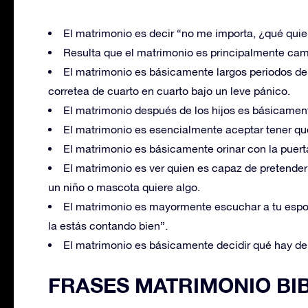
El matrimonio es decir “no me importa, ¿qué quie
Resulta que el matrimonio es principalmente cam
El matrimonio es básicamente largos periodos de 
corretea de cuarto en cuarto bajo un leve pánico.
El matrimonio después de los hijos es básicame
El matrimonio es esencialmente aceptar tener qu
El matrimonio es básicamente orinar con la puerta
El matrimonio es ver quien es capaz de pretende
un niño o mascota quiere algo.
El matrimonio es mayormente escuchar a tu espos
la estás contando bien”.
El matrimonio es básicamente decidir qué hay de
FRASES MATRIMONIO BIB