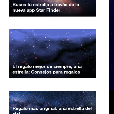
Busca tu estrella a través de la
nueva app Star Finder
El regalo mejor de siempre, una
estrella: Consejos para regalos
Regalo más original: una estrella del
ciel