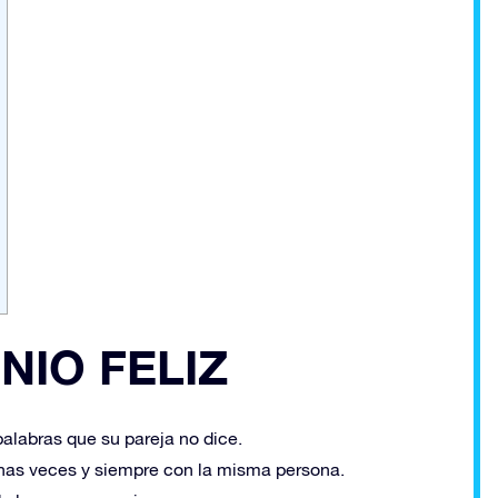
NIO FELIZ
palabras que su pareja no dice.
has veces y siempre con la misma persona.