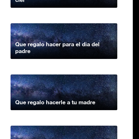
Que regalo hacer para el dia del
padre
Que regalo hacerle a tu madre