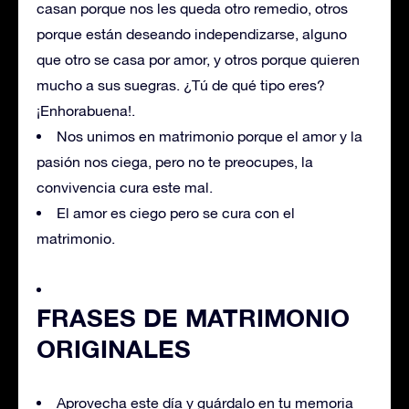
casan porque nos les queda otro remedio, otros
porque están deseando independizarse, alguno
que otro se casa por amor, y otros porque quieren
mucho a sus suegras. ¿Tú de qué tipo eres?
¡Enhorabuena!.
Nos unimos en matrimonio porque el amor y la
pasión nos ciega, pero no te preocupes, la
convivencia cura este mal.
El amor es ciego pero se cura con el
matrimonio.
FRASES DE MATRIMONIO
ORIGINALES
Aprovecha este día y guárdalo en tu memoria