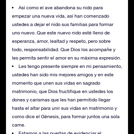
Así como el ave abandona su nido para
empezar una nueva vida, así han comenzado
ustedes a dejar el nido sus familias para formar
uno nuevo. Que este nuevo nido esté lleno de
esperanza, amor, lealtad y respeto, pero sobre
todo, responsabilidad. Que Dios los acompañe y
les permita sentir el amor en su máxima expresión.
Les tengo presente siempre en mi pensamiento,
ustedes han sido mis mejores amigos y en este
momento que unen sus vidas en sagrado
matrimonio, que Dios fructifique en ustedes los
dones y carismas que les han permitido llegar
hasta el altar para unir sus vidas en matrimonio y
como dice el Génesis, para formar juntos una sola
carne.
Estamos a las puertas de evidenciar el