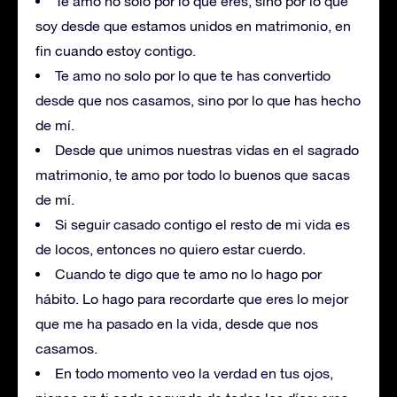
Te amo no solo por lo que eres, sino por lo que
soy desde que estamos unidos en matrimonio, en
fin cuando estoy contigo.
Te amo no solo por lo que te has convertido
desde que nos casamos, sino por lo que has hecho
de mí.
Desde que unimos nuestras vidas en el sagrado
matrimonio, te amo por todo lo buenos que sacas
de mí.
Si seguir casado contigo el resto de mi vida es
de locos, entonces no quiero estar cuerdo.
Cuando te digo que te amo no lo hago por
hábito. Lo hago para recordarte que eres lo mejor
que me ha pasado en la vida, desde que nos
casamos.
En todo momento veo la verdad en tus ojos,