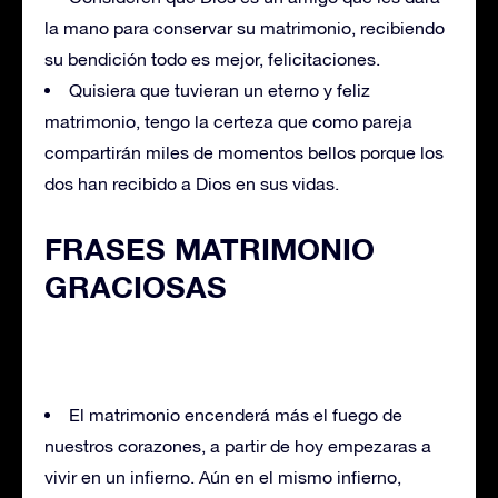
la mano para conservar su matrimonio, recibiendo
su bendición todo es mejor, felicitaciones.
Quisiera que tuvieran un eterno y feliz
matrimonio, tengo la certeza que como pareja
compartirán miles de momentos bellos porque los
dos han recibido a Dios en sus vidas.
FRASES MATRIMONIO
GRACIOSAS
El matrimonio encenderá más el fuego de
nuestros corazones, a partir de hoy empezaras a
vivir en un infierno. Aún en el mismo infierno,