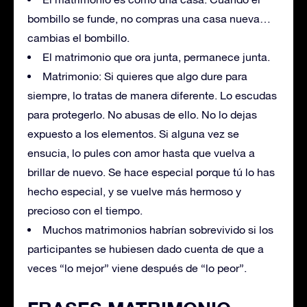
bombillo se funde, no compras una casa nueva…
cambias el bombillo.
El matrimonio que ora junta, permanece junta.
Matrimonio: Si quieres que algo dure para
siempre, lo tratas de manera diferente. Lo escudas
para protegerlo. No abusas de ello. No lo dejas
expuesto a los elementos. Si alguna vez se
ensucia, lo pules con amor hasta que vuelva a
brillar de nuevo. Se hace especial porque tú lo has
hecho especial, y se vuelve más hermoso y
precioso con el tiempo.
Muchos matrimonios habrían sobrevivido si los
participantes se hubiesen dado cuenta de que a
veces “lo mejor” viene después de “lo peor”.