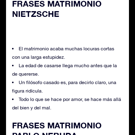
FRASES MATRIMONIO
NIETZSCHE
El matrimonio acaba muchas locuras cortas
con una larga estupidez.
La edad de casarse llega mucho antes que la
de quererse.
Un filósofo casado es, para decirlo claro, una
figura ridícula.
Todo lo que se hace por amor, se hace más allá
del bien y del mal.
FRASES MATRIMONIO