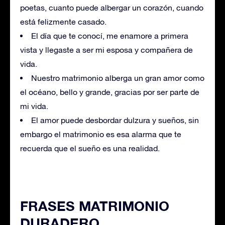
poetas, cuanto puede albergar un corazón, cuando
está felizmente casado.
El día que te conocí, me enamore a primera
vista y llegaste a ser mi esposa y compañera de
vida.
Nuestro matrimonio alberga un gran amor como
el océano, bello y grande, gracias por ser parte de
mi vida.
El amor puede desbordar dulzura y sueños, sin
embargo el matrimonio es esa alarma que te
recuerda que el sueño es una realidad.
FRASES MATRIMONIO
DURADERO