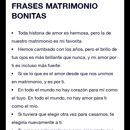
FRASES MATRIMONIO
BONITAS
Toda historia de amor es hermosa, pero la de
nuestro matrimonio es mi favorita.
Hemos cambiado con los años, pero el brillo de
tus ojos es más brillante que nunca, y mi amor por
ti es incluso más fuerte.
Si se lo que es el amor desde que nos unimos
en matrimonio, y es por ti.
En todo el mundo no hay corazón para mí como
el tuyo. En todo el mundo, no hay amor para ti
como el mío.
Si tuviera que elegir otra vez para casarnos, te
elegiría nuevamente a ti.