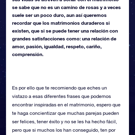
se sabe que no es un camino de rosas y a veces
suele ser un poco duro, aun así queremos
recordar que los matrimonios duraderos si
existen, que si se puede tener una relación con
grandes satisfacciones como: una relación de
amor, pasión, igualdad, respeto, cariño,
comprensión.
Es por ello que te recomiendo que eches un
vistazo a esas diferentes frases que podemos
encontrar inspiradas en el matrimonio, espero que
te haga concientizar que muchas parejas pueden
ser felices, tener éxito y no se les ha hecho fácil,
pero que si muchos los han conseguido, ten por