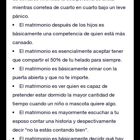
mientras corretea de cuarto en cuarto bajo un leve
pánico.
El matrimonio después de los hijos es
básicamente una competencia de quien está más
cansado.
El matrimonio es esencialmente aceptar tener
que compartir el 50% de tu helado para siempre.
El matrimonio es básicamente orinar con la
puerta abierta y que no te importe.
El matrimonio es ver quien es capaz de
pretender estar dormido la mayor cantidad de
tiempo cuando un niño o mascota quiere algo.
El matrimonio es mayormente escuchar a tu
esposo contar una historia y despectivamente
decir “no la estás contando bien”.
El matrimonio es básicamente decidir qué hay