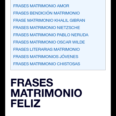
FRASES MATRIMONIO AMOR
FRASES BENDICIÓN MATRIMONIO
FRASE MATRIMONIO KHALIL GIBRAN
FRASES MATRIMONIO NIETZSCHE
FRASES MATRIMONIO PABLO NERUDA
FRASES MATRIMONIO OSCAR WILDE
FRASES LITERARIAS MATRIMONIO
FRASES MATRIMONIOS JÓVENES
FRASES MATRIMONIO CHISTOSAS
FRASES
MATRIMONIO
FELIZ