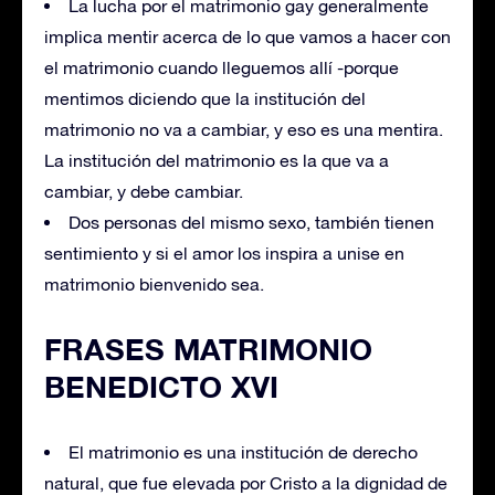
La lucha por el matrimonio gay generalmente
implica mentir acerca de lo que vamos a hacer con
el matrimonio cuando lleguemos allí -porque
mentimos diciendo que la institución del
matrimonio no va a cambiar, y eso es una mentira.
La institución del matrimonio es la que va a
cambiar, y debe cambiar.
Dos personas del mismo sexo, también tienen
sentimiento y si el amor los inspira a unise en
matrimonio bienvenido sea.
FRASES MATRIMONIO
BENEDICTO XVI
El matrimonio es una institución de derecho
natural, que fue elevada por Cristo a la dignidad de