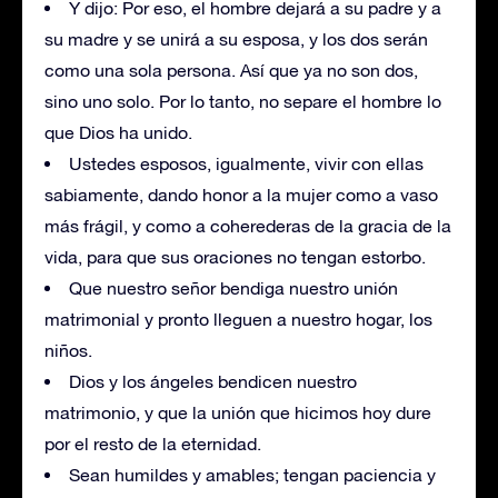
Y dijo: Por eso, el hombre dejará a su padre y a
su madre y se unirá a su esposa, y los dos serán
como una sola persona. Así que ya no son dos,
sino uno solo. Por lo tanto, no separe el hombre lo
que Dios ha unido.
Ustedes esposos, igualmente, vivir con ellas
sabiamente, dando honor a la mujer como a vaso
más frágil, y como a coherederas de la gracia de la
vida, para que sus oraciones no tengan estorbo.
Que nuestro señor bendiga nuestro unión
matrimonial y pronto lleguen a nuestro hogar, los
niños.
Dios y los ángeles bendicen nuestro
matrimonio, y que la unión que hicimos hoy dure
por el resto de la eternidad.
Sean humildes y amables; tengan paciencia y