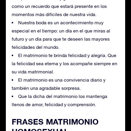
como un recuerdo que estará presente en los
momentos más difíciles de nuestra vida.
Nuestra boda es un acontecimiento muy
especial en el tiempo: un día en el que miras al
futuro y un día para que te deseen las mayores
felicidades del mundo.
El matrimonio te brinda felicidad y alegría. Que
la felicidad sea eterna y los acompañe siempre en
su vida matrimonial.
El matrimonio es una convivencia diario y
también una agradable sorpresa.
Que la dicha del matrimonio los mantenga
llenos de amor, felicidad y comprensión.
FRASES MATRIMONIO