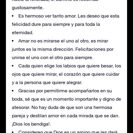
gustosamente.
Es hermoso ver tanto amor. Les deseo que esta
felicidad dure para siempre y para toda la
eternidad.
Amar no es mirarse el uno al otro, es mirar
juntos es la misma dirección. Felicitaciones por
unirse el uno con el otro para siempre.
Cada quien elige los labios que quiere besar, los
ojos que quiere mirar, el corazón que quiere cuidar
y a la persona que quiere alegrar.
Gracias por permitirme acompañarlos en su
boda, sé que es un momento importante y digno de
atesorar. No hay duda de que son una hermosa
pareja y destilan amor en cada mirada que se dan.
¡Dios los bendiga!.
Consideren que Dios es un amigo que les dará