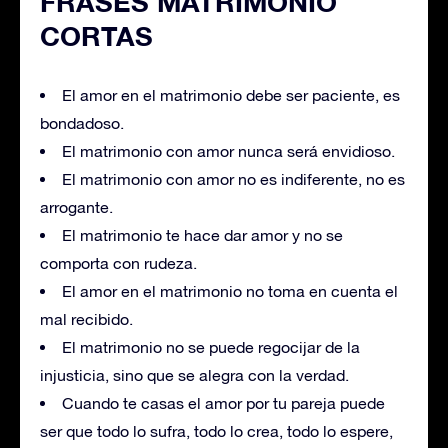
FRASES MATRIMONIO
CORTAS
El amor en el matrimonio debe ser paciente, es
bondadoso.
El matrimonio con amor nunca será envidioso.
El matrimonio con amor no es indiferente, no es
arrogante.
El matrimonio te hace dar amor y no se
comporta con rudeza.
El amor en el matrimonio no toma en cuenta el
mal recibido.
El matrimonio no se puede regocijar de la
injusticia, sino que se alegra con la verdad.
Cuando te casas el amor por tu pareja puede
ser que todo lo sufra, todo lo crea, todo lo espere,