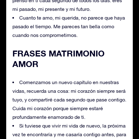
pienso en ti cada segundo de todos los días: eres
mi pasado, mi presente y mi futuro.
Cuanto te amo, mi querida, no parece que haya
pasado el tiempo. Me pareces tan bella como
cuando nos comprometimos.
FRASES MATRIMONIO
AMOR
Comenzamos un nuevo capítulo en nuestras
vidas, recuerda una cosa: mi corazón siempre será
tuyo, y compartiré cada segundo que pase contigo.
Cuida mi corazón porque siempre estaré
profundamente enamorado de ti.
Si tuviese que vivir mi vida de nuevo, la próxima
vez te encontraría y me casaría contigo antes, para