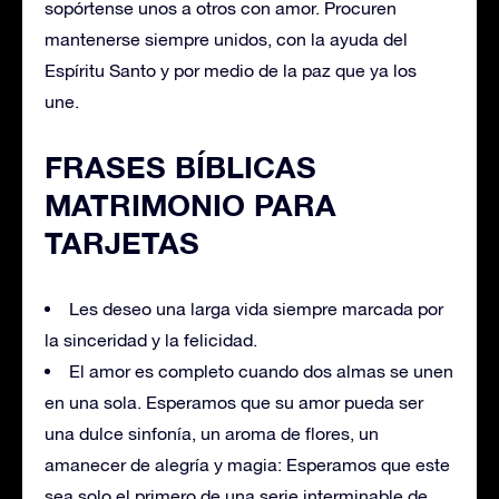
sopórtense unos a otros con amor. Procuren
mantenerse siempre unidos, con la ayuda del
Espíritu Santo y por medio de la paz que ya los
une.
FRASES BÍBLICAS
MATRIMONIO PARA
TARJETAS
Les deseo una larga vida siempre marcada por
la sinceridad y la felicidad.
El amor es completo cuando dos almas se unen
en una sola. Esperamos que su amor pueda ser
una dulce sinfonía, un aroma de flores, un
amanecer de alegría y magia: Esperamos que este
sea solo el primero de una serie interminable de