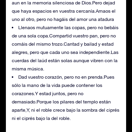
aun en la memoria silenciosa de Dios.Pero dejad
que haya espacios en vuestra cercanía.Amaos el
uno al otro, pero no hagáis del amor una atadura
Llenaos mutuamente las copas, pero no bebáis
de una sola copa.Compartid vuestro pan, pero no
comáis del mismo trozo.Cantad y bailad y estad
alegres, pero que cada uno sea independiente.Las
cuerdas del laúd están solas aunque vibren con la
misma música.
Dad vuestro corazón, pero no en prenda.Pues
sólo la mano de la vida puede contener los
corazones.Y estad juntos, pero no
demasiado.Porque los pilares del templo están
aparte,Y, ni el roble crece bajo la sombra del ciprés
ni el ciprés bajo la del roble.