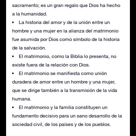
sacramento; es un gran regalo que Dios ha hecho
a la humanidad.
La historia del amor y de la unión entre un
hombre y una mujer en la alianza del matrimonio
fue asumida por Dios como símbolo de la historia
de la salvación.
El matrimonio, como la Biblia lo presenta, no
existe fuera de la relación con Dios.
El matrimonio se manifiesta como unión
duradera de amor entre un hombre y una mujer,
que se dirige también a la transmisión de la vida
humana.
El matrimonio y la familia constituyen un
fundamento decisivo para un sano desarrollo de la
sociedad civil, de los países y de los pueblos.