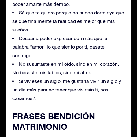
poder amarte más tiempo.
Sé que te quiero porque no puedo dormir ya que
sé que finalmente la realidad es mejor que mis
sueños.
Desearía poder expresar con más que la
palabra “amor” lo que siento por ti, cásate
conmigo!.
No susurraste en mi oído, sino en mi corazón.
No besaste mis labios, sino mi alma.
Si vivieses un siglo, me gustaría vivir un siglo y
un día más para no tener que vivir sin ti, nos
casamos?.
FRASES BENDICIÓN
MATRIMONIO