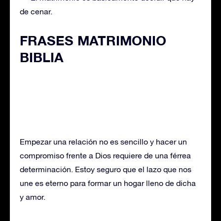
de cenar.
FRASES MATRIMONIO
BIBLIA
Empezar una relación no es sencillo y hacer un
compromiso frente a Dios requiere de una férrea
determinación. Estoy seguro que el lazo que nos
une es eterno para formar un hogar lleno de dicha
y amor.