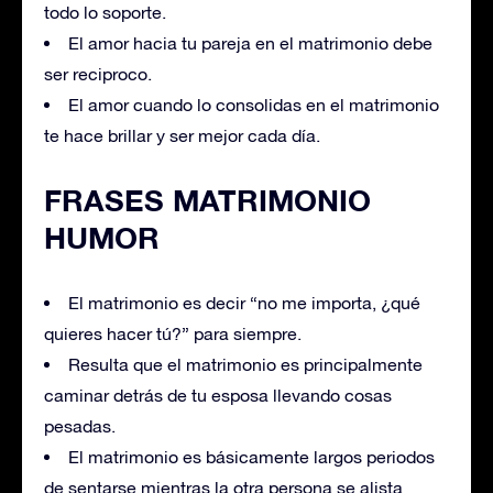
todo lo soporte.
El amor hacia tu pareja en el matrimonio debe
ser reciproco.
El amor cuando lo consolidas en el matrimonio
te hace brillar y ser mejor cada día.
FRASES MATRIMONIO
HUMOR
El matrimonio es decir “no me importa, ¿qué
quieres hacer tú?” para siempre.
Resulta que el matrimonio es principalmente
caminar detrás de tu esposa llevando cosas
pesadas.
El matrimonio es básicamente largos periodos
de sentarse mientras la otra persona se alista