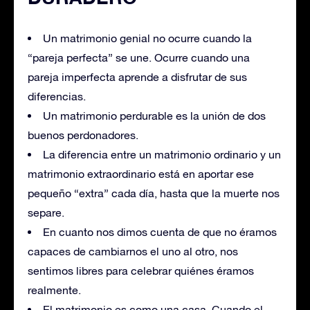
Un matrimonio genial no ocurre cuando la
“pareja perfecta” se une. Ocurre cuando una
pareja imperfecta aprende a disfrutar de sus
diferencias.
Un matrimonio perdurable es la unión de dos
buenos perdonadores.
La diferencia entre un matrimonio ordinario y un
matrimonio extraordinario está en aportar ese
pequeño “extra” cada día, hasta que la muerte nos
separe.
En cuanto nos dimos cuenta de que no éramos
capaces de cambiarnos el uno al otro, nos
sentimos libres para celebrar quiénes éramos
realmente.
El matrimonio es como una casa. Cuando el