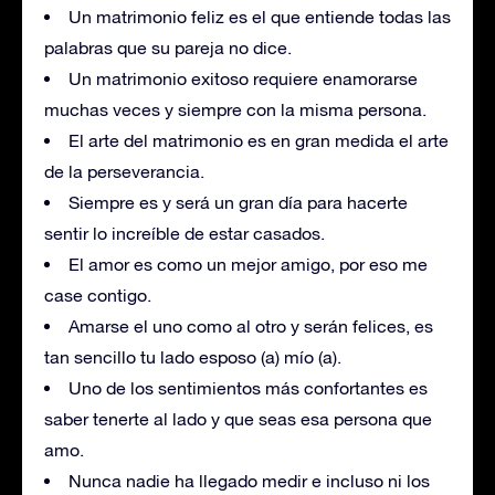
Un matrimonio feliz es el que entiende todas las
palabras que su pareja no dice.
Un matrimonio exitoso requiere enamorarse
muchas veces y siempre con la misma persona.
El arte del matrimonio es en gran medida el arte
de la perseverancia.
Siempre es y será un gran día para hacerte
sentir lo increíble de estar casados.
El amor es como un mejor amigo, por eso me
case contigo.
Amarse el uno como al otro y serán felices, es
tan sencillo tu lado esposo (a) mío (a).
Uno de los sentimientos más confortantes es
saber tenerte al lado y que seas esa persona que
amo.
Nunca nadie ha llegado medir e incluso ni los