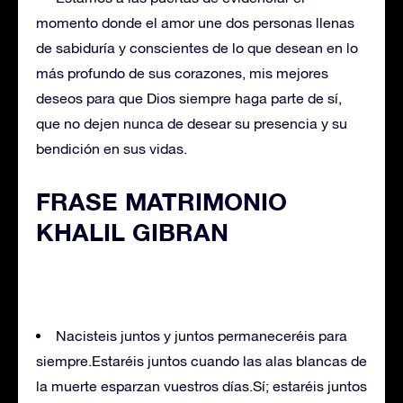
momento donde el amor une dos personas llenas
de sabiduría y conscientes de lo que desean en lo
más profundo de sus corazones, mis mejores
deseos para que Dios siempre haga parte de sí,
que no dejen nunca de desear su presencia y su
bendición en sus vidas.
FRASE MATRIMONIO
KHALIL GIBRAN
Nacisteis juntos y juntos permaneceréis para
siempre.Estaréis juntos cuando las alas blancas de
la muerte esparzan vuestros días.Sí; estaréis juntos