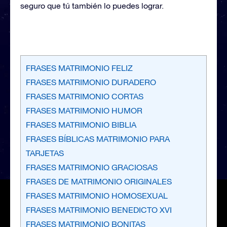
seguro que tú también lo puedes lograr.
FRASES MATRIMONIO FELIZ
FRASES MATRIMONIO DURADERO
FRASES MATRIMONIO CORTAS
FRASES MATRIMONIO HUMOR
FRASES MATRIMONIO BIBLIA
FRASES BÍBLICAS MATRIMONIO PARA
TARJETAS
FRASES MATRIMONIO GRACIOSAS
FRASES DE MATRIMONIO ORIGINALES
FRASES MATRIMONIO HOMOSEXUAL
FRASES MATRIMONIO BENEDICTO XVI
FRASES MATRIMONIO BONITAS