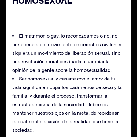
HOMOSEXUAL
El matrimonio gay, lo reconozcamos o no, no
pertenece a un movimiento de derechos civiles, ni
siquiera un movimiento de liberación sexual, sino
una revolución moral destinada a cambiar la
opinión de la gente sobre la homosexualidad.
Ser homosexual y casarte con el amor de tu
vida significa empujar los parámetros de sexo y la
familia, y durante el proceso, transformar la
estructura misma de la sociedad. Debemos
mantener nuestros ojos en la meta, de reordenar
radicalmente la visión de la realidad que tiene la
sociedad.