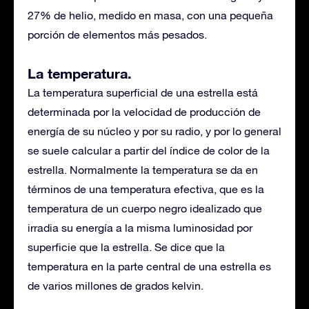
27% de helio,​ medido en masa, con una pequeña
porción de elementos más pesados.
La temperatura.
La temperatura superficial de una estrella está
determinada por la velocidad de producción de
energía de su núcleo y por su radio, y por lo general
se suele calcular a partir del índice de color de la
estrella.​ Normalmente la temperatura se da en
términos de una temperatura efectiva, que es la
temperatura de un cuerpo negro idealizado que
irradia su energía a la misma luminosidad por
superficie que la estrella. Se dice que la
temperatura en la parte central de una estrella es
de varios millones de grados kelvin.