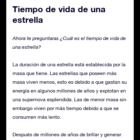
Tiempo de vida de una
estrella
Ahora te preguntaras ¿Cuál es el tiempo de vida de
una estrella?
La duración de una estrella está establecida por la
masa que tiene. Las estrellas que poseen más
masa viven menos, esto es debido a que gastan su
energía en algunos millones de años y explotan en
una supernova esplendida. Las de menor masa sin
embargo viven por más tiempo debido a que se
consumen más lento.
Después de millones de años de brillar y generar