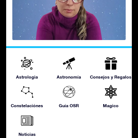
Astrologia
Astronomía
Consejos y Regalos
Constelaciónes
Guía OSR
Magico
Noticias