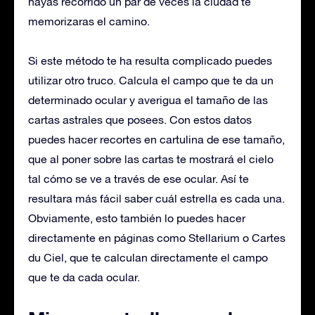
hayas recorrido un par de veces la ciudad te
memorizaras el camino.
Si este método te ha resulta complicado puedes
utilizar otro truco. Calcula el campo que te da un
determinado ocular y averigua el tamaño de las
cartas astrales que posees. Con estos datos
puedes hacer recortes en cartulina de ese tamaño,
que al poner sobre las cartas te mostrará el cielo
tal cómo se ve a través de ese ocular. Así te
resultara más fácil saber cuál estrella es cada una.
Obviamente, esto también lo puedes hacer
directamente en páginas como Stellarium o Cartes
du Ciel, que te calculan directamente el campo
que te da cada ocular.