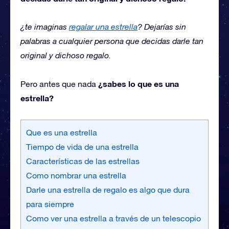
¿te imaginas
regalar una estrella
? Dejarías sin
palabras a cualquier persona que decidas darle tan
original y dichoso regalo.
¿sabes lo que es una
Pero antes que nada
estrella?
Que es una estrella
Tiempo de vida de una estrella
Características de las estrellas
Como nombrar una estrella
Darle una estrella de regalo es algo que dura
para siempre
Como ver una estrella a través de un telescopio