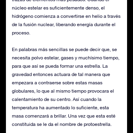
núcleo estelar es suficientemente denso, el
hidrógeno comienza a convertirse en helio a través
de la fusión nuclear, liberando energía durante el
proceso.​
En palabras más sencillas se puede decir que, se
necesita polvo estelar, gases y muchísimo tiempo,
para que así se pueda formar una estrella. La
gravedad entonces actuara de tal manera que
empezara a contraerse sobre estas masas
globulares, lo que al mismo tiempo provocara el
calentamiento de su centro. Así cuando la
temperatura ha aumentado lo suficiente, esta
masa comenzará a brillar. Una vez que esta esté
constituida se le da el nombre de protoestrella.