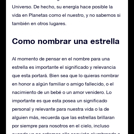
Universo. De hecho, su energía hace posible la
vida en Planetas como el nuestro, y no sabemos si
también en otros lugares.
Como nombrar una estrella
Al momento de pensar en el nombre para una
estrella es importante el significado y relevancia
que esta portará. Bien sea que lo quieras nombrar
en honor a algún familiar o amigo fallecido, o el
nacimiento de un bebé o un amor venidero. Lo
importante es que esta posea un significado
personal y relevante para nuestra vida o la de
alguien más, recuerda que las estrellas brillaran
por siempre para nosotros en el cielo, incluso