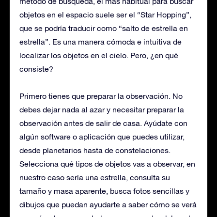
método de búsqueda, el más habitual para buscar
objetos en el espacio suele ser el “Star Hopping”,
que se podría traducir como “salto de estrella en
estrella”. Es una manera cómoda e intuitiva de
localizar los objetos en el cielo. Pero, ¿en qué
consiste?
Primero tienes que preparar la observación. No
debes dejar nada al azar y necesitar preparar la
observación antes de salir de casa. Ayúdate con
algún software o aplicación que puedes utilizar,
desde planetarios hasta de constelaciones.
Selecciona qué tipos de objetos vas a observar, en
nuestro caso sería una estrella, consulta su
tamaño y masa aparente, busca fotos sencillas y
dibujos que puedan ayudarte a saber cómo se verá