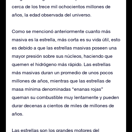
cerca de los trece mil ochocientos millones de
años, la edad observada del universo.
Como se mencionó anteriormente cuanto más
masiva es la estrella, más corta es su vida útil, esto
es debido a que las estrellas masivas poseen una
mayor presión sobre sus núcleos, haciendo que
quemen el hidrógeno más rápido. Las estrellas
más masivas duran un promedio de unos pocos
millones de años, mientras que las estrellas de
masa mínima denominadas “enanas rojas”
queman su combustible muy lentamente y pueden
durar decenas a cientos de miles de millones de
años.
Las estrellas son los grandes motores del