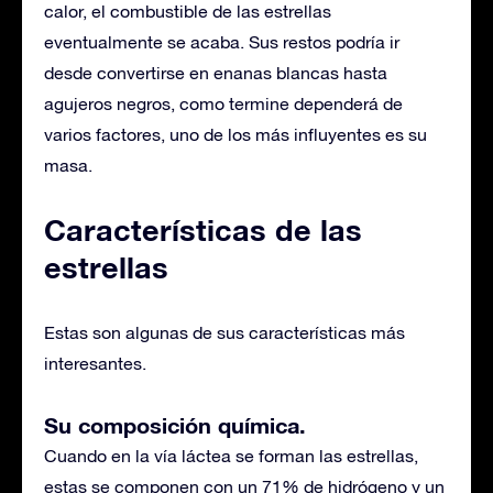
calor, el combustible de las estrellas
eventualmente se acaba. Sus restos podría ir
desde convertirse en enanas blancas hasta
agujeros negros, como termine dependerá de
varios factores, uno de los más influyentes es su
masa.
Características de las
estrellas
Estas son algunas de sus características más
interesantes.
Su composición química.
Cuando en la vía láctea se forman las estrellas,
estas se componen con un 71% de hidrógeno y un