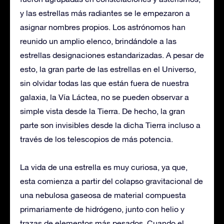
y las estrellas más radiantes se le empezaron a
asignar nombres propios. Los astrónomos han
reunido un amplio elenco, brindándole a las
estrellas designaciones estandarizadas. A pesar de
esto, la gran parte de las estrellas en el Universo,
sin olvidar todas las que están fuera de nuestra
galaxia, la Vía Láctea, no se pueden observar a
simple vista desde la Tierra. De hecho, la gran
parte son invisibles desde la dicha Tierra incluso a
través de los telescopios de más potencia.
La vida de una estrella es muy curiosa, ya que,
esta comienza a partir del colapso gravitacional de
una nebulosa gaseosa de material compuesta
primariamente de hidrógeno, junto con helio y
trazas de elementos más pesados. Cuando el