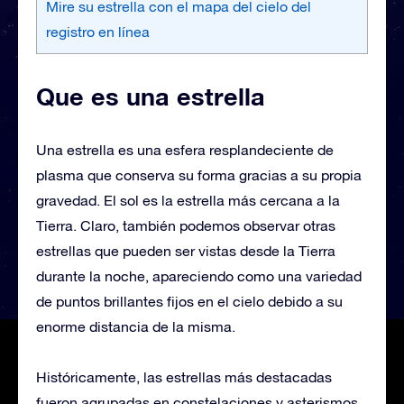
Mire su estrella con el mapa del cielo del
registro en línea
Que es una estrella
Una estrella es una esfera resplandeciente de
plasma que conserva su forma gracias a su propia
gravedad. El sol es la estrella más cercana a la
Tierra. Claro, también podemos observar otras
estrellas que pueden ser vistas desde la Tierra
durante la noche, apareciendo como una variedad
de puntos brillantes fijos en el cielo debido a su
enorme distancia de la misma.
Históricamente, las estrellas más destacadas
fueron agrupadas en constelaciones y asterismos,