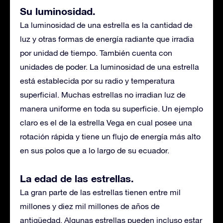
Su luminosidad.
La luminosidad de una estrella es la cantidad de
luz y otras formas de energía radiante que irradia
por unidad de tiempo. También cuenta con
unidades de poder. La luminosidad de una estrella
está establecida por su radio y temperatura
superficial. Muchas estrellas no irradian luz de
manera uniforme en toda su superficie. Un ejemplo
claro es el de la estrella Vega en cual posee una
rotación rápida y tiene un flujo de energía más alto
en sus polos que a lo largo de su ecuador.
La edad de las estrellas.
La gran parte de las estrellas tienen entre mil
millones y diez mil millones de años de
antigüedad. Algunas estrellas pueden incluso estar