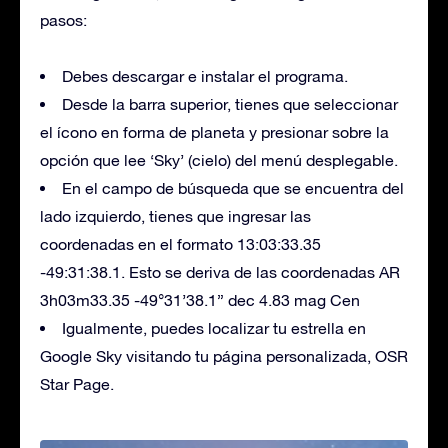
pasos:
Debes descargar e instalar el programa.
Desde la barra superior, tienes que seleccionar
el ícono en forma de planeta y presionar sobre la
opción que lee ‘Sky’ (cielo) del menú desplegable.
En el campo de búsqueda que se encuentra del
lado izquierdo, tienes que ingresar las
coordenadas en el formato 13:03:33.35
-49:31:38.1. Esto se deriva de las coordenadas AR
3h03m33.35 -49°31’38.1” dec 4.83 mag Cen
Igualmente, puedes localizar tu estrella en
Google Sky visitando tu página personalizada, OSR
Star Page.