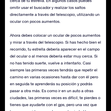
cerca de tu estrella. En algunos casos puedes
omitir usar el buscador y realizar los saltos
directamente a través del telescopio, utilizando un
ocular con pocos aumentos.
Ahora debes colocar un ocular de pocos aumentos
y mirar a través del telescopio. Si has hecho bien el
recorrido, tu estrella debería aparecer en el campo
del ocular o al menos debería estar muy cerca. Si
no has tenido suerte, vuelve a intentarlo. Casi
siempre las primeras veces tendrás que repetir el
camino en varias ocasiones hasta dar con él pero
en seguida te aprenderás su posición y podrás
pasar a otra más. Es como ir en un auto a otras
ciudades, las primeras veces es difícil, te pierdes o
tienes que ayudarte con el gps, pero una vez que