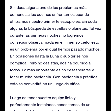
Sin duda alguna uno de los problemas más
comunes a los que nos enfrentamos cuando
utilizamos nuestro primer telescopio es, sin duda
alguna, la búsqueda de estrellas o planetas. Tal vez
durante las primeras noches no logremos
conseguir observar nada en el inmenso cielo, esto
es un problema por el cual hemos pasado muchos.
En ocasiones hasta la Luna o Júpiter se nos
complica. Pero no desistas, nos ha ocurrido a
todos. Lo más importante es no desesperarse y
tener mucha paciencia. Con paciencia y práctica
esto se convertirá en un juego de niños.
Luego de tener nuestro equipo listo y
perfectamente instalados necesitamos de un