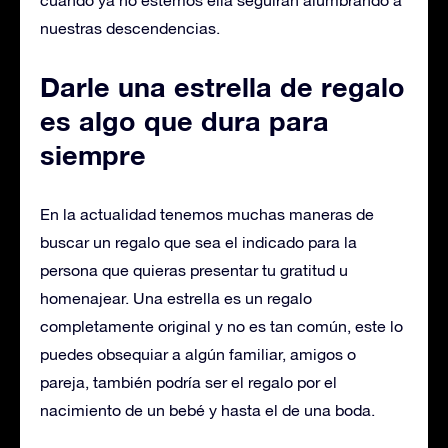
cuando ya no estemos ella seguirán alumbrando a
nuestras descendencias.
Darle una estrella de regalo
es algo que dura para
siempre
En la actualidad tenemos muchas maneras de
buscar un regalo que sea el indicado para la
persona que quieras presentar tu gratitud u
homenajear. Una estrella es un regalo
completamente original y no es tan común, este lo
puedes obsequiar a algún familiar, amigos o
pareja, también podría ser el regalo por el
nacimiento de un bebé y hasta el de una boda.