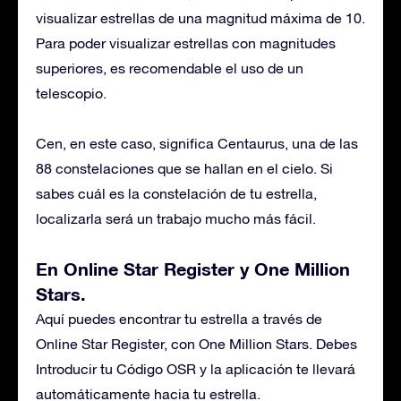
visualizar estrellas de una magnitud máxima de 10.
Para poder visualizar estrellas con magnitudes
superiores, es recomendable el uso de un
telescopio.
Cen, en este caso, significa Centaurus, una de las
88 constelaciones que se hallan en el cielo. Si
sabes cuál es la constelación de tu estrella,
localizarla será un trabajo mucho más fácil.
En Online Star Register y One Million
Stars.
Aquí puedes encontrar tu estrella a través de
Online Star Register, con One Million Stars. Debes
Introducir tu Código OSR y la aplicación te llevará
automáticamente hacia tu estrella.