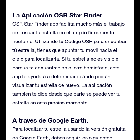
La Aplicación OSR Star Finder.
OSR Star Finder app facilita mucho más el trabajo
de buscar tu estrella en el amplio firmamento
nocturno. Utilizando tú Código OSR para encontrar
tú estrella, tienes que apuntar tu móvil hacia el
cielo para localizarla. Si tu estrella no es visible
porque te encuentras en el otro hemisferio, esta
app te ayudará a determinar cuándo podrás
visualizar tu estrella de nuevo. La aplicación
también te dice desde que parte se puede ver tu
estrella en este preciso momento.
A través de Google Earth.
Para localizar tu estrella usando la versión gratuita
de Google Earth, debes seguir los siguientes