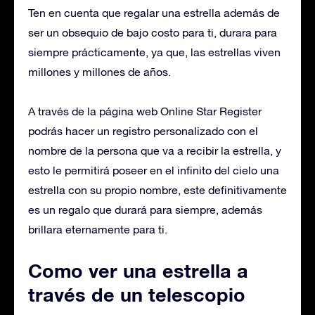
Ten en cuenta que regalar una estrella además de
ser un obsequio de bajo costo para ti, durara para
siempre prácticamente, ya que, las estrellas viven
millones y millones de años.
A través de la página web Online Star Register
podrás hacer un registro personalizado con el
nombre de la persona que va a recibir la estrella, y
esto le permitirá poseer en el infinito del cielo una
estrella con su propio nombre, este definitivamente
es un regalo que durará para siempre, además
brillara eternamente para ti.
Como ver una estrella a
través de un telescopio