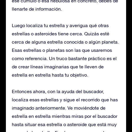
ese cúmulo o esa nebulosa en concreto, debes de
llenarte de información.
Luego localiza tu estrella y averigua qué otras
estrellas o asteroides tiene cerca. Quizás esté
cerca de alguna estrella conocida o algún planeta.
Esas estrellas o planetas son las que usaremos
como referencia. Un truco bastante práctico es el
de crear líneas imaginarias que te lleven de
estrella en estrella hasta tu objetivo.
Entonces ahora, con la ayuda del buscador,
localiza esas estrellas y sigue el recorrido que has
imaginado anteriormente. Ve moviéndote de
estrella en estrella mientras miras por el buscador
hasta situar esa estrella o asteroide que está muy