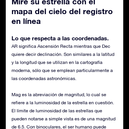
Mire su estrella con el
mapa del cielo del registro
en línea
Lo que respecta a las coordenadas.
AR significa Ascensión Recta mientras que Dec
quiere decir declinación. Son similares a la latitud
y la longitud que se utilizan en la cartografía
moderna, sólo que se emplean particularmente a
las coordenadas astronómicas.
Mag es la abreviación de magnitud, lo cual se
refiere a la luminosidad de la estrella en cuestión.
El límite de luminosidad de las estrellas que
pueden notarse a simple vista es de una magnitud
de 6.5. Con binoculares, el ser humano puede