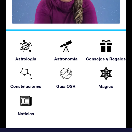
Astrologia
Astronomía
Consejos y Regalos
Constelaciónes
Guía OSR
Magico
Noticias