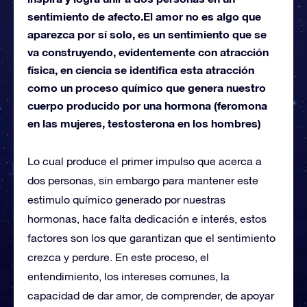
sentimiento de afecto.El amor no es algo que
aparezca por sí solo, es un sentimiento que se
va construyendo, evidentemente con atracción
física, en ciencia se identifica esta atracción
como un proceso químico que genera nuestro
cuerpo producido por una hormona (feromona
en las mujeres, testosterona en los hombres)
Lo cual produce el primer impulso que acerca a
dos personas, sin embargo para mantener este
estimulo químico generado por nuestras
hormonas, hace falta dedicación e interés, estos
factores son los que garantizan que el sentimiento
crezca y perdure. En este proceso, el
entendimiento, los intereses comunes, la
capacidad de dar amor, de comprender, de apoyar