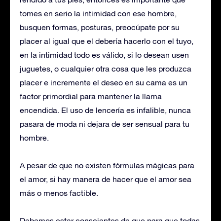
tomes en serio la intimidad con ese hombre,
busquen formas, posturas, preocúpate por su
placer al igual que el debería hacerlo con el tuyo,
en la intimidad todo es válido, si lo desean usen
juguetes, o cualquier otra cosa que les produzca
placer e incremente el deseo en su cama es un
factor primordial para mantener la llama
encendida. El uso de lencería es infalible, nunca
pasara de moda ni dejara de ser sensual para tu
hombre.
A pesar de que no existen fórmulas mágicas para
el amor, si hay manera de hacer que el amor sea
más o menos factible.
Debemos estar conscientes de que para que todas