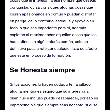
cosas que le interesan a ese hombre que deseas
conquistar, quizá consigues algunas cosas que
logren apasionarlos en común y puedan disfrutar
en pareja, de lo contrario, estimula y apóyalo en
todo lo que sea importante para él, además
exploten al máximo todas aquellas cosas que los
hace afines en algún interés común, esto en
definitiva pasa a reforzar cualquier lazo de afecto
que este en proceso de formación.
Se Honesta siempre
Si tus acciones lo hacen dudar, o te ha pillado
alguna mentira es seguro que su interés va a
disminuir e incluso puede desaparecer, por eso es
imprescindible que siempre seas honesto, si él se