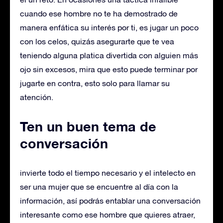
cuando ese hombre no te ha demostrado de
manera enfática su interés por ti, es jugar un poco
con los celos, quizás asegurarte que te vea
teniendo alguna platica divertida con alguien más
ojo sin excesos, mira que esto puede terminar por
jugarte en contra, esto solo para llamar su
atención.
Ten un buen tema de
conversación
invierte todo el tiempo necesario y el intelecto en
ser una mujer que se encuentre al día con la
información, así podrás entablar una conversación
interesante como ese hombre que quieres atraer,