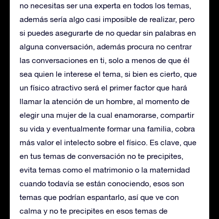
no necesitas ser una experta en todos los temas,
además sería algo casi imposible de realizar, pero
si puedes asegurarte de no quedar sin palabras en
alguna conversación, además procura no centrar
las conversaciones en ti, solo a menos de que él
sea quien le interese el tema, si bien es cierto, que
un físico atractivo será el primer factor que hará
llamar la atención de un hombre, al momento de
elegir una mujer de la cual enamorarse, compartir
su vida y eventualmente formar una familia, cobra
más valor el intelecto sobre el físico. Es clave, que
en tus temas de conversación no te precipites,
evita temas como el matrimonio o la maternidad
cuando todavía se están conociendo, esos son
temas que podrían espantarlo, así que ve con
calma y no te precipites en esos temas de