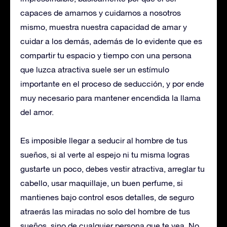
capaces de amarnos y cuidarnos a nosotros
mismo, muestra nuestra capacidad de amar y
cuidar a los demás, además de lo evidente que es
compartir tu espacio y tiempo con una persona
que luzca atractiva suele ser un estímulo
importante en el proceso de seducción, y por ende
muy necesario para mantener encendida la llama
del amor.
Es imposible llegar a seducir al hombre de tus
sueños, si al verte al espejo ni tu misma logras
gustarte un poco, debes vestir atractiva, arreglar tu
cabello, usar maquillaje, un buen perfume, si
mantienes bajo control esos detalles, de seguro
atraerás las miradas no solo del hombre de tus
sueños, sino de cualquier persona que te vea. No