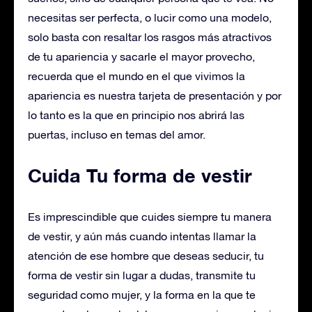
necesitas ser perfecta, o lucir como una modelo,
solo basta con resaltar los rasgos más atractivos
de tu apariencia y sacarle el mayor provecho,
recuerda que el mundo en el que vivimos la
apariencia es nuestra tarjeta de presentación y por
lo tanto es la que en principio nos abrirá las
puertas, incluso en temas del amor.
Cuida Tu forma de vestir
Es imprescindible que cuides siempre tu manera
de vestir, y aún más cuando intentas llamar la
atención de ese hombre que deseas seducir, tu
forma de vestir sin lugar a dudas, transmite tu
seguridad como mujer, y la forma en la que te