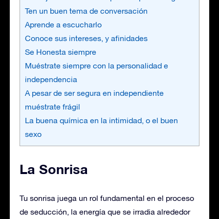
Ten un buen tema de conversación
Aprende a escucharlo
Conoce sus intereses, y afinidades
Se Honesta siempre
Muéstrate siempre con la personalidad e
independencia
A pesar de ser segura en independiente
muéstrate frágil
La buena química en la intimidad, o el buen
sexo
La Sonrisa
Tu sonrisa juega un rol fundamental en el proceso
de seducción, la energía que se irradia alrededor