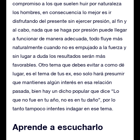
compromiso a los que suelen huir por naturaleza
los hombres, en consecuencia lo mejor es ir
disfrutando del presente sin ejercer presión, al fin y
al cabo, nada que se haga por presión puede llegar
a funcionar de manera adecuada, todo fluye más
naturalmente cuando no es empujado a la fuerza y
sin lugar a duda los resultados serán más
favorables. Otro tema que debes evitar a como dé
lugar, es el tema de tus ex, eso solo hará presumir
que mantienes algún interés en esa relación
pasada, bien hay un dicho popular que dice “Lo
que no fue en tu año, no es en tu daño”, por lo
tanto tampoco intentes indagar en ese tema.
Aprende a escucharlo