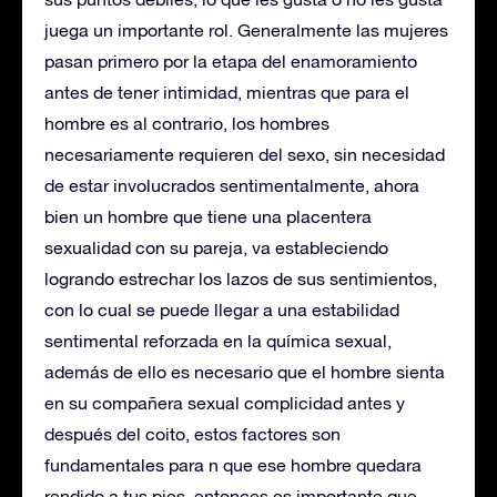
juega un importante rol. Generalmente las mujeres
pasan primero por la etapa del enamoramiento
antes de tener intimidad, mientras que para el
hombre es al contrario, los hombres
necesariamente requieren del sexo, sin necesidad
de estar involucrados sentimentalmente, ahora
bien un hombre que tiene una placentera
sexualidad con su pareja, va estableciendo
logrando estrechar los lazos de sus sentimientos,
con lo cual se puede llegar a una estabilidad
sentimental reforzada en la química sexual,
además de ello es necesario que el hombre sienta
en su compañera sexual complicidad antes y
después del coito, estos factores son
fundamentales para n que ese hombre quedara
rendido a tus pies, entonces es importante que