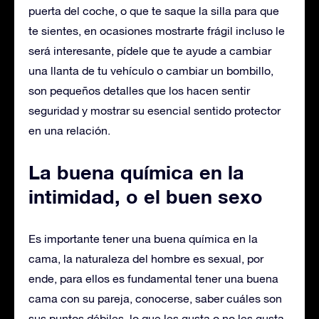
puerta del coche, o que te saque la silla para que
te sientes, en ocasiones mostrarte frágil incluso le
será interesante, pídele que te ayude a cambiar
una llanta de tu vehículo o cambiar un bombillo,
son pequeños detalles que los hacen sentir
seguridad y mostrar su esencial sentido protector
en una relación.
La buena química en la
intimidad, o el buen sexo
Es importante tener una buena química en la
cama, la naturaleza del hombre es sexual, por
ende, para ellos es fundamental tener una buena
cama con su pareja, conocerse, saber cuáles son
sus puntos débiles, lo que les gusta o no les gusta