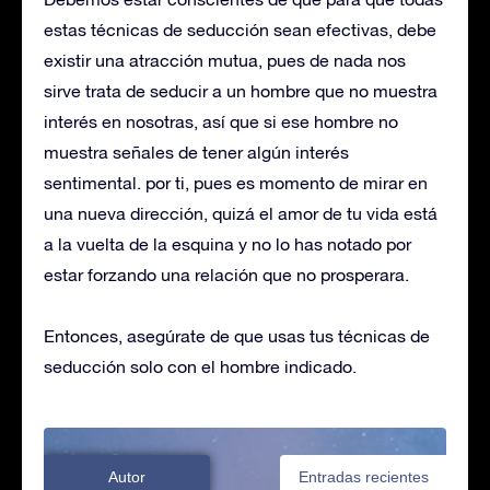
estas técnicas de seducción sean efectivas, debe
existir una atracción mutua, pues de nada nos
sirve trata de seducir a un hombre que no muestra
interés en nosotras, así que si ese hombre no
muestra señales de tener algún interés
sentimental. por ti, pues es momento de mirar en
una nueva dirección, quizá el amor de tu vida está
a la vuelta de la esquina y no lo has notado por
estar forzando una relación que no prosperara.
Entonces, asegúrate de que usas tus técnicas de
seducción solo con el hombre indicado.
Autor
Entradas recientes