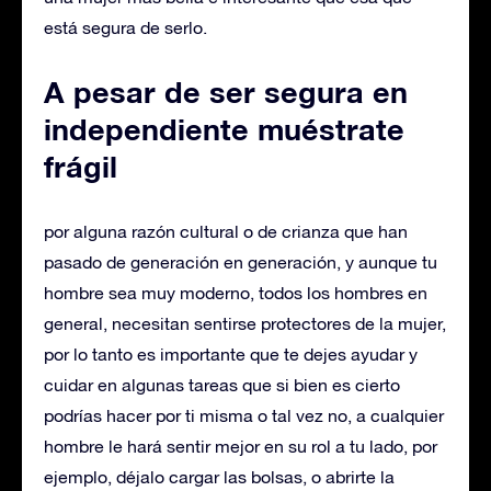
está segura de serlo.
A pesar de ser segura en
independiente muéstrate
frágil
por alguna razón cultural o de crianza que han
pasado de generación en generación, y aunque tu
hombre sea muy moderno, todos los hombres en
general, necesitan sentirse protectores de la mujer,
por lo tanto es importante que te dejes ayudar y
cuidar en algunas tareas que si bien es cierto
podrías hacer por ti misma o tal vez no, a cualquier
hombre le hará sentir mejor en su rol a tu lado, por
ejemplo, déjalo cargar las bolsas, o abrirte la