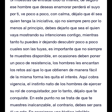
ese hombre que deseas enamorar perderá el suyo
por ti, ve poco a poco, con calma, déjalo que él sea
quien tenga la iniciativa, ojo no siempre pero por lo
menos al principio, debes dejarlo que sea el quien
vaya mostrando su intenciones contigo, mientras
tanto tu puedes ir dejando descubrir poco a poco
cuales son las tuyas, es importante que no siempre
te muestres disponible, en ocasiones deben poner
un poco de resistencia, los hombres les encantan
los retos así que lo que obtienen de manera fácil
de la misma forma les quita el interés. Aquí cobra
vigencia, el instinto nato de los hombres de ejercer
su rol de conquistador, por lo tanto, déjalo que te
conquiste. En este punto no se trata de que te
muestres inalcanzable, al contrario, debes ser para
él un reto. En ocasiones una táctica infalible