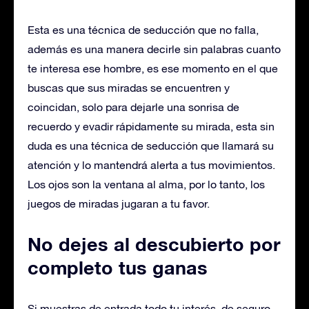
Esta es una técnica de seducción que no falla,
además es una manera decirle sin palabras cuanto
te interesa ese hombre, es ese momento en el que
buscas que sus miradas se encuentren y
coincidan, solo para dejarle una sonrisa de
recuerdo y evadir rápidamente su mirada, esta sin
duda es una técnica de seducción que llamará su
atención y lo mantendrá alerta a tus movimientos.
Los ojos son la ventana al alma, por lo tanto, los
juegos de miradas jugaran a tu favor.
No dejes al descubierto por
completo tus ganas
Si muestras de entrada todo tu interés, de seguro