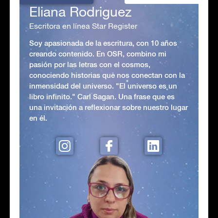
Eliana Rodriguez
Escritora en línea Star Register
Soy apasionada de la escritura, con 10 años
creando contenido. En OSR, combino mi
pasión por las letras con el cosmos,
conociendo historias que nos conectan con la
inmensidad del universo. "El universo es un
libro infinito." Carl Sagan. Una frase que es
una invitación a reflexionar sobre nuestro lugar
en él.