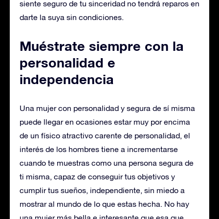
siente seguro de tu sinceridad no tendrá reparos en
darte la suya sin condiciones.
Muéstrate siempre con la
personalidad e
independencia
Una mujer con personalidad y segura de sí misma
puede llegar en ocasiones estar muy por encima
de un físico atractivo carente de personalidad, el
interés de los hombres tiene a incrementarse
cuando te muestras como una persona segura de
ti misma, capaz de conseguir tus objetivos y
cumplir tus sueños, independiente, sin miedo a
mostrar al mundo de lo que estas hecha. No hay
una mujer más bella e interesante que esa que