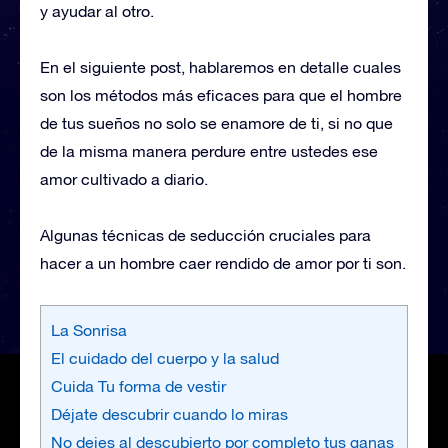
y ayudar al otro.
En el siguiente post, hablaremos en detalle cuales
son los métodos más eficaces para que el hombre
de tus sueños no solo se enamore de ti, si no que
de la misma manera perdure entre ustedes ese
amor cultivado a diario.
Algunas técnicas de seducción cruciales para
hacer a un hombre caer rendido de amor por ti son.
La Sonrisa
El cuidado del cuerpo y la salud
Cuida Tu forma de vestir
Déjate descubrir cuando lo miras
No dejes al descubierto por completo tus ganas