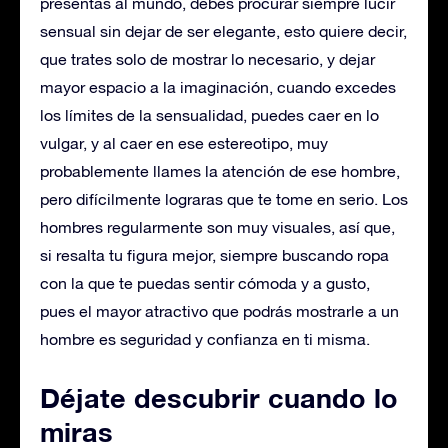
presentas al mundo, debes procurar siempre lucir
sensual sin dejar de ser elegante, esto quiere decir,
que trates solo de mostrar lo necesario, y dejar
mayor espacio a la imaginación, cuando excedes
los límites de la sensualidad, puedes caer en lo
vulgar, y al caer en ese estereotipo, muy
probablemente llames la atención de ese hombre,
pero difícilmente lograras que te tome en serio. Los
hombres regularmente son muy visuales, así que,
si resalta tu figura mejor, siempre buscando ropa
con la que te puedas sentir cómoda y a gusto,
pues el mayor atractivo que podrás mostrarle a un
hombre es seguridad y confianza en ti misma.
Déjate descubrir cuando lo
miras