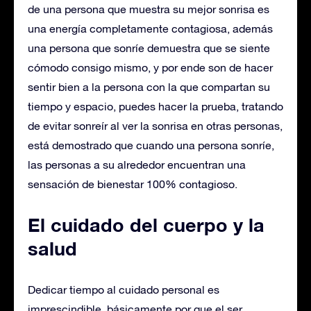
de una persona que muestra su mejor sonrisa es
una energía completamente contagiosa, además
una persona que sonríe demuestra que se siente
cómodo consigo mismo, y por ende son de hacer
sentir bien a la persona con la que compartan su
tiempo y espacio, puedes hacer la prueba, tratando
de evitar sonreír al ver la sonrisa en otras personas,
está demostrado que cuando una persona sonríe,
las personas a su alrededor encuentran una
sensación de bienestar 100% contagioso.
El cuidado del cuerpo y la
salud
Dedicar tiempo al cuidado personal es
imprescindible, básicamente por que el ser