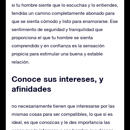
si tu hombre siente que lo escuchas y lo entiendes,
tendrás un camino completamente abonado para
que se sienta cómodo y listo para enamorarse. Ese
sentimiento de seguridad y tranquilidad que
proporciona el que tu hombre se sienta
comprendido y en confianza es la sensación
propicia para estimular una buena y estable
relación.
Conoce sus intereses, y
afinidades
no necesariamente tienen que interesarse por las
mismas cosas para ser compatibles, lo que sí es
ideal, es que conozcas y le des importancia las