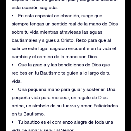
esta ocasión sagrada.
En esta especial celebración, ruego que
siempre tengas un sentido real de la mano de Dios
sobre tu vida mientras atraviesas las aguas
bautismales y sigues a Cristo. Rezo para que al
salir de este lugar sagrado encuentre en tu vida el
cambio y el camino de la mano con Dios.
Que la gracia y las bendiciones de Dios que
recibes en tu Bautismo te guíen a lo largo de tu
vida.
Una pequeña mano para guiar y sostener, Una
pequeña vida para moldear, un regalo de Dios
arriba, un símbolo de su fuerza y ​​amor, Felicidades
en tu Bautismo.
Tu bautizo es el comienzo alegre de toda una
vida de amar y servir al Señor.