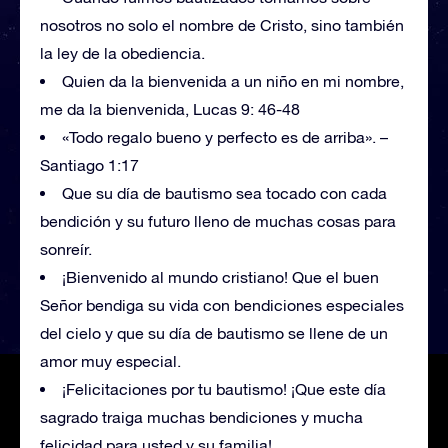
nosotros no solo el nombre de Cristo, sino también
la ley de la obediencia.
Quien da la bienvenida a un niño en mi nombre,
me da la bienvenida, Lucas 9: 46-48
«Todo regalo bueno y perfecto es de arriba». –
Santiago 1:17
Que su día de bautismo sea tocado con cada
bendición y su futuro lleno de muchas cosas para
sonreír.
¡Bienvenido al mundo cristiano! Que el buen
Señor bendiga su vida con bendiciones especiales
del cielo y que su día de bautismo se llene de un
amor muy especial.
¡Felicitaciones por tu bautismo! ¡Que este día
sagrado traiga muchas bendiciones y mucha
felicidad para usted y su familia!