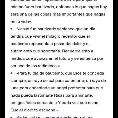
mismo fuera bautizado, entonces lo que hagas hoy
será una de las cosas más importantes que hagas
en tu vida».
“Jesús fue bautizado sabiendo que un día
tendría que vivir el milagro redentor que el
bautismo representa a pesar del dolor y el
sufrimiento que soportaría. Recuerde esto a
medida que avanza en el futuro y se esfuerza por
ser uno de los redimidos «.
«Para tu día de bautismo, que Dios te conceda
siempre, un rayo de sol para calentarte, un rayo de
luna para encantarte un ángel protector para que
nada pueda lastimarte Risas para animarte,
amigos fieles cerca de ti Y cada vez que rezas.
Que el cielo te escuche «.
Padre, cubre y protege a este niño ahora,