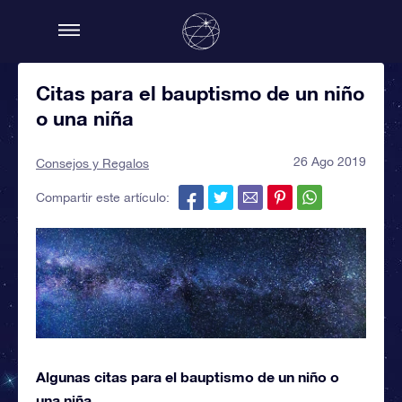
Citas para el bauptismo de un niño
o una niña
26 Ago 2019
Consejos y Regalos
Compartir este artículo:
Algunas citas para el bauptismo de un niño o
una niña