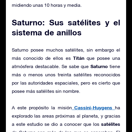
midiendo unas 10 horas y media.
Saturno: Sus satélites y el
sistema de anillos
Saturno posee muchos satélites, sin embargo el
Titán
más conocido de ellos es
que posee una
Saturno
atmósfera destacable. Se sabe que
tiene
más o menos unos treinta satélites reconocidos
por las autoridades espaciales, pero es cierto que
posee más satélites sin nombre.
Cassini-Huygens
A este propósito la misión
ha
explorado las areas próximas al planeta, y gracias
satélites
a este estudio se dio a conocer que los