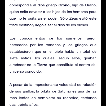
Crono,
correspondía al dios griego
hijo de Urano,
quien solía devorar a los hijos de los hombres para
que no le quitaran el poder. Sólo Zeus evitó este
triste destino y llegó a ser el dios de los dioses.
Los conocimientos de los sumerios fueron
heredados por los romanos y los griegos que
establecieron que en el cielo había un total de
siete astros, los cuales, según ellos, giraban
Tierra
alrededor de la
que constituía el centro del
universo conocido.
A pesar de la impresionante velocidad de rotación
de sus anillos, la órbita de Saturno es una de las
más lentas en completar su recorrido, tardando
casi treinta años.