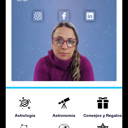
Astrologia
Astronomía
Consejos y Regalos