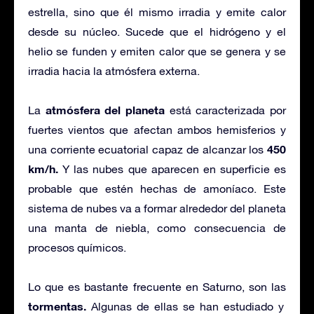
estrella, sino que él mismo irradia y emite calor
desde su núcleo. Sucede que el hidrógeno y el
helio se funden y emiten calor que se genera y se
irradia hacia la atmósfera externa.
atmósfera del planeta
La
está caracterizada por
fuertes vientos que afectan ambos hemisferios y
450
una corriente ecuatorial capaz de alcanzar los
km/h.
Y las nubes que aparecen en superficie es
probable que estén hechas de amoníaco. Este
sistema de nubes va a formar alrededor del planeta
una manta de niebla, como consecuencia de
procesos químicos.
Lo que es bastante frecuente en Saturno, son las
tormentas.
Algunas de ellas se han estudiado y