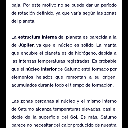
baja. Por este motivo no se puede dar un período
de rotación definido, ya que varía según las zonas
del planeta.
estructura interna
La
del planeta es parecida a la
Júpiter,
de
ya que el núcleo es sólido. La manta
que encubre el planeta es de hidrógeno, debida a
las intensas temperaturas registradas. Es probable
núcleo interior
que el
de Saturno esté formado por
elementos helados que remontan a su origen,
acumulados durante todo el tiempo de formación.
Las zonas cercanas al núcleo y el mismo interno
de Saturno alcanza temperaturas elevadas, casi el
Sol.
doble de la superficie del
Es más, Saturno
parece no necesitar del calor producido de nuestra