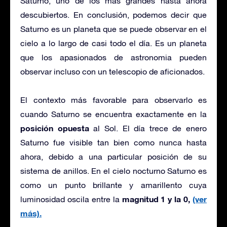
Saturno, uno de los más grandes hasta ahora
descubiertos. En conclusión, podemos decir que
Saturno es un planeta que se puede observar en el
cielo a lo largo de casi todo el día. Es un planeta
que los apasionados de astronomia pueden
observar incluso con un telescopio de aficionados.
El contexto más favorable para observarlo es
cuando Saturno se encuentra exactamente en la
posición opuesta
al Sol. El día trece de enero
Saturno fue visible tan bien como nunca hasta
ahora, debido a una particular posición de su
sistema de anillos. En el cielo nocturno Saturno es
como un punto brillante y amarillento cuya
magnitud 1 y la 0,
(ver
luminosidad oscila entre la
más).