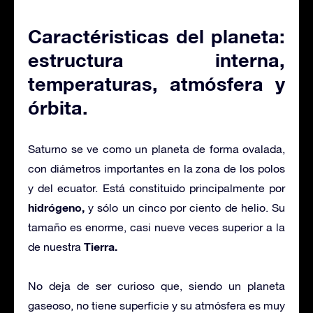
Caractéristicas del planeta:
estructura interna,
temperaturas, atmósfera y
órbita.
Saturno se ve como un planeta de forma ovalada,
con diámetros importantes en la zona de los polos
y del ecuator. Está constituido principalmente por
hidrógeno,
y sólo un cinco por ciento de helio. Su
tamaño es enorme, casi nueve veces superior a la
Tierra.
de nuestra
No deja de ser curioso que, siendo un planeta
gaseoso, no tiene superficie y su atmósfera es muy