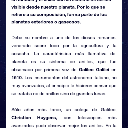
visible desde nuestro planeta. Por lo que se
refiere a su composición, forma parte de los
planetas exteriores o gaseosos.
Debe su nombre a uno de los dioses romanos,
venerado sobre todo por la agricultura y la
cosecha. La caractéristica más llamativa del
planeta es su sistema de anillos, que fue
Galileo Galilei
observado por primera vez de
en
1610.
Los instrumentos del astronomo italiano, no
muy avanzados, al principio le hicieron pensar que
se trataba no de anillos sino de grandes lunas.
Sólo años más tarde, un colega de Galileo,
Christian Huygens,
con telescopios más
avanzados pudo observar mejor los anillos. En la