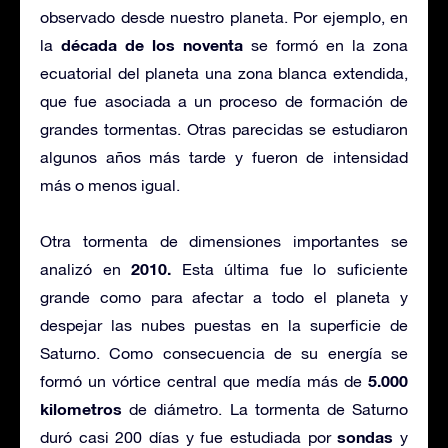
observado desde nuestro planeta. Por ejemplo, en
década de los noventa
la
se formó en la zona
ecuatorial del planeta una zona blanca extendida,
que fue asociada a un proceso de formación de
grandes tormentas. Otras parecidas se estudiaron
algunos años más tarde y fueron de intensidad
más o menos igual.
Otra tormenta de dimensiones importantes se
2010.
analizó en
Esta última fue lo suficiente
grande como para afectar a todo el planeta y
despejar las nubes puestas en la superficie de
Saturno. Como consecuencia de su energía se
5.000
formó un vórtice central que medía más de
kilometros
de diámetro. La tormenta de Saturno
sondas
duró casi 200 días y fue estudiada por
y