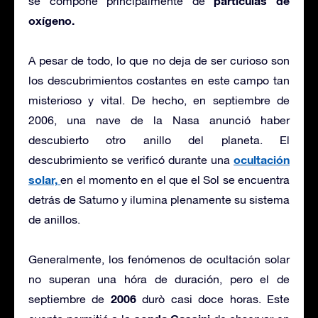
partículas de
se compone principalmente de
oxígeno.
A pesar de todo, lo que no deja de ser curioso son
los descubrimientos costantes en este campo tan
misterioso y vital. De hecho, en septiembre de
2006, una nave de la Nasa anunció haber
descubierto otro anillo del planeta. El
ocultación
descubrimiento se verificó durante una
solar,
en el momento en el que el Sol se encuentra
detrás de Saturno y ilumina plenamente su sistema
de anillos.
Generalmente, los fenómenos de ocultación solar
no superan una hóra de duración, pero el de
2006
septiembre de
durò casi doce horas. Este