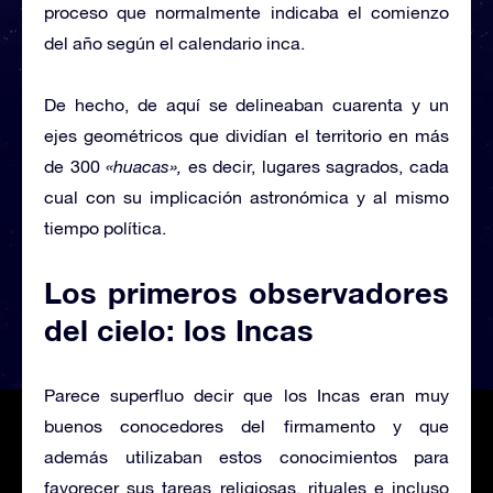
proceso que normalmente indicaba el comienzo
del año según el calendario inca.
De hecho, de aquí se delineaban cuarenta y un
ejes geométricos que dividían el territorio en más
de 300
«huacas»,
es decir, lugares sagrados, cada
cual con su implicación astronómica y al mismo
tiempo política.
Los primeros observadores
del cielo: los Incas
Parece superfluo decir que los Incas eran muy
buenos conocedores del firmamento y que
además utilizaban estos conocimientos para
favorecer sus tareas religiosas, rituales e incluso