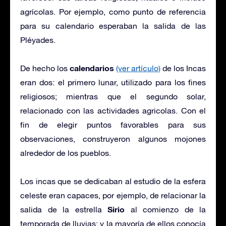
agrícolas. Por ejemplo, como punto de referencia
para su calendario esperaban la salida de las
Pléyades.
calendarios
De hecho los
(ver artículo)
de los Incas
eran dos: el primero lunar, utilizado para los fines
religiosos; mientras que el segundo solar,
relacionado con las actividades agricolas. Con el
fin de elegir puntos favorables para sus
observaciones, construyeron algunos mojones
alrededor de los pueblos.
Los incas que se dedicaban al estudio de la esfera
celeste eran capaces, por ejemplo, de relacionar la
Sirio
salida de la estrella
al comienzo de la
temporada de lluvias; y la mayoría de ellos conocía