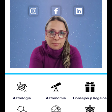
Astrologia
Astronomía
Consejos y Regalos