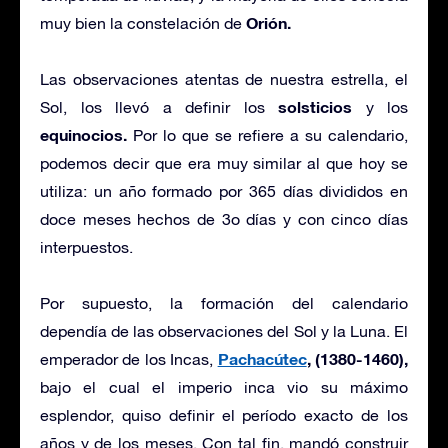
Orión.
muy bien la constelación de
Las observaciones atentas de nuestra estrella, el
solsticios
Sol, los llevó a definir los
y los
equinocios.
Por lo que se refiere a su calendario,
podemos decir que era muy similar al que hoy se
utiliza: un año formado por 365 días divididos en
doce meses hechos de 3o días y con cinco días
interpuestos.
Por supuesto, la formación del calendario
dependía de las observaciones del Sol y la Luna. El
Pachacútec
, (1380-1460),
emperador de los Incas,
bajo el cual el imperio inca vio su máximo
esplendor, quiso definir el período exacto de los
años y de los meses. Con tal fin, mandó construir