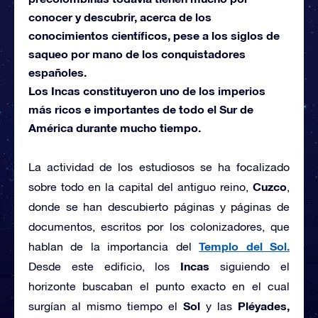
conocer y descubrir, acerca de los
conocimientos científicos, pese a los siglos de
saqueo por mano de los conquistadores
españoles.
Los Incas constituyeron uno de los imperios
más ricos e importantes de todo el Sur de
América durante mucho tiempo.
La actividad de los estudiosos se ha focalizado
Cuzco
sobre todo en la capital del antiguo reino,
,
donde se han descubierto páginas y páginas de
documentos, escritos por los colonizadores, que
Templo del Sol.
hablan de la importancia del
Incas
Desde este edificio, los
siguiendo el
horizonte buscaban el punto exacto en el cual
Sol
Pléyades,
surgían al mismo tiempo el
y las