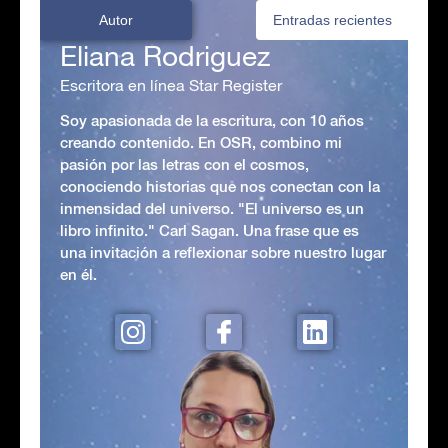
Autor
Entradas recientes
Eliana Rodriguez
Escritora en línea Star Register
Soy apasionada de la escritura, con 10 años
creando contenido. En OSR, combino mi
pasión por las letras con el cosmos,
conociendo historias que nos conectan con la
inmensidad del universo. "El universo es un
libro infinito." Carl Sagan. Una frase que es
una invitación a reflexionar sobre nuestro lugar
en él.