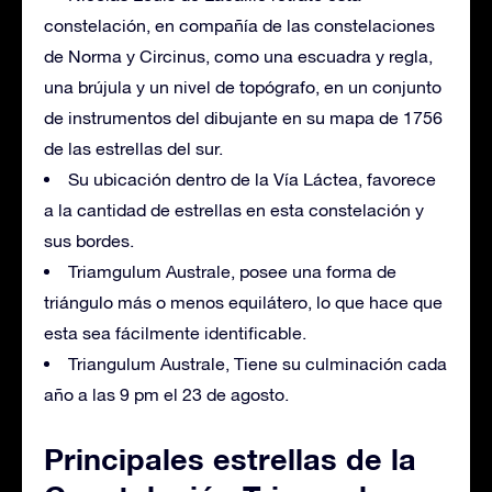
constelación, en compañía de las constelaciones
de Norma y Circinus, como una escuadra y regla,
una brújula y un nivel de topógrafo, en un conjunto
de instrumentos del dibujante en su mapa de 1756
de las estrellas del sur.
Su ubicación dentro de la Vía Láctea, favorece
a la cantidad de estrellas en esta constelación y
sus bordes.
Triamgulum Australe, posee una forma de
triángulo más o menos equilátero, lo que hace que
esta sea fácilmente identificable.
Triangulum Australe, Tiene su culminación cada
año a las 9 pm el 23 de agosto.
Principales estrellas de la