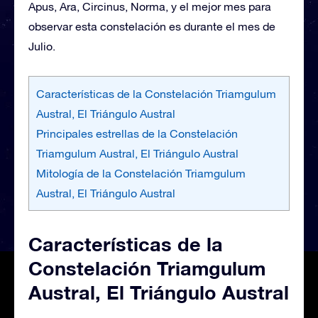
Apus, Ara, Circinus, Norma, y el mejor mes para
observar esta constelación es durante el mes de
Julio.
Características de la Constelación Triamgulum
Austral, El Triángulo Austral
Principales estrellas de la Constelación
Triamgulum Austral, El Triángulo Austral
Mitología de la Constelación Triamgulum
Austral, El Triángulo Austral
Características de la
Constelación Triamgulum
Austral, El Triángulo Austral