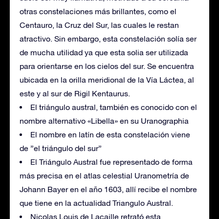
otras constelaciones más brillantes, como el
Centauro, la Cruz del Sur, las cuales le restan
atractivo. Sin embargo, esta constelación solía ser
de mucha utilidad ya que esta solia ser utilizada
para orientarse en los cielos del sur. Se encuentra
ubicada en la orilla meridional de la Vía Láctea, al
este y al sur de Rigil Kentaurus.
El triángulo austral, también es conocido con el
nombre alternativo «Libella» en su Uranographia
El nombre en latín de esta constelación viene
de ”el triángulo del sur”
El Triángulo Austral fue representado de forma
más precisa en el atlas celestial Uranometría de
Johann Bayer en el año 1603, allí recibe el nombre
que tiene en la actualidad Triangulo Austral.
Nicolas Louis de Lacaille retrató esta