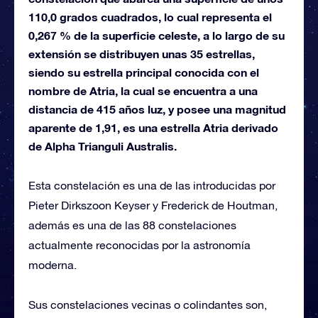
110,0 grados cuadrados, lo cual representa el
0,267 % de la superficie celeste, a lo largo de su
extensión se distribuyen unas 35 estrellas,
siendo su estrella principal conocida con el
nombre de Atria, la cual se encuentra a una
distancia de 415 años luz, y posee una magnitud
aparente de 1,91, es una estrella Atria derivado
de Alpha Trianguli Australis.
Esta constelación es una de las introducidas por
Pieter Dirkszoon Keyser y Frederick de Houtman,
además es una de las 88 constelaciones
actualmente reconocidas por la astronomía
moderna.
Sus constelaciones vecinas o colindantes son,