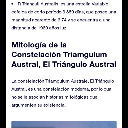
R Trianguli Australis, es una estrella Variable
cefeida de corto período 3,389 días, que posee una
magnitud aparente de 6,74 y se encuentra a una
distancia de 1960 años luz
Mitología de la
Constelación Triamgulum
Austral, El Triángulo Austral
La constelación Triamgulum Australe, El Triángulo
Austral, es una constelación moderna, por lo cual
no se le asocian historias mitológicas que
argumenten su existencia.