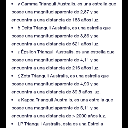
γ Gamma Trianguli Australis, es una estrella que
posee una magnitud aparente de 2,87 y se
encuentra a una distancia de 183 años luz.
δ Delta Trianguli Australis, es una estrella que
posee una magnitud aparente de 3,86 y se
encuentra a una distancia de 621 años luz.
ε Épsilon Trianguli Australis, es una estrella que
posee una magnitud aparente de 4,11 y se
encuentra a una distancia de 216 años luz.
ζ Zeta Trianguli Australis, es una estrella que
posee una magnitud aparente de 4,90 y se
encuentra a una distancia de 39,5 años luz.
κ Kappa Trianguli Australis, es una estrella que
posee una magnitud aparente de 5,11 y se
encuentra a una distancia de > 2000 años luz.
LP Trianguli Australis, esta es una Estrella