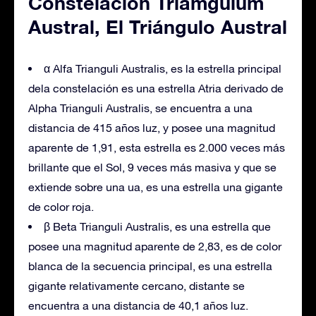
Constelación Triamgulum
Austral, El Triángulo Austral
α Alfa Trianguli Australis, es la estrella principal
dela constelación es una estrella Atria derivado de
Alpha Trianguli Australis, se encuentra a una
distancia de 415 años luz, y posee una magnitud
aparente de 1,91, esta estrella es 2.000 veces más
brillante que el Sol, 9 veces más masiva y que se
extiende sobre una ua, es una estrella una gigante
de color roja.
β Beta Trianguli Australis, es una estrella que
posee una magnitud aparente de 2,83, es de color
blanca de la secuencia principal, es una estrella
gigante relativamente cercano, distante se
encuentra a una distancia de 40,1 años luz.