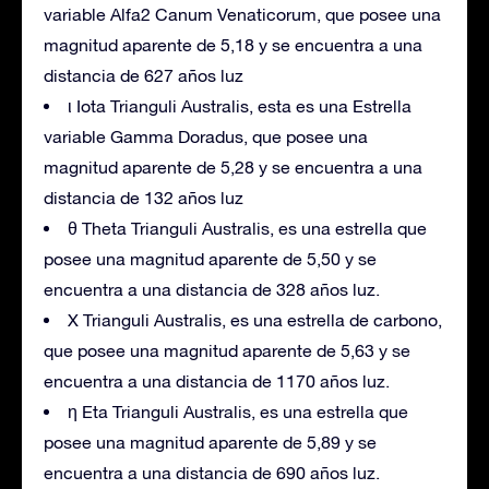
variable Alfa2 Canum Venaticorum, que posee una
magnitud aparente de 5,18 y se encuentra a una
distancia de 627 años luz
ι Iota Trianguli Australis, esta es una Estrella
variable Gamma Doradus, que posee una
magnitud aparente de 5,28 y se encuentra a una
distancia de 132 años luz
θ Theta Trianguli Australis, es una estrella que
posee una magnitud aparente de 5,50 y se
encuentra a una distancia de 328 años luz.
X Trianguli Australis, es una estrella de carbono,
que posee una magnitud aparente de 5,63 y se
encuentra a una distancia de 1170 años luz.
η Eta Trianguli Australis, es una estrella que
posee una magnitud aparente de 5,89 y se
encuentra a una distancia de 690 años luz.