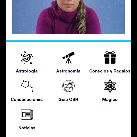
Astrologia
Astronomía
Consejos y Regalos
Constelaciónes
Guía OSR
Magico
Noticias