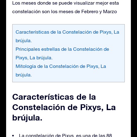
Los meses donde se puede visualizar mejor esta
constelación son los meses de Febrero y Marzo
Características de la Constelación de Pixys, La
brújula.
Principales estrellas de la Constelación de
Pixys, La brújula.
Mitología de la Constelación de Pixys, La
brújula.
Características de la
Constelación de Pixys, La
brújula.
La constelación de Pixys, es una de las 88