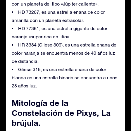
con un planeta del tipo «Júpiter caliente».
HD 73267, es una estrella enana de color
amarilla con un planeta extrasolar.
HD 77361, es una estrella gigante de color
naranja «super-rica en litio».
HR 3384 (Gliese 309), es una estrella enana de
color naranja se encuentra menos de 40 años luz
de distancia.
Gliese 318, es una estrella enana de color
blanca es una estrella binaria se encuentra a unos
28 años luz.
Mitología de la
Constelación de Pixys, La
brújula.