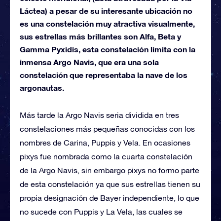
Láctea) a pesar de su interesante ubicación no
es una constelación muy atractiva visualmente,
sus estrellas más brillantes son Alfa, Beta y
Gamma Pyxidis, esta constelación limita con la
inmensa Argo Navis, que era una sola
constelación que representaba la nave de los
argonautas.
Más tarde la Argo Navis seria dividida en tres
constelaciones más pequeñas conocidas con los
nombres de Carina, Puppis y Vela. En ocasiones
pixys fue nombrada como la cuarta constelación
de la Argo Navis, sin embargo pixys no formo parte
de esta constelación ya que sus estrellas tienen su
propia designación de Bayer independiente, lo que
no sucede con Puppis y La Vela, las cuales se