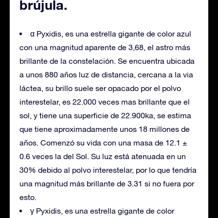
brújula.
α Pyxidis, es una estrella gigante de color azul
con una magnitud aparente de 3,68, el astro más
brillante de la constelación. Se encuentra ubicada
a unos 880 años luz de distancia, cercana a la via
láctea, su brillo suele ser opacado por el polvo
interestelar, es 22.000 veces mas brillante que el
sol, y tiene una superficie de 22.900ka, se estima
que tiene aproximadamente unos 18 millones de
años. Comenzó su vida con una masa de 12.1 ±
0.6 veces la del Sol. Su luz está atenuada en un
30% debido al polvo interestelar, por lo que tendría
una magnitud más brillante de 3.31 si no fuera por
esto.
γ Pyxidis, es una estrella gigante de color