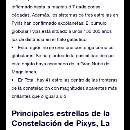
inflamado hasta la magnitud 7 cada pocas
décadas. Además, los sistemas de tres estrellas en
Pyxis han confirmado exoplanetas. El cúmulo
globular Pyxis está situado a unos 130,000 años
luz de distancia en el halo galáctico.
Esta región no se cree que contenga cúmulos
globulares. Se ha planteado la posibilidad de que
este objeto haya escapado de la Gran Nube de
Magallanes.
En Total, hay 41 estrellas dentro de las fronteras
de la constelación con magnitudes aparentes más
brillantes que o igual a 6.5
Principales estrellas de la
Constelación de Pixys, La