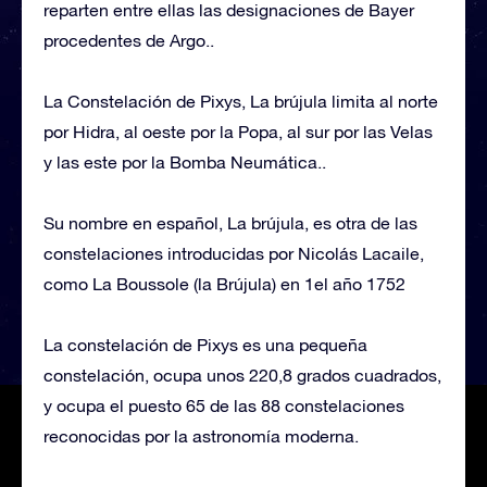
reparten entre ellas las designaciones de Bayer
procedentes de Argo..
La Constelación de Pixys, La brújula limita al norte
por Hidra, al oeste por la Popa, al sur por las Velas
y las este por la Bomba Neumática..
Su nombre en español, La brújula, es otra de las
constelaciones introducidas por Nicolás Lacaile,
como La Boussole (la Brújula) en 1el año 1752
La constelación de Pixys es una pequeña
constelación, ocupa unos 220,8 grados cuadrados,
y ocupa el puesto 65 de las 88 constelaciones
reconocidas por la astronomía moderna.