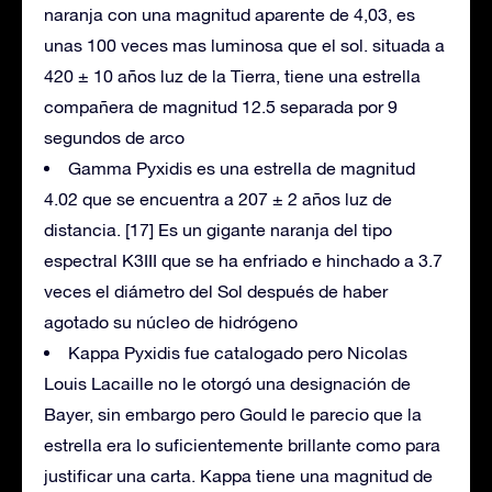
naranja con una magnitud aparente de 4,03, es
unas 100 veces mas luminosa que el sol. situada a
420 ± 10 años luz de la Tierra, tiene una estrella
compañera de magnitud 12.5 separada por 9
segundos de arco
Gamma Pyxidis es una estrella de magnitud
4.02 que se encuentra a 207 ± 2 años luz de
distancia. [17] Es un gigante naranja del tipo
espectral K3III que se ha enfriado e hinchado a 3.7
veces el diámetro del Sol después de haber
agotado su núcleo de hidrógeno
Kappa Pyxidis fue catalogado pero Nicolas
Louis Lacaille no le otorgó una designación de
Bayer, sin embargo pero Gould le parecio que la
estrella era lo suficientemente brillante como para
justificar una carta. Kappa tiene una magnitud de