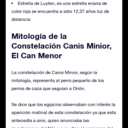
Estrella de Luyten, es una estrella enana de
color roja se encuentra a sólo 12,37 años luz de
distancia.
Mitología de la
Constelación Canis Minior,
El Can Menor
La constelación de Canis Minior, según la
mitología, representa al perro pequeño de los
perros de caza que seguían a Orión,
Se dice que los egipcios observaban con interés la
aparición matinal de esta constelación ya que esta
antecedía a sirio, quien anunciaba las