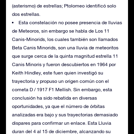
(asterismo) de estrellas; Ptolomeo identificó solo
dos estrellas.
Esta constelación no posee presencia de lluvias
de Meteoros, sin embargo se habla de Los 11
Canis-Minorids, los cuales también son llamados
Beta Canis Minorids, son ​​una lluvia de meteoritos
que surge cerca de la quinta magnitud estrella 11
Canis Minoris y fueron descubiertos en 1964 por
Keith Hindley, este fuen quien investigó su
trayectoria y propuso un origen común con el
cometa D / 1917 F1 Mellish. Sin embargo, esta
conclusión ha sido rebatida en diversas
oportunidades, ya que el número de órbitas
analizadas era bajo y sus trayectorias demasiado
dispares para confirmar un enlace. Esta Lluvia
duran del 4 al 15 de diciembre, alcanzando su