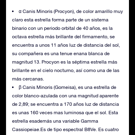
α Canis Minoris (Procyon), de color amarillo muy
claro esta estrella forma parte de un sistema
binario con un periodo orbital de 40 años, es la
octava estrella más brillante del firmamento, se
encuentra a unos 11 años luz de distancia del sol,
su compañera es una tenue enana blanca de
magnitud 13. Procyon es la séptima estrella más
brillante en el cielo nocturno, así como una de las
más cercanas.
β Canis Minoris (Gomeisa), es una estrella de
color blanco-azulada con una magnitud aparente
de 2,89; se encuentra a 170 años luz de distancia
es unas 160 veces mas luminosa que el sol. Esta
estrella esademás una variable Gamma
Cassiopeiae.Es de tipo espectral B8Ve. Es cuatro