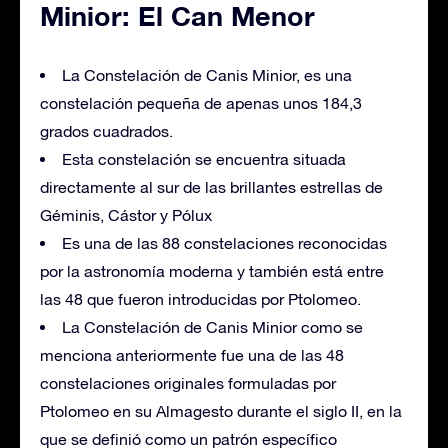
Minior: El Can Menor
La Constelación de Canis Minior, es una
constelación pequeña de apenas unos 184,3
grados cuadrados.
Esta constelación se encuentra situada
directamente al sur de las brillantes estrellas de
Géminis, Cástor y Pólux
Es una de las 88 constelaciones reconocidas
por la astronomía moderna y también está entre
las 48 que fueron introducidas por Ptolomeo.
La Constelación de Canis Minior como se
menciona anteriormente fue una de las 48
constelaciones originales formuladas por
Ptolomeo en su Almagesto durante el siglo II, en la
que se definió como un patrón específico