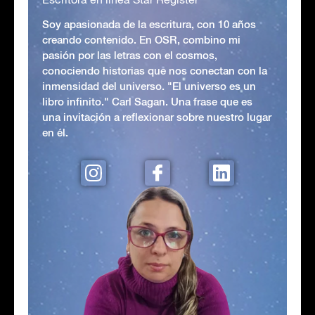
Soy apasionada de la escritura, con 10 años
creando contenido. En OSR, combino mi
pasión por las letras con el cosmos,
conociendo historias que nos conectan con la
inmensidad del universo. "El universo es un
libro infinito." Carl Sagan. Una frase que es
una invitación a reflexionar sobre nuestro lugar
en él.