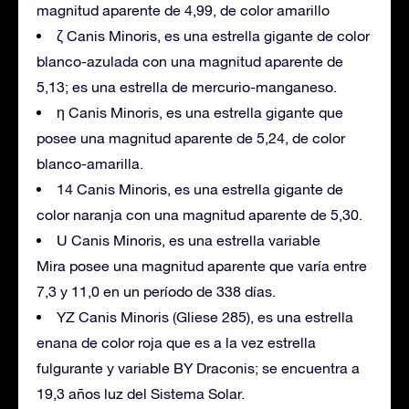
magnitud aparente de 4,99, de color amarillo
ζ Canis Minoris, es una estrella gigante de color
blanco-azulada con una magnitud aparente de
5,13; es una estrella de mercurio-manganeso.
η Canis Minoris, es una estrella gigante que
posee una magnitud aparente de 5,24, de color
blanco-amarilla.
14 Canis Minoris, es una estrella gigante de
color naranja con una magnitud aparente de 5,30.
U Canis Minoris, es una estrella variable
Mira posee una magnitud aparente que varía entre
7,3 y 11,0 en un período de 338 días.
YZ Canis Minoris (Gliese 285), es una estrella
enana de color roja que es a la vez estrella
fulgurante y variable BY Draconis; se encuentra a
19,3 años luz del Sistema Solar.