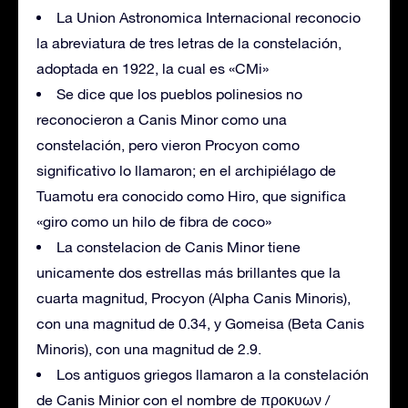
La Union Astronomica Internacional reconocio
la abreviatura de tres letras de la constelación,
adoptada en 1922, la cual es «CMi»
Se dice que los pueblos polinesios no
reconocieron a Canis Minor como una
constelación, pero vieron Procyon como
significativo lo llamaron; en el archipiélago de
Tuamotu era conocido como Hiro, que significa
«giro como un hilo de fibra de coco»
La constelacion de Canis Minor tiene
unicamente dos estrellas más brillantes que la
cuarta magnitud, Procyon (Alpha Canis Minoris),
con una magnitud de 0.34, y Gomeisa (Beta Canis
Minoris), con una magnitud de 2.9.
Los antiguos griegos llamaron a la constelación
de Canis Minior con el nombre de προκυων /