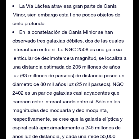
La Vía Láctea atraviesa gran parte de Canis
Minor, sien embargo esta tiene pocos objetos de
cielo profundo.
En la constelación de Canis Minior se han
observado tres galaxias débiles, dos de las cuales
interactúan entre sí. La NGC 2508 es una galaxia
lenticular de decimotercera magnitud, se localiza a
una distancia estimada de 205 millones de años
luz (63 millones de parsecs) de distancia posee un
diámetro de 80 mil años luz (25 mil parsecs). NGC
2402 es un par de galaxias casi adyacentes que
parecen estar interactuando entre sí. Sólo en las
magnitudes decimocuarta y decimoquinta,
respectivamente, se cree que la galaxia elíptica y
espiral está aproximadamente a 245 millones de
años luz de distancia, y cada una mide 55,000