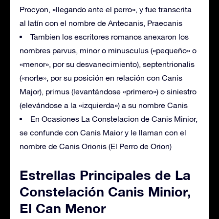
Procyon, «llegando ante el perro», y fue transcrita
al latín con el nombre de Antecanis, Praecanis
Tambien los escritores romanos anexaron los
nombres parvus, minor o minusculus («pequeño» o
«menor», por su desvanecimiento), septentrionalis
(«norte», por su posición en relación con Canis
Major), primus (levantándose «primero») o siniestro
(elevándose a la «izquierda») a su nombre Canis
En Ocasiones La Constelacion de Canis Minior,
se confunde con Canis Maior y le llaman con el
nombre de Canis Orionis (El Perro de Orion)
Estrellas Principales de La
Constelación Canis Minior,
El Can Menor