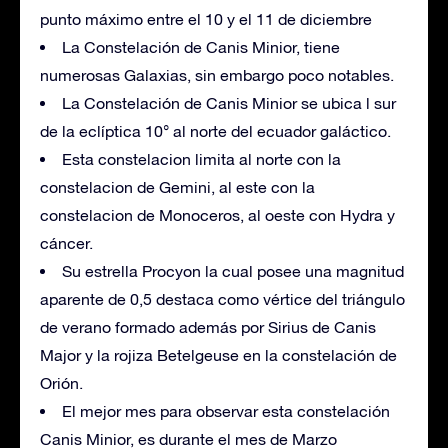
punto máximo entre el 10 y el 11 de diciembre
La Constelación de Canis Minior, tiene
numerosas Galaxias, sin embargo poco notables.
La Constelación de Canis Minior se ubica l sur
de la eclíptica 10° al norte del ecuador galáctico.
Esta constelacion limita al norte con la
constelacion de Gemini, al este con la
constelacion de Monoceros, al oeste con Hydra y
cáncer.
Su estrella Procyon la cual posee una magnitud
aparente de 0,5 destaca como vértice del triángulo
de verano formado además por Sirius de Canis
Major y la rojiza Betelgeuse en la constelación de
Orión.
El mejor mes para observar esta constelación
Canis Minior, es durante el mes de Marzo