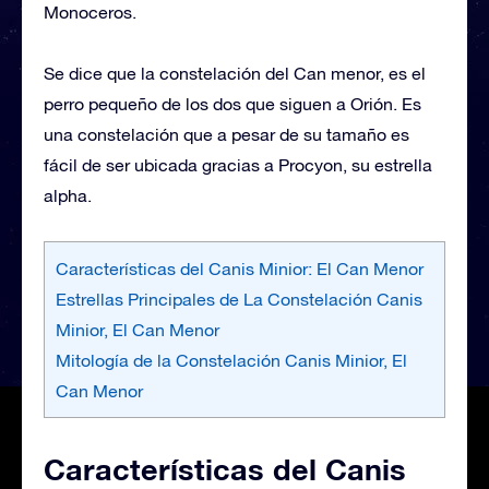
Monoceros.
Se dice que la constelación del Can menor, es el
perro pequeño de los dos que siguen a Orión. Es
una constelación que a pesar de su tamaño es
fácil de ser ubicada gracias a Procyon, su estrella
alpha.
Características del Canis Minior: El Can Menor
Estrellas Principales de La Constelación Canis
Minior, El Can Menor
Mitología de la Constelación Canis Minior, El
Can Menor
Características del Canis