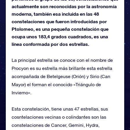
actualmente son reconocidas por la astronomía
moderna, también esa incluida en las 48
constelaciones que fueron introducidas por
Ptolomeo, es una pequeña constelación que
ocupa unos 183,4 grados cuadrados, es una
línea conformada por dos estrellas.
La principal estrella se conoce con el nombre de
Procyon es su estrella más brillante esta estrella
acompañada de Betelgeuse (Orión) y Sirio (Can
Mayor) el forman el conocido «Triángulo de
Invierno».
Esta constelación, tiene unas 47 estrellas, sus
cosntelaciones vecinas o colindantes son las
constelaciones de Cancer, Gemini, Hydra,