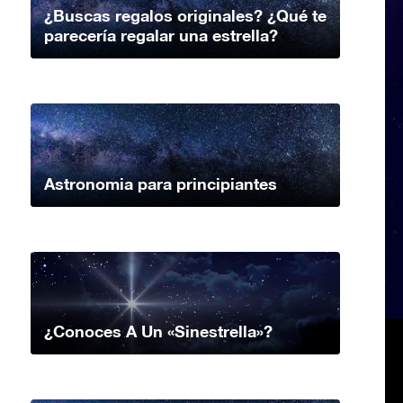
¿Buscas regalos originales? ¿Qué te
parecería regalar una estrella?
Astronomia para principiantes
¿Conoces A Un «Sinestrella»?