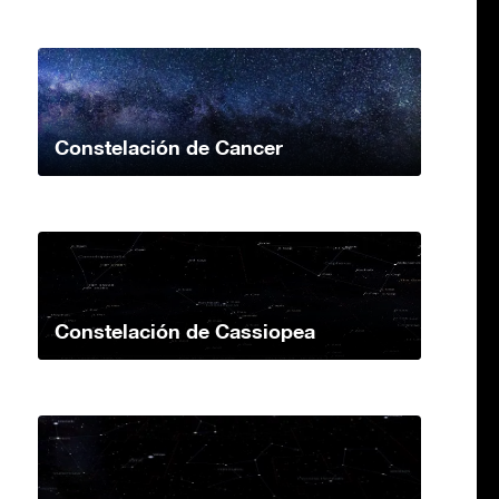
Constelación de Cancer
Constelación de Cassiopea