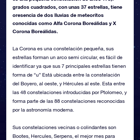
grados cuadrados, con unas 37 estrellas, tiene
oresencia de dos lluvias de meteoritos
conocidas como Alfa Corona Boreálidas y X
Corona Boreálidas.
La Corona es una constelación pequeña, sus
estrellas forman un arco semi circular, es fácil de
identificar ya que sus 7 principales estrellas tienen
forma de “u” Está ubicada entre la constelación
del Boyero, al oeste, y Hércules al este. Esta entre
las 48 constelaciones introducidas por Ptolomeo, y
forma parte de las 88 constelaciones reconocidas
por la astronomía moderna.
Sus constelaciones vecinas o colindantes son
Bootes, Hercules, Serpens, el mejor mes para