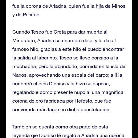
fue la corona de Ariadna, quien fue la hija de Minos
y de Pasifae.
Cuando Teseo fue Creta para dar muerte al
Minotauro, Ariadna se enamoró de él y le dio el
famoso hilo, gracias a este hilo el puedo encontrar
la salida al laberinto. Teseo se llevó consigo a la
muchacha, pero la abandonó, dormida en la isla de
Naxos, aprovechando una escala del barco; allí la
encontró el dios Dioniso y la hizo su esposa,
regalándole como presente nupcial una magnífica
corona de oro fabricada por Hefesto, que fue
convertida más tarde en dicha constelación.
Tambien se cuenta como otra parte de esta
leyenda qie Dioniso le regaló a Ariadna una corona