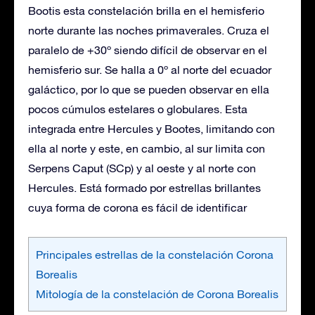
Bootis esta constelación brilla en el hemisferio
norte durante las noches primaverales. Cruza el
paralelo de +30º siendo difícil de observar en el
hemisferio sur. Se halla a 0º al norte del ecuador
galáctico, por lo que se pueden observar en ella
pocos cúmulos estelares o globulares. Esta
integrada entre Hercules y Bootes, limitando con
ella al norte y este, en cambio, al sur limita con
Serpens Caput (SCp) y al oeste y al norte con
Hercules. Está formado por estrellas brillantes
cuya forma de corona es fácil de identificar
Principales estrellas de la constelación Corona
Borealis
Mitología de la constelación de Corona Borealis