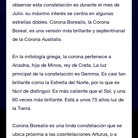
observar esta constelación es durante el mes de
Julio. su máximo interés se centra en algunas
estrellas dobles. Corona Borealis, la Corona
Boreal, es una versión más brillante y septentrional
de la Corona Australis.
En la mitología griega, la corona pertenece a
Ariadna, hija de Minos, rey de Creta, La luz
principal de la constelación es Gemma. Es casi tan
brillante como la Estrella del Norte, por lo que es
fácil de distinguir. Es más caliente que el Sol, y una
60 veces más brillante. Está a unos 75 años luz de
la Tierra.
Corona Borealis es una linda constelación que se
ubica próxima a las cosntelaciones Arturus, o a