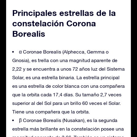
Principales estrellas de la
constelación Corona
Borealis
α Coronae Borealis (Alphecca, Gemma o
Gnosia), es trella con una magnitud aparente de
2,22 y se encuentra a unos 72 años luz del Sistema
Solar, es una estrella binaria. La estrella principal
es una estrella de color blanca con una compañera
que la orbita cada 17,4 días. Su tamaño 2,7 veces
superior al del Sol para un brillo 60 veces el Solar.
Tiene una compañera que la orbita.
β Coronae Borealis (Nusakan), es la segunda
estrella más brillante en la constelación posee una