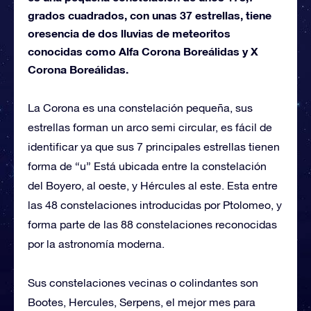
grados cuadrados, con unas 37 estrellas, tiene
oresencia de dos lluvias de meteoritos
conocidas como Alfa Corona Boreálidas y X
Corona Boreálidas.
La Corona es una constelación pequeña, sus
estrellas forman un arco semi circular, es fácil de
identificar ya que sus 7 principales estrellas tienen
forma de “u” Está ubicada entre la constelación
del Boyero, al oeste, y Hércules al este. Esta entre
las 48 constelaciones introducidas por Ptolomeo, y
forma parte de las 88 constelaciones reconocidas
por la astronomía moderna.
Sus constelaciones vecinas o colindantes son
Bootes, Hercules, Serpens, el mejor mes para