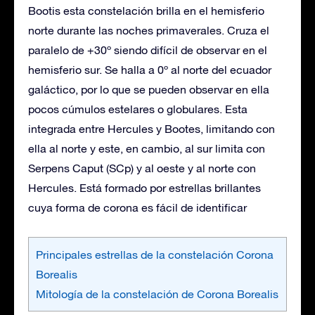
Bootis esta constelación brilla en el hemisferio
norte durante las noches primaverales. Cruza el
paralelo de +30º siendo difícil de observar en el
hemisferio sur. Se halla a 0º al norte del ecuador
galáctico, por lo que se pueden observar en ella
pocos cúmulos estelares o globulares. Esta
integrada entre Hercules y Bootes, limitando con
ella al norte y este, en cambio, al sur limita con
Serpens Caput (SCp) y al oeste y al norte con
Hercules. Está formado por estrellas brillantes
cuya forma de corona es fácil de identificar
Principales estrellas de la constelación Corona
Borealis
Mitología de la constelación de Corona Borealis