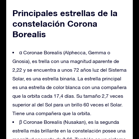
Principales estrellas de la
constelación Corona
Borealis
α Coronae Borealis (Alphecca, Gemma o
Gnosia), es trella con una magnitud aparente de
2,22 y se encuentra a unos 72 años luz del Sistema
Solar, es una estrella binaria. La estrella principal
es una estrella de color blanca con una compañera
que la orbita cada 17,4 días. Su tamaño 2,7 veces
superior al del Sol para un brillo 60 veces el Solar.
Tiene una compañera que la orbita.
β Coronae Borealis (Nusakan), es la segunda
estrella más brillante en la constelación posee una