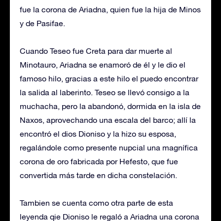
fue la corona de Ariadna, quien fue la hija de Minos
y de Pasifae.
Cuando Teseo fue Creta para dar muerte al
Minotauro, Ariadna se enamoró de él y le dio el
famoso hilo, gracias a este hilo el puedo encontrar
la salida al laberinto. Teseo se llevó consigo a la
muchacha, pero la abandonó, dormida en la isla de
Naxos, aprovechando una escala del barco; allí la
encontró el dios Dioniso y la hizo su esposa,
regalándole como presente nupcial una magnífica
corona de oro fabricada por Hefesto, que fue
convertida más tarde en dicha constelación.
Tambien se cuenta como otra parte de esta
leyenda qie Dioniso le regaló a Ariadna una corona