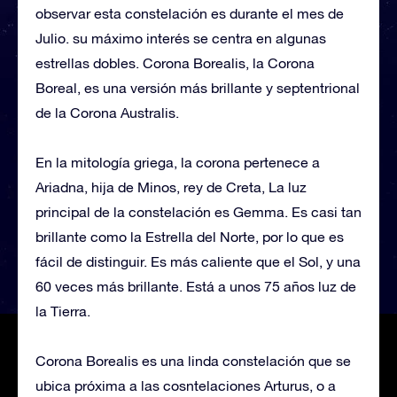
observar esta constelación es durante el mes de
Julio. su máximo interés se centra en algunas
estrellas dobles. Corona Borealis, la Corona
Boreal, es una versión más brillante y septentrional
de la Corona Australis.
En la mitología griega, la corona pertenece a
Ariadna, hija de Minos, rey de Creta, La luz
principal de la constelación es Gemma. Es casi tan
brillante como la Estrella del Norte, por lo que es
fácil de distinguir. Es más caliente que el Sol, y una
60 veces más brillante. Está a unos 75 años luz de
la Tierra.
Corona Borealis es una linda constelación que se
ubica próxima a las cosntelaciones Arturus, o a