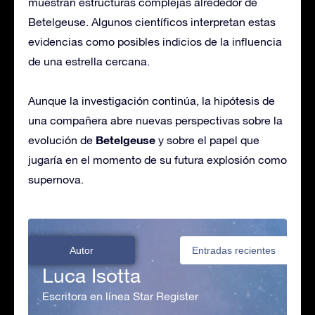
muestran estructuras complejas alrededor de
Betelgeuse. Algunos científicos interpretan estas
evidencias como posibles indicios de la influencia
de una estrella cercana.
Aunque la investigación continúa, la hipótesis de
una compañera abre nuevas perspectivas sobre la
Betelgeuse
evolución de
y sobre el papel que
jugaría en el momento de su futura explosión como
supernova.
Autor
Entradas recientes
Luca Isotta
Escritora en línea Star Register