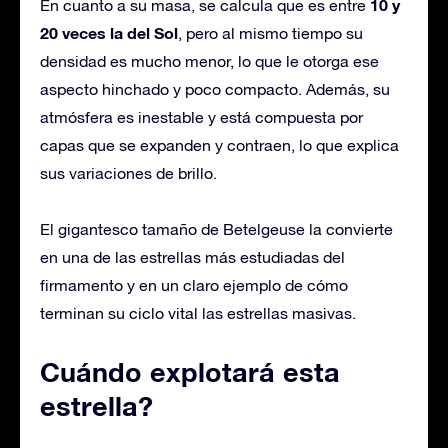
10 y
En cuanto a su masa, se calcula que es entre
20 veces la del Sol
, pero al mismo tiempo su
densidad es mucho menor, lo que le otorga ese
aspecto hinchado y poco compacto. Además, su
atmósfera es inestable y está compuesta por
capas que se expanden y contraen, lo que explica
sus variaciones de brillo.
El gigantesco tamaño de Betelgeuse la convierte
en una de las estrellas más estudiadas del
firmamento y en un claro ejemplo de cómo
terminan su ciclo vital las estrellas masivas.
Cuándo explotará esta
estrella?