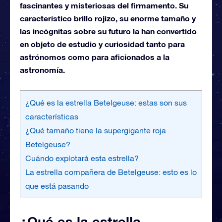
fascinantes y misteriosas del firmamento. Su
característico brillo rojizo, su enorme tamaño y
las incógnitas sobre su futuro la han convertido
en objeto de estudio y curiosidad tanto para
astrónomos como para aficionados a la
astronomía.
¿Qué es la estrella Betelgeuse: estas son sus
características
¿Qué tamaño tiene la supergigante roja
Betelgeuse?
Cuándo explotará esta estrella?
La estrella compañera de Betelgeuse: esto es lo
que está pasando
¿Qué es la estrella