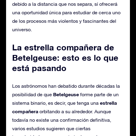
debido a la distancia que nos separa, sí ofrecerá
una oportunidad única para estudiar de cerca uno
de los procesos más violentos y fascinantes del
universo.
La estrella compañera de
Betelgeuse: esto es lo que
está pasando
Los astrónomos han debatido durante décadas la
Betelgeuse
posibilidad de que
forme parte de un
estrella
sistema binario, es decir, que tenga una
compañera
orbitando a su alrededor. Aunque
todavía no existe una confirmación definitiva,
varios estudios sugieren que ciertas