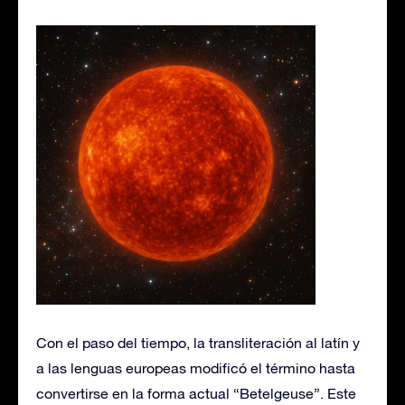
Con el paso del tiempo, la transliteración al latín y
a las lenguas europeas modificó el término hasta
convertirse en la forma actual “Betelgeuse”. Este