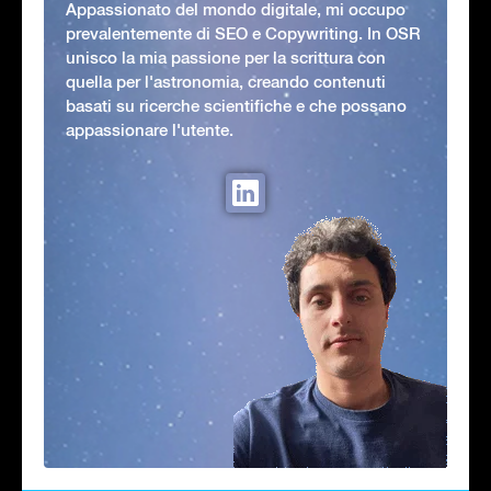
Appassionato del mondo digitale, mi occupo
prevalentemente di SEO e Copywriting. In OSR
unisco la mia passione per la scrittura con
quella per l'astronomia, creando contenuti
basati su ricerche scientifiche e che possano
appassionare l'utente.