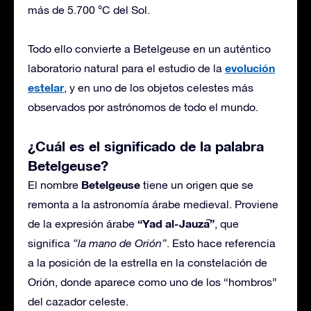
más de 5.700 °C del Sol.
Todo ello convierte a Betelgeuse en un auténtico
evolución
laboratorio natural para el estudio de la
estelar
, y en uno de los objetos celestes más
observados por astrónomos de todo el mundo.
¿Cuál es el significado de la palabra
Betelgeuse?
Betelgeuse
El nombre
tiene un origen que se
remonta a la astronomía árabe medieval. Proviene
“Yad al-Jauzā”
de la expresión árabe
, que
significa
“la mano de Orión”
. Esto hace referencia
a la posición de la estrella en la constelación de
Orión, donde aparece como uno de los “hombros”
del cazador celeste.