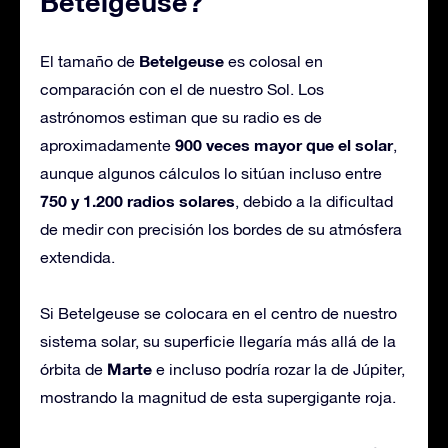
Betelgeuse?
Betelgeuse
El tamaño de
es colosal en
comparación con el de nuestro Sol. Los
astrónomos estiman que su radio es de
900 veces mayor que el solar
aproximadamente
,
aunque algunos cálculos lo sitúan incluso entre
750 y 1.200 radios solares
, debido a la dificultad
de medir con precisión los bordes de su atmósfera
extendida.
Si Betelgeuse se colocara en el centro de nuestro
sistema solar, su superficie llegaría más allá de la
Marte
órbita de
e incluso podría rozar la de Júpiter,
mostrando la magnitud de esta supergigante roja.