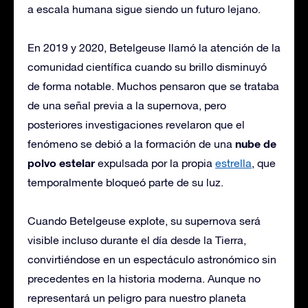
a escala humana sigue siendo un futuro lejano.
En 2019 y 2020, Betelgeuse llamó la atención de la
comunidad científica cuando su brillo disminuyó
de forma notable. Muchos pensaron que se trataba
de una señal previa a la supernova, pero
posteriores investigaciones revelaron que el
nube de
fenómeno se debió a la formación de una
polvo estelar
expulsada por la propia
estrella
, que
temporalmente bloqueó parte de su luz.
Cuando Betelgeuse explote, su supernova será
visible incluso durante el día desde la Tierra,
convirtiéndose en un espectáculo astronómico sin
precedentes en la historia moderna. Aunque no
representará un peligro para nuestro planeta