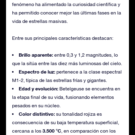
fenómeno ha alimentado la curiosidad científica y
ha permitido conocer mejor las últimas fases en la
vida de estrellas masivas.
Entre sus principales características destacan:
Brillo aparente:
entre 0,3 y 1,2 magnitudes, lo
que la sitúa entre las diez más luminosas del cielo.
Espectro de luz:
pertenece a la clase espectral
M1-2, típica de las estrellas frías y gigantes.
Edad y evolución:
Betelgeuse se encuentra en
la etapa final de su vida, fusionando elementos
pesados en su núcleo.
Color distintivo:
su tonalidad rojiza es
consecuencia de su baja temperatura superficial,
3.500 °C
cercana a los
, en comparación con los