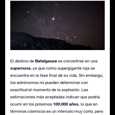
Betelgeuse
El destino de
es convertirse en una
supernova
, ya que como supergigante roja se
encuentra en la fase final de su vida. Sin embargo,
los astrónomos no pueden determinar con
exactitud el momento de la explosión. Las
estimaciones más aceptadas indican que podría
100.000 años
ocurrir en los próximos
, lo que en
términos cósmicos es un intervalo muy corto, pero