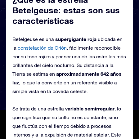
Betelgeuse: estas son sus
características
supergigante roja
Betelgeuse es una
ubicada en
la
constelación de Orión
, fácilmente reconocible
por su tono rojizo y por ser una de las estrellas más
brillantes del cielo nocturno. Su distancia a la
aproximadamente 642 años
Tierra se estima en
luz
, lo que la convierte en un referente visible a
simple vista en la bóveda celeste.
variable semirregular
Se trata de una estrella
, lo
que significa que su brillo no es constante, sino
que fluctúa con el tiempo debido a procesos
internos y a la expulsión de material estelar. Este