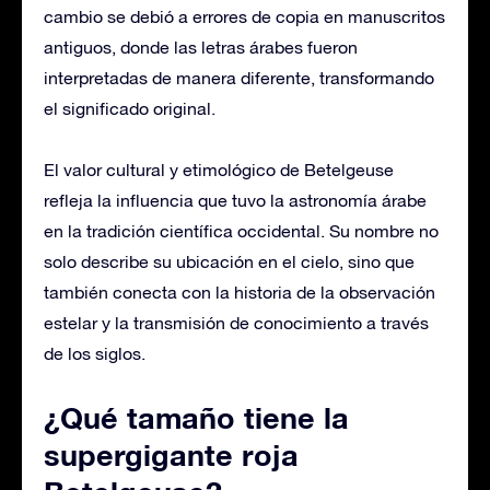
cambio se debió a errores de copia en manuscritos
antiguos, donde las letras árabes fueron
interpretadas de manera diferente, transformando
el significado original.
El valor cultural y etimológico de Betelgeuse
refleja la influencia que tuvo la astronomía árabe
en la tradición científica occidental. Su nombre no
solo describe su ubicación en el cielo, sino que
también conecta con la historia de la observación
estelar y la transmisión de conocimiento a través
de los siglos.
¿Qué tamaño tiene la
supergigante roja