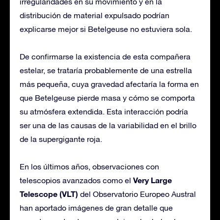
irregularidades en su movimiento y en la
distribución de material expulsado podrían
explicarse mejor si Betelgeuse no estuviera sola.
De confirmarse la existencia de esta compañera
estelar, se trataría probablemente de una estrella
más pequeña, cuya gravedad afectaría la forma en
que Betelgeuse pierde masa y cómo se comporta
su atmósfera extendida. Esta interacción podría
ser una de las causas de la variabilidad en el brillo
de la supergigante roja.
En los últimos años, observaciones con
Very Large
telescopios avanzados como el
Telescope (VLT)
del Observatorio Europeo Austral
han aportado imágenes de gran detalle que