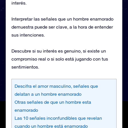
interés.
Interpretar las señales que un hombre enamorado
demuestra puede ser clave, a la hora de entender
sus intenciones.
Descubre si su interés es genuino, si existe un
compromiso real o si solo está jugando con tus
sentimientos.
Descifra el amor masculino, señales que
delatan a un hombre enamorado
Otras señales de que un hombre esta
enamorado
Las 10 señales inconfundibles que revelan
cuando un hombre está enamorado