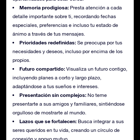
Memoria prodigiosa:
Presta atención a cada
detalle importante sobre ti, recordando fechas
especiales, preferencias e incluso tu estado de
ánimo a través de tus mensajes.
Prioridades redefinidas:
Se preocupa por tus
necesidades y deseos, incluso por encima de los
propios.
Futuro compartido:
Visualiza un futuro contigo,
incluyendo planes a corto y largo plazo,
adaptándose a tus sueños e intereses.
Presentación sin complejos:
No teme
presentarte a sus amigos y familiares, sintiéndose
orgulloso de mostrarte al mundo.
Lazos que se fortalecen:
Busca integrar a sus
seres queridos en tu vida, creando un círculo de
conexión y apoyo mutuo.