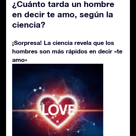
¿Cuánto tarda un hombre
en decir te amo, según la
ciencia?
¡Sorpresa! La ciencia revela que los
hombres son más rápidos en decir «te
amo»