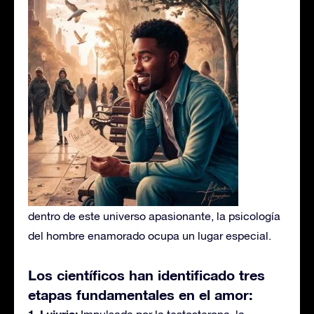
dentro de este universo apasionante, la psicología
del hombre enamorado ocupa un lugar especial.
Los científicos han identificado tres
etapas fundamentales en el amor:
1. Lujuria: