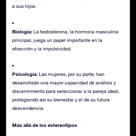
a sus hijos.
Biología:
La testosterona, la hormona masculina
principal, juega un papel importante en la
atracción y la impulsividad.
Psicología:
Las mujeres, por su parte, han
desarrollado una mayor capacidad de análisis y
discernimiento para seleccionar a la pareja ideal,
protegiendo así su bienestar y el de su futura
descendencia.
Más allá de los estereotipos