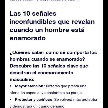
Las 10 señales
inconfundibles que revelan
cuando un hombre está
enamorado
¿Quieres saber cómo se comporta los
hombres cuando se enamorado?
Descubre las 10 señales clave que
descifran el enamoramiento
masculino:
Mayor atención
: Notarás que presta una
atención especial y constante a su pareja.
Protector y cariñoso
: Se volverá más protector
y demostrará un cariño genuino.