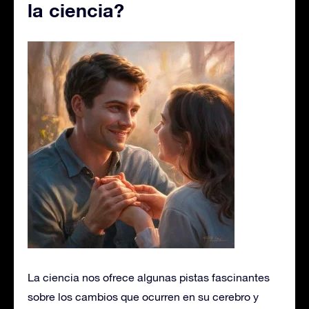
la ciencia?
La ciencia nos ofrece algunas pistas fascinantes
sobre los cambios que ocurren en su cerebro y