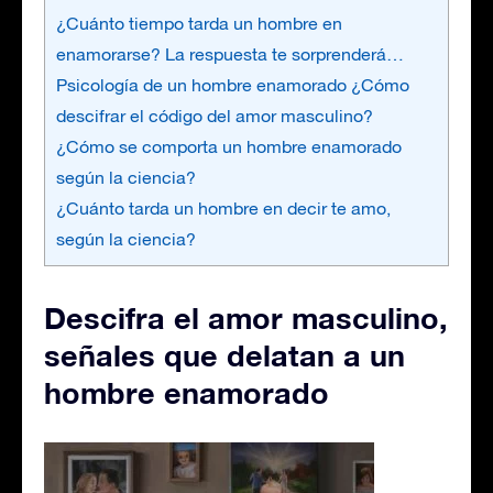
¿Cuánto tiempo tarda un hombre en
enamorarse? La respuesta te sorprenderá…
Psicología de un hombre enamorado ¿Cómo
descifrar el código del amor masculino?
¿Cómo se comporta un hombre enamorado
según la ciencia?
¿Cuánto tarda un hombre en decir te amo,
según la ciencia?
Descifra el amor masculino,
señales que delatan a un
hombre enamorado