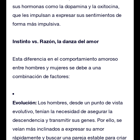
sus hormonas como la dopamina y la oxitocina,
que les impulsan a expresar sus sentimientos de
forma más impulsiva.
Instinto vs. Razón, la danza del amor
Esta diferencia en el comportamiento amoroso
entre hombres y mujeres se debe a una
combinación de factores:
Evolución:
Los hombres, desde un punto de vista
evolutivo, tenían la necesidad de asegurar la
descendencia y transmitir sus genes. Por ello, se
veían más inclinados a expresar su amor
rápidamente y buscar una pareja estable para criar