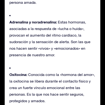
persona amada.
Adrenalina y noradrenalina:
Estas hormonas,
asociadas a la respuesta de «lucha o huida»,
provocan el aumento del ritmo cardíaco, la
sudoración y la sensación de alerta. Son las que
nos hacen sentir «vivos» y «emocionados» en
presencia de nuestro amor.
Oxitocina:
Conocida como la «hormona del amor»,
la oxitocina se libera durante el contacto físico y
crea un fuerte vínculo emocional entre las
personas. Es la que nos hace sentir seguros,
protegidos y amados.