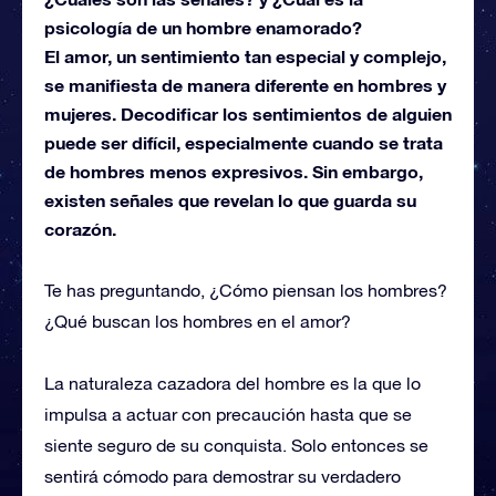
psicología de un hombre enamorado?
El amor, un sentimiento tan especial y complejo,
se manifiesta de manera diferente en hombres y
mujeres. Decodificar los sentimientos de alguien
puede ser difícil, especialmente cuando se trata
de hombres menos expresivos. Sin embargo,
existen señales que revelan lo que guarda su
corazón.
Te has preguntando, ¿Cómo piensan los hombres?
¿Qué buscan los hombres en el amor?
La naturaleza cazadora del hombre es la que lo
impulsa a actuar con precaución hasta que se
siente seguro de su conquista. Solo entonces se
sentirá cómodo para demostrar su verdadero