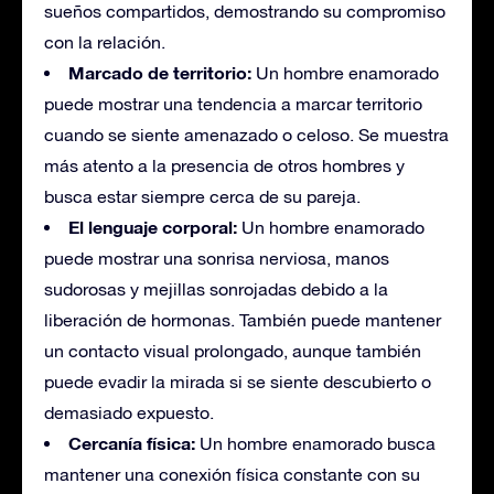
sueños compartidos, demostrando su compromiso
con la relación.
Marcado de territorio:
Un hombre enamorado
puede mostrar una tendencia a marcar territorio
cuando se siente amenazado o celoso. Se muestra
más atento a la presencia de otros hombres y
busca estar siempre cerca de su pareja.
El lenguaje corporal:
Un hombre enamorado
puede mostrar una sonrisa nerviosa, manos
sudorosas y mejillas sonrojadas debido a la
liberación de hormonas. También puede mantener
un contacto visual prolongado, aunque también
puede evadir la mirada si se siente descubierto o
demasiado expuesto.
Cercanía física:
Un hombre enamorado busca
mantener una conexión física constante con su