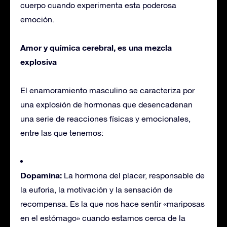
cuerpo cuando experimenta esta poderosa
emoción.
Amor y química cerebral, es una mezcla
explosiva
El enamoramiento masculino se caracteriza por
una explosión de hormonas que desencadenan
una serie de reacciones físicas y emocionales,
entre las que tenemos:
Dopamina:
La hormona del placer, responsable de
la euforia, la motivación y la sensación de
recompensa. Es la que nos hace sentir «mariposas
en el estómago» cuando estamos cerca de la