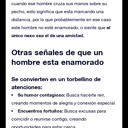
cuando ese hombre cruza sus manos sobre su
pecho, esto significa que esta marcando una
distancia, por lo que probablemente en ese caso
el
este hombre no esté enamorado, o siente que
único nexo sea el de una amistad.
Otras señales de que un
hombre esta enamorado
Se convierten en un torbellino de
atenciones:
Su humor contagioso:
Busca hacerte reír,
creando momentos de alegría y conexión especial.
Encuentros fortuitos:
Busca excusas para
coincidir o reunirse contigo, creando
oportunidades para estar cerca.