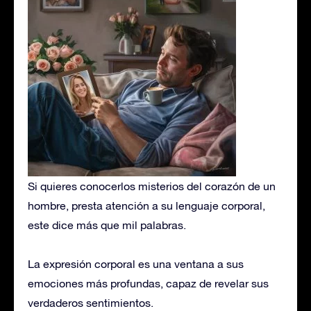
Si quieres conocerlos misterios del corazón de un
hombre, presta atención a su lenguaje corporal,
este dice más que mil palabras.
La expresión corporal es una ventana a sus
emociones más profundas, capaz de revelar sus
verdaderos sentimientos.