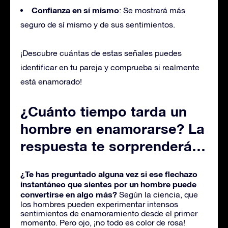
Confianza en sí mismo
: Se mostrará más
seguro de sí mismo y de sus sentimientos.
¡Descubre cuántas de estas señales puedes
identificar en tu pareja y comprueba si realmente
está enamorado!
¿Cuánto tiempo tarda un
hombre en enamorarse? La
respuesta te sorprenderá…
¿Te has preguntado alguna vez si ese flechazo
instantáneo que sientes por un hombre puede
convertirse en algo más?
Según la ciencia, que
los hombres pueden experimentar intensos
sentimientos de enamoramiento desde el primer
momento. Pero ojo, ¡no todo es color de rosa!