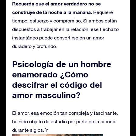
Recuerda que el amor verdadero no se
construye de la noche a la mañana.
Requiere
tiempo, esfuerzo y compromiso. Si ambos están
dispuestos a trabajar en la relación, ese flechazo
instantáneo puede convertirse en un amor
duradero y profundo.
Psicología de un hombre
enamorado ¿Cómo
descifrar el código del
amor masculino?
El amor, esa emoción tan compleja y fascinante,
ha sido objeto de estudio por parte de la ciencia
durante siglos. Y