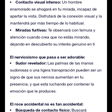
Contacto visual intenso:
Un hombre
enamorado se ahogará en tu mirada, incapaz de
apartar la vista. Disfrutará de la conexión visual y la
mantendrá por más tiempo de lo habitual.
Miradas furtivas:
Te observará con ternura y
atención cuando crea que no estás mirando,
dejando en descubierto su interés genuino en ti
El nerviosismo que pasa a ser adorable:
Sudor revelador:
Las palmas de las manos
sudorosas o una ligera transpiración pueden ser un
signo de que sus nervios aumentan en tu
presencia, y que esta luchando por contener la
emoción que le produces.
El roce accidental no es tan accidental:
Búsqueda de contacto físico:
Buscará