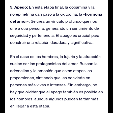
3. Apego:
En esta etapa final, la dopamina y la
hormona
norepinefrina dan paso a la oxitocina, la «
del amor
«. Se crea un vínculo profundo que nos
une a otra persona, generando un sentimiento de
seguridad y pertenencia. El apego es crucial para
construir una relación duradera y significativa.
En el caso de los hombres, la lujuria y la atracción
suelen ser las protagonistas del amor. Buscan la
adrenalina y la emoción que estas etapas les
proporcionan, sintiendo que las convierte en
personas más vivas e intensas. Sin embargo, no
hay que olvidar que el apego también es posible en
los hombres, aunque algunos pueden tardar más
en llegar a esta etapa.