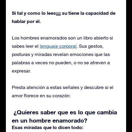
Si tal y como lo lees¡¡¡¡ su tiene la capacidad de
hablar por él.
Los hombres enamorados son un libro abierto si
sabes leer el
lenguaje corporal
. Sus gestos,
posturas y miradas revelan emociones que las
palabras a veces no pueden, o no se atreven a
expresar.
Presta atención a estas señales y descubre si el
amor florece en su corazón:
¿Quieres saber que es lo que cambia
en un hombre enamorado?
Esas miradas que lo dicen todo: