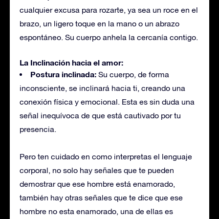
cualquier excusa para rozarte, ya sea un roce en el
brazo, un ligero toque en la mano o un abrazo
espontáneo. Su cuerpo anhela la cercanía contigo.
La Inclinación hacia el amor:
Postura inclinada:
Su cuerpo, de forma
inconsciente, se inclinará hacia ti, creando una
conexión física y emocional. Esta es sin duda una
señal inequívoca de que está cautivado por tu
presencia.
Pero ten cuidado en como interpretas el lenguaje
corporal, no solo hay señales que te pueden
demostrar que ese hombre está enamorado,
también hay otras señales que te dice que ese
hombre no esta enamorado, una de ellas es