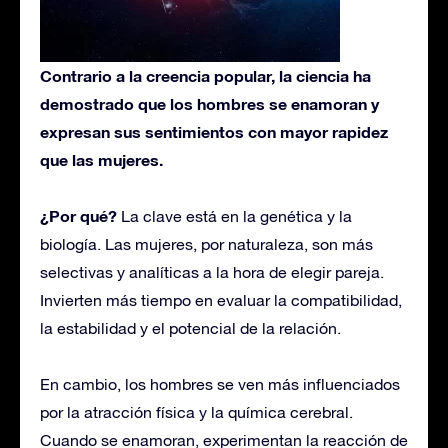
Contrario a la creencia popular, la ciencia ha
demostrado que los hombres se enamoran y
expresan sus sentimientos con mayor rapidez
que las mujeres.
¿Por qué?
La clave está en la genética y la
biología. Las mujeres, por naturaleza, son más
selectivas y analíticas a la hora de elegir pareja.
Invierten más tiempo en evaluar la compatibilidad,
la estabilidad y el potencial de la relación.
En cambio, los hombres se ven más influenciados
por la atracción física y la química cerebral.
Cuando se enamoran, experimentan la reacción de