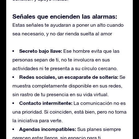
Señales que encienden las alarmas:
Estas señales te ayudaran a poner un alto cuando
sea necesario, y no dar rienda suelta al amor
Secreto bajo llave:
Ese hombre evita que las
personas sepan de ti, no te involucra en sus
actividades ni te presenta a su círculo cercano.
Redes sociales, un escaparate de soltería:
Se
muestra completamente disponible en sus redes,
sin rastro de tu presencia en su vida virtual.
Contacto intermitente:
La comunicación no es
una prioridad. Si coinciden, está bien, pero no toma
la iniciativa para verte.
Agendas incompatibles:
Sus planes siempre
parecen estar llenos, sin espacio para ti.