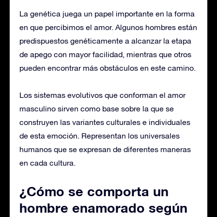
La genética juega un papel importante en la forma
en que percibimos el amor. Algunos hombres están
predispuestos genéticamente a alcanzar la etapa
de apego con mayor facilidad, mientras que otros
pueden encontrar más obstáculos en este camino.
Los sistemas evolutivos que conforman el amor
masculino sirven como base sobre la que se
construyen las variantes culturales e individuales
de esta emoción. Representan los universales
humanos que se expresan de diferentes maneras
en cada cultura.
¿Cómo se comporta un
hombre enamorado según