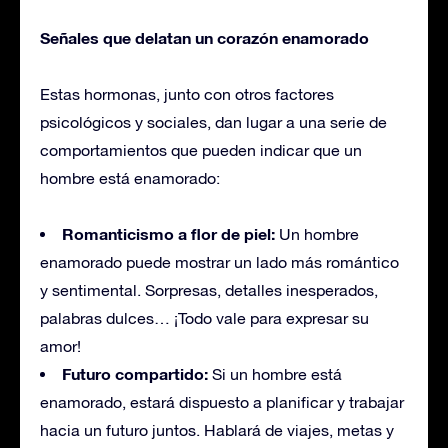
Señales que delatan un corazón enamorado
Estas hormonas, junto con otros factores
psicológicos y sociales, dan lugar a una serie de
comportamientos que pueden indicar que un
hombre está enamorado:
Romanticismo a flor de piel:
Un hombre
enamorado puede mostrar un lado más romántico
y sentimental. Sorpresas, detalles inesperados,
palabras dulces… ¡Todo vale para expresar su
amor!
Futuro compartido:
Si un hombre está
enamorado, estará dispuesto a planificar y trabajar
hacia un futuro juntos. Hablará de viajes, metas y