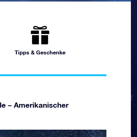
Tipps & Geschenke
le – Amerikanischer