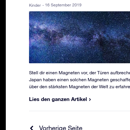
- 16 September 2019
Kinder
Stell dir einen Magneten vor, der Türen aufbrech
Japan haben einen solchen Magneten geschaffen
über den stärksten Magneten der Welt zu erfahre
Lies den ganzen Artikel
Vorherige Seite