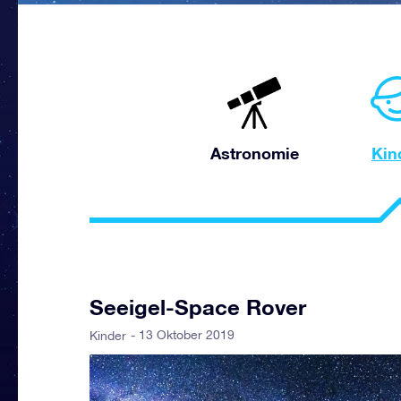
Astronomie
Kin
Seeigel-Space Rover
- 13 Oktober 2019
Kinder