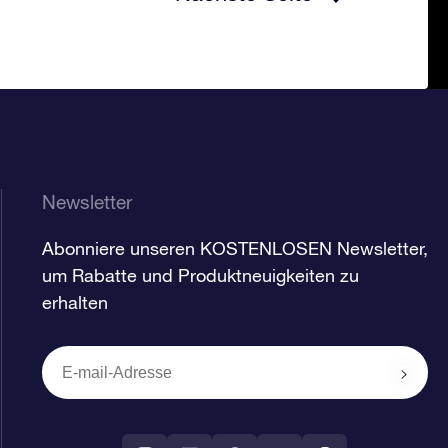
Newsletter
Abonniere unseren KOSTENLOSEN Newsletter,
um Rabatte und Produktneuigkeiten zu
erhalten