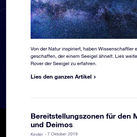
Von der Natur inspiriert, haben Wissenschaftler
geschaffen, der einem Seeigel ähnelt. Lies wei
Rover der Seeigel zu erfahren.
Lies den ganzen Artikel
Bereitstellungszonen für den
und Deimos
- 7 Oktober 2019
Kinder