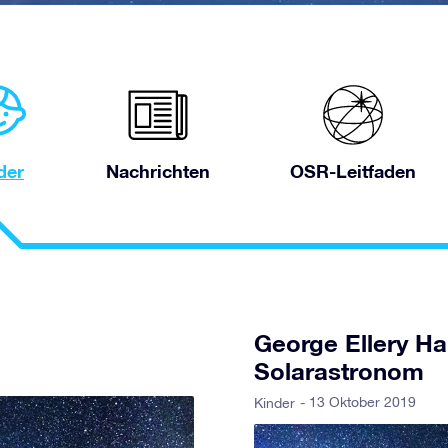
der
Nachrichten
OSR-Leitfaden
George Ellery Ha
Solarastronom
- 13 Oktober 2019
Kinder