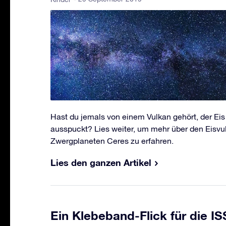
Hast du jemals von einem Vulkan gehört, der Eis 
ausspuckt? Lies weiter, um mehr über den Eisv
Zwergplaneten Ceres zu erfahren.
Lies den ganzen Artikel
Ein Klebeband-Flick für die IS