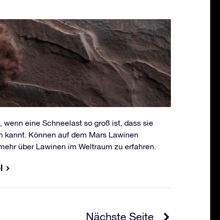
wenn eine Schneelast so groß ist, dass sie
n kannt. Können auf dem Mars Lawinen
 mehr über Lawinen im Weltraum zu erfahren.
l
Nächste Seite