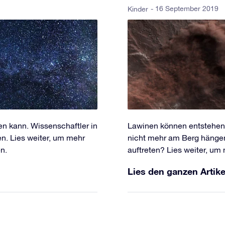
- 16 September 2019
Kinder
en kann. Wissenschaftler in
Lawinen können entstehen, 
. Lies weiter, um mehr
nicht mehr am Berg hänge
n.
auftreten? Lies weiter, um
Lies den ganzen Artike