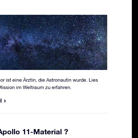
 ist eine Ärztin, die Astronautin wurde. Lies
Mission im Weltraum zu erfahren.
l
pollo 11-Material ?