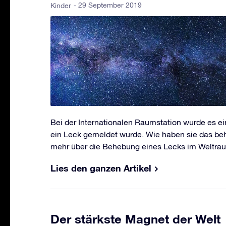
- 29 September 2019
Kinder
Bei der Internationalen Raumstation wurde es ei
ein Leck gemeldet wurde. Wie haben sie das be
mehr über die Behebung eines Lecks im Weltrau
Lies den ganzen Artikel
Der stärkste Magnet der Welt