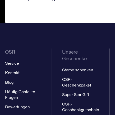
OSR
Unsere
Geschenke
Service
Sterne schenken
Kontakt
OSR-
Blog
Geschenkpaket
Häufig Gestellte
Super Star Gift
Fragen
OSR-
Bewertungen
Geschenkgutschein