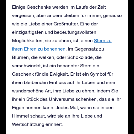
Einige Geschenke werden im Laufe der Zeit
vergessen, aber andere bleiben für immer, genauso
wie die Liebe einer Großmutter. Eine der
einzigartigsten und bedeutungsvollsten
Möglichkeiten, sie zu ehren, ist, einen
Stern zu
ihren Ehren zu benennen
. Im Gegensatz zu
Blumen, die welken, oder Schokolade, die
verschwindet, ist ein benannter Stern ein
Geschenk für die Ewigkeit. Er ist ein Symbol für
ihren bleibenden Einfluss auf Ihr Leben und eine
wunderschöne Art, ihre Liebe zu ehren, indem Sie
ihr ein Stück des Universums schenken, das sie ihr
Eigen nennen kann. Jedes Mal, wenn sie in den
Himmel schaut, wird sie an Ihre Liebe und
Wertschätzung erinnert.