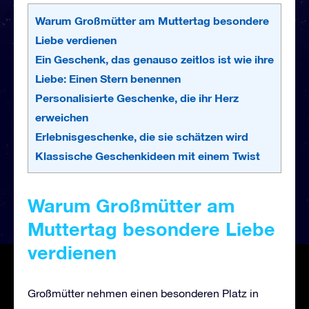
Warum Großmütter am Muttertag besondere
Liebe verdienen
Ein Geschenk, das genauso zeitlos ist wie ihre
Liebe: Einen Stern benennen
Personalisierte Geschenke, die ihr Herz
erweichen
Erlebnisgeschenke, die sie schätzen wird
Klassische Geschenkideen mit einem Twist
Warum Großmütter am
Muttertag besondere Liebe
verdienen
Großmütter nehmen einen besonderen Platz in