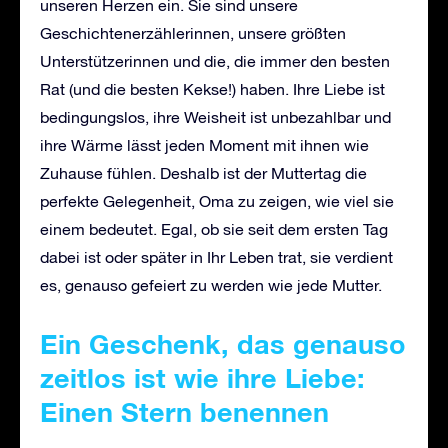
unseren Herzen ein. Sie sind unsere
Geschichtenerzählerinnen, unsere größten
Unterstützerinnen und die, die immer den besten
Rat (und die besten Kekse!) haben. Ihre Liebe ist
bedingungslos, ihre Weisheit ist unbezahlbar und
ihre Wärme lässt jeden Moment mit ihnen wie
Zuhause fühlen. Deshalb ist der Muttertag die
perfekte Gelegenheit, Oma zu zeigen, wie viel sie
einem bedeutet. Egal, ob sie seit dem ersten Tag
dabei ist oder später in Ihr Leben trat, sie verdient
es, genauso gefeiert zu werden wie jede Mutter.
Ein Geschenk, das genauso
zeitlos ist wie ihre Liebe:
Einen Stern benennen