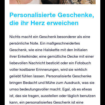
Personalisierte Geschenke,
die ihr Herz erweichen
Nichts macht ein Geschenk besonderer als eine
persönliche Note. Ein maßgeschneidertes
Geschenk, wie eine Halskette mit den Initialen
ihrer Enkelkinder, eine gemütliche Decke mit einer
liebevollen Nachricht bestickt oder ein Fotobuch
voller kostbarer Erinnerungen, wird sie wirklich
geliebt fühlen lassen. Personalisierte Geschenke
bringen Bedacht und Mühe zum Ausdruck, was sie
umso bedeutungsvoller macht. Egal, ob es etwas
ist, das sie tragen, ausstellen oder täglich benutzen
kann, ein personalisiertes Geschenk ist eine