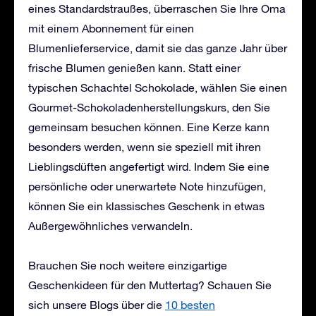
eines Standardstraußes, überraschen Sie Ihre Oma
mit einem Abonnement für einen
Blumenlieferservice, damit sie das ganze Jahr über
frische Blumen genießen kann. Statt einer
typischen Schachtel Schokolade, wählen Sie einen
Gourmet-Schokoladenherstellungskurs, den Sie
gemeinsam besuchen können. Eine Kerze kann
besonders werden, wenn sie speziell mit ihren
Lieblingsdüften angefertigt wird. Indem Sie eine
persönliche oder unerwartete Note hinzufügen,
können Sie ein klassisches Geschenk in etwas
Außergewöhnliches verwandeln.
Brauchen Sie noch weitere einzigartige
Geschenkideen für den Muttertag? Schauen Sie
sich unsere Blogs über die
10 besten