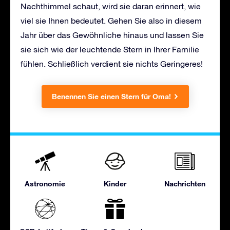
Nachthimmel schaut, wird sie daran erinnert, wie
viel sie Ihnen bedeutet. Gehen Sie also in diesem
Jahr über das Gewöhnliche hinaus und lassen Sie
sie sich wie der leuchtende Stern in Ihrer Familie
fühlen. Schließlich verdient sie nichts Geringeres!
Benennen Sie einen Stern für Oma!
Astronomie
Kinder
Nachrichten