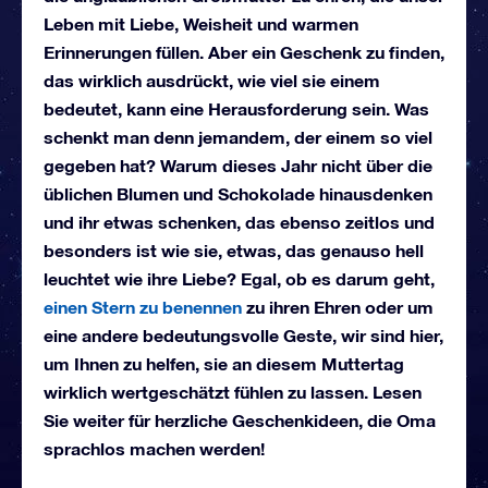
Leben mit Liebe, Weisheit und warmen
Erinnerungen füllen. Aber ein Geschenk zu finden,
das wirklich ausdrückt, wie viel sie einem
bedeutet, kann eine Herausforderung sein. Was
schenkt man denn jemandem, der einem so viel
gegeben hat? Warum dieses Jahr nicht über die
üblichen Blumen und Schokolade hinausdenken
und ihr etwas schenken, das ebenso zeitlos und
besonders ist wie sie, etwas, das genauso hell
leuchtet wie ihre Liebe? Egal, ob es darum geht,
einen Stern zu benennen
zu ihren Ehren oder um
eine andere bedeutungsvolle Geste, wir sind hier,
um Ihnen zu helfen, sie an diesem Muttertag
wirklich wertgeschätzt fühlen zu lassen. Lesen
Sie weiter für herzliche Geschenkideen, die Oma
sprachlos machen werden!