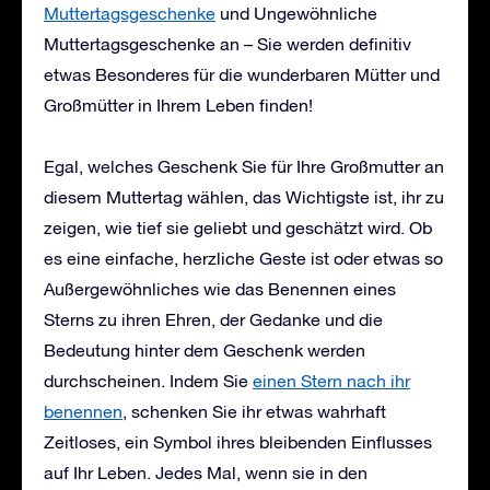
Muttertagsgeschenke
und
Ungewöhnliche
Muttertagsgeschenke
an – Sie werden definitiv
etwas Besonderes für die wunderbaren Mütter und
Großmütter in Ihrem Leben finden!
Egal, welches Geschenk Sie für Ihre Großmutter an
diesem Muttertag wählen, das Wichtigste ist, ihr zu
zeigen, wie tief sie geliebt und geschätzt wird. Ob
es eine einfache, herzliche Geste ist oder etwas so
Außergewöhnliches wie das Benennen eines
Sterns zu ihren Ehren, der Gedanke und die
Bedeutung hinter dem Geschenk werden
durchscheinen. Indem Sie
einen Stern nach ihr
benennen
, schenken Sie ihr etwas wahrhaft
Zeitloses, ein Symbol ihres bleibenden Einflusses
auf Ihr Leben. Jedes Mal, wenn sie in den