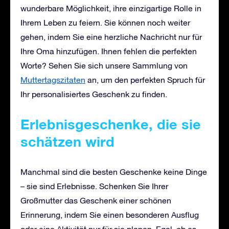
wunderbare Möglichkeit, ihre einzigartige Rolle in
Ihrem Leben zu feiern. Sie können noch weiter
gehen, indem Sie eine herzliche Nachricht nur für
Ihre Oma hinzufügen. Ihnen fehlen die perfekten
Worte? Sehen Sie sich unsere Sammlung von
Muttertagszitaten
an, um den perfekten Spruch für
Ihr personalisiertes Geschenk zu finden.
Erlebnisgeschenke, die sie
schätzen wird
Manchmal sind die besten Geschenke keine Dinge
– sie sind Erlebnisse. Schenken Sie Ihrer
Großmutter das Geschenk einer schönen
Erinnerung, indem Sie einen besonderen Ausflug
oder eine Aktivität nur für sie planen. Egal, ob es