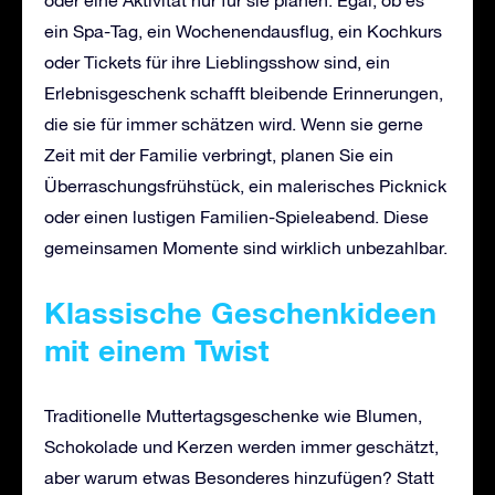
ein Spa-Tag, ein Wochenendausflug, ein Kochkurs
oder Tickets für ihre Lieblingsshow sind, ein
Erlebnisgeschenk schafft bleibende Erinnerungen,
die sie für immer schätzen wird. Wenn sie gerne
Zeit mit der Familie verbringt, planen Sie ein
Überraschungsfrühstück, ein malerisches Picknick
oder einen lustigen Familien-Spieleabend. Diese
gemeinsamen Momente sind wirklich unbezahlbar.
Klassische Geschenkideen
mit einem Twist
Traditionelle Muttertagsgeschenke wie Blumen,
Schokolade und Kerzen werden immer geschätzt,
aber warum etwas Besonderes hinzufügen? Statt