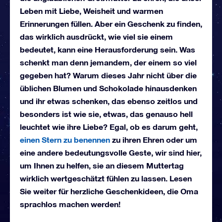
Leben mit Liebe, Weisheit und warmen
Erinnerungen füllen. Aber ein Geschenk zu finden,
das wirklich ausdrückt, wie viel sie einem
bedeutet, kann eine Herausforderung sein. Was
schenkt man denn jemandem, der einem so viel
gegeben hat? Warum dieses Jahr nicht über die
üblichen Blumen und Schokolade hinausdenken
und ihr etwas schenken, das ebenso zeitlos und
besonders ist wie sie, etwas, das genauso hell
leuchtet wie ihre Liebe? Egal, ob es darum geht,
einen Stern zu benennen
zu ihren Ehren oder um
eine andere bedeutungsvolle Geste, wir sind hier,
um Ihnen zu helfen, sie an diesem Muttertag
wirklich wertgeschätzt fühlen zu lassen. Lesen
Sie weiter für herzliche Geschenkideen, die Oma
sprachlos machen werden!