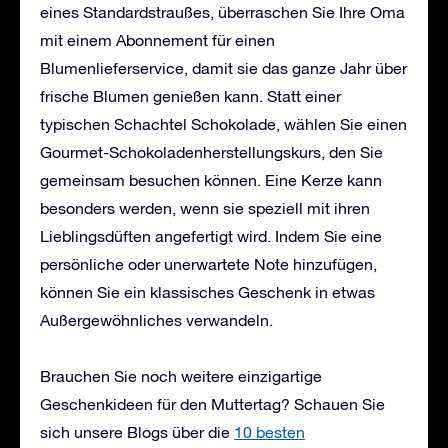
eines Standardstraußes, überraschen Sie Ihre Oma
mit einem Abonnement für einen
Blumenlieferservice, damit sie das ganze Jahr über
frische Blumen genießen kann. Statt einer
typischen Schachtel Schokolade, wählen Sie einen
Gourmet-Schokoladenherstellungskurs, den Sie
gemeinsam besuchen können. Eine Kerze kann
besonders werden, wenn sie speziell mit ihren
Lieblingsdüften angefertigt wird. Indem Sie eine
persönliche oder unerwartete Note hinzufügen,
können Sie ein klassisches Geschenk in etwas
Außergewöhnliches verwandeln.
Brauchen Sie noch weitere einzigartige
Geschenkideen für den Muttertag? Schauen Sie
sich unsere Blogs über die
10 besten