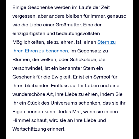
Einige Geschenke werden im Laufe der Zeit
vergessen, aber andere bleiben für immer, genauso
wie die Liebe einer Großmutter. Eine der
einzigartigsten und bedeutungsvollsten
Möglichkeiten, sie zu ehren, ist, einen
Stern zu
ihren Ehren zu benennen
. Im Gegensatz zu
Blumen, die welken, oder Schokolade, die
verschwindet, ist ein benannter Stern ein
Geschenk für die Ewigkeit. Er ist ein Symbol für
ihren bleibenden Einfluss auf Ihr Leben und eine
wunderschöne Art, ihre Liebe zu ehren, indem Sie
ihr ein Stück des Universums schenken, das sie ihr
Eigen nennen kann. Jedes Mal, wenn sie in den
Himmel schaut, wird sie an Ihre Liebe und
Wertschätzung erinnert.