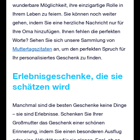
wunderbare Möglichkeit, ihre einzigartige Rolle in
Ihrem Leben zu feiern. Sie können noch weiter
gehen, indem Sie eine herzliche Nachricht nur für
Ihre Oma hinzufügen. Ihnen fehlen die perfekten
Worte? Sehen Sie sich unsere Sammlung von
Muttertagszitaten
an, um den perfekten Spruch für
Ihr personalisiertes Geschenk zu finden.
Erlebnisgeschenke, die sie
schätzen wird
Manchmal sind die besten Geschenke keine Dinge
– sie sind Erlebnisse. Schenken Sie Ihrer
Großmutter das Geschenk einer schönen
Erinnerung, indem Sie einen besonderen Ausflug
oder eine Aktivität nur für sie planen. Egal, ob es