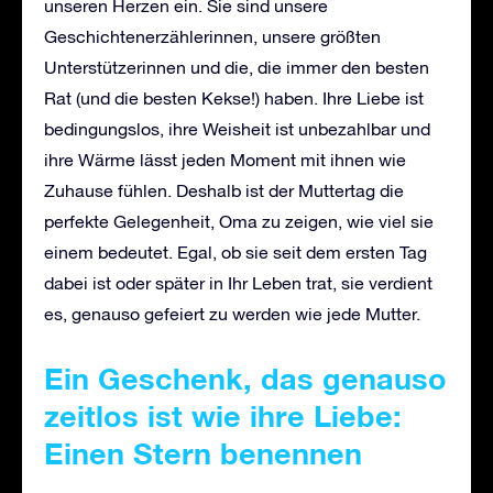
unseren Herzen ein. Sie sind unsere
Geschichtenerzählerinnen, unsere größten
Unterstützerinnen und die, die immer den besten
Rat (und die besten Kekse!) haben. Ihre Liebe ist
bedingungslos, ihre Weisheit ist unbezahlbar und
ihre Wärme lässt jeden Moment mit ihnen wie
Zuhause fühlen. Deshalb ist der Muttertag die
perfekte Gelegenheit, Oma zu zeigen, wie viel sie
einem bedeutet. Egal, ob sie seit dem ersten Tag
dabei ist oder später in Ihr Leben trat, sie verdient
es, genauso gefeiert zu werden wie jede Mutter.
Ein Geschenk, das genauso
zeitlos ist wie ihre Liebe:
Einen Stern benennen