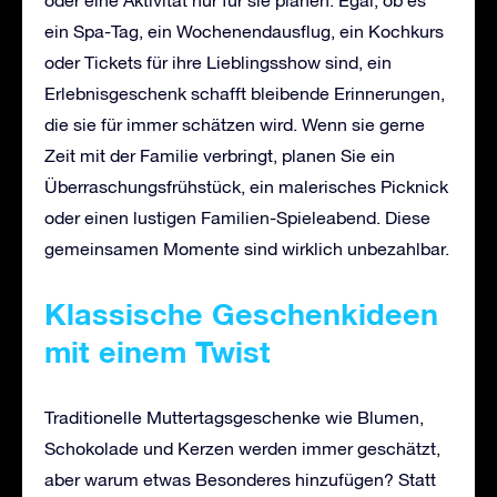
ein Spa-Tag, ein Wochenendausflug, ein Kochkurs
oder Tickets für ihre Lieblingsshow sind, ein
Erlebnisgeschenk schafft bleibende Erinnerungen,
die sie für immer schätzen wird. Wenn sie gerne
Zeit mit der Familie verbringt, planen Sie ein
Überraschungsfrühstück, ein malerisches Picknick
oder einen lustigen Familien-Spieleabend. Diese
gemeinsamen Momente sind wirklich unbezahlbar.
Klassische Geschenkideen
mit einem Twist
Traditionelle Muttertagsgeschenke wie Blumen,
Schokolade und Kerzen werden immer geschätzt,
aber warum etwas Besonderes hinzufügen? Statt