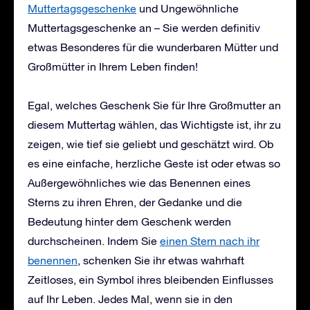
Muttertagsgeschenke
und
Ungewöhnliche
Muttertagsgeschenke
an – Sie werden definitiv
etwas Besonderes für die wunderbaren Mütter und
Großmütter in Ihrem Leben finden!
Egal, welches Geschenk Sie für Ihre Großmutter an
diesem Muttertag wählen, das Wichtigste ist, ihr zu
zeigen, wie tief sie geliebt und geschätzt wird. Ob
es eine einfache, herzliche Geste ist oder etwas so
Außergewöhnliches wie das Benennen eines
Sterns zu ihren Ehren, der Gedanke und die
Bedeutung hinter dem Geschenk werden
durchscheinen. Indem Sie
einen Stern nach ihr
benennen
, schenken Sie ihr etwas wahrhaft
Zeitloses, ein Symbol ihres bleibenden Einflusses
auf Ihr Leben. Jedes Mal, wenn sie in den