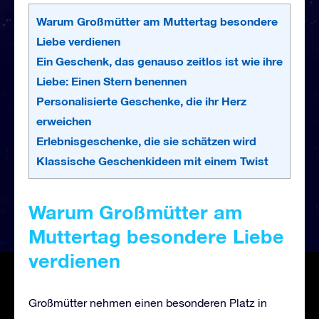
Warum Großmütter am Muttertag besondere
Liebe verdienen
Ein Geschenk, das genauso zeitlos ist wie ihre
Liebe: Einen Stern benennen
Personalisierte Geschenke, die ihr Herz
erweichen
Erlebnisgeschenke, die sie schätzen wird
Klassische Geschenkideen mit einem Twist
Warum Großmütter am
Muttertag besondere Liebe
verdienen
Großmütter nehmen einen besonderen Platz in