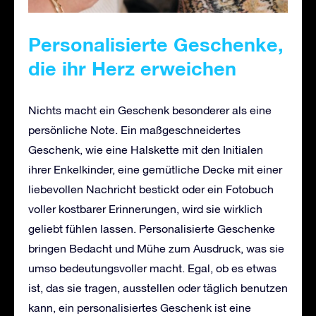
Personalisierte Geschenke,
die ihr Herz erweichen
Nichts macht ein Geschenk besonderer als eine
persönliche Note. Ein maßgeschneidertes
Geschenk, wie eine Halskette mit den Initialen
ihrer Enkelkinder, eine gemütliche Decke mit einer
liebevollen Nachricht bestickt oder ein Fotobuch
voller kostbarer Erinnerungen, wird sie wirklich
geliebt fühlen lassen. Personalisierte Geschenke
bringen Bedacht und Mühe zum Ausdruck, was sie
umso bedeutungsvoller macht. Egal, ob es etwas
ist, das sie tragen, ausstellen oder täglich benutzen
kann, ein personalisiertes Geschenk ist eine