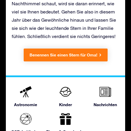
Nachthimmel schaut, wird sie daran erinnert, wie
viel sie Ihnen bedeutet. Gehen Sie also in diesem
Jahr über das Gewöhnliche hinaus und lassen Sie
sie sich wie der leuchtende Stern in Ihrer Familie
fühlen. Schließlich verdient sie nichts Geringeres!
Benennen Sie einen Stern für Oma!
Astronomie
Kinder
Nachrichten