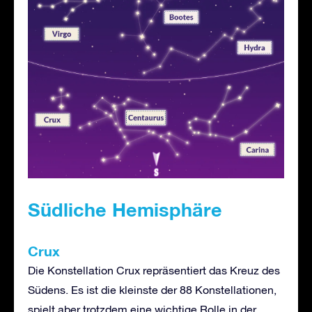
Südliche Hemisphäre
Crux
Die Konstellation Crux repräsentiert das Kreuz des
Südens. Es ist die kleinste der 88 Konstellationen,
spielt aber trotzdem eine wichtige Rolle in der