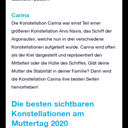
Carina
Die Konstellation Carina war einst Teil einer
größeren Konstellation Arvo Navis, das Schiff der
Argonauten, welche nun in drei verschiedene
Konstellationen aufgeteilt wurde. Carina wird often
als der Kiel dargestellt und repräsentiert den
Mittelteil oder die Hülle des Schiffes. Gibt deine
Mutter die Stabilität in deiner Familie? Dann wird
die Konstellation Carina ihre besten Seiten
hervorheben!
Die besten sichtbaren
Konstellationen am
Muttertag 2020