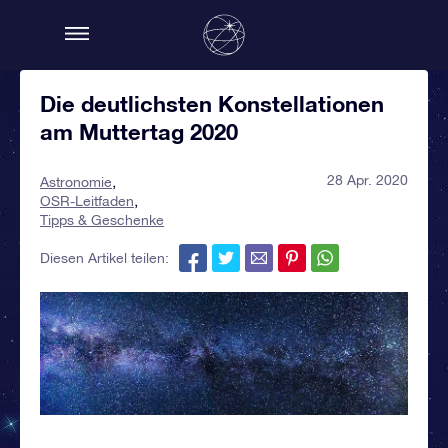
Die deutlichsten Konstellationen
am Muttertag 2020
28 Apr. 2020
Astronomie
OSR-Leitfaden
Tipps & Geschenke
Diesen Artikel teilen: