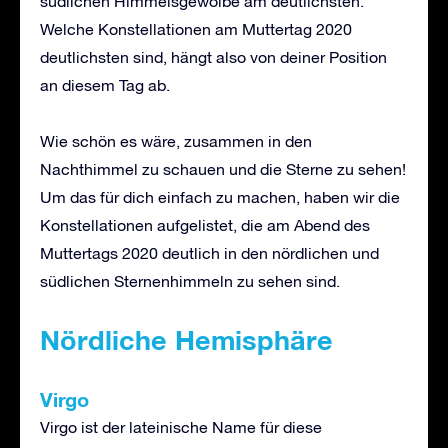
südlichen Himmelsgewölbe am deutlichsten.
Welche Konstellationen am Muttertag 2020
deutlichsten sind, hängt also von deiner Position
an diesem Tag ab.
Wie schön es wäre, zusammen in den
Nachthimmel zu schauen und die Sterne zu sehen!
Um das für dich einfach zu machen, haben wir die
Konstellationen aufgelistet, die am Abend des
Muttertags 2020 deutlich in den nördlichen und
südlichen Sternenhimmeln zu sehen sind.
Nördliche Hemisphäre
Virgo
Virgo ist der lateinische Name für diese