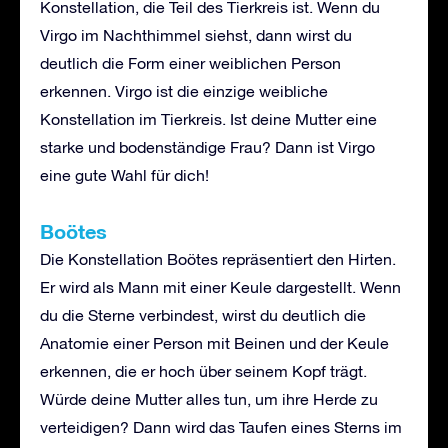
Konstellation, die Teil des Tierkreis ist. Wenn du
Virgo im Nachthimmel siehst, dann wirst du
deutlich die Form einer weiblichen Person
erkennen. Virgo ist die einzige weibliche
Konstellation im Tierkreis. Ist deine Mutter eine
starke und bodenständige Frau? Dann ist Virgo
eine gute Wahl für dich!
Boötes
Die Konstellation Boötes repräsentiert den Hirten.
Er wird als Mann mit einer Keule dargestellt. Wenn
du die Sterne verbindest, wirst du deutlich die
Anatomie einer Person mit Beinen und der Keule
erkennen, die er hoch über seinem Kopf trägt.
Würde deine Mutter alles tun, um ihre Herde zu
verteidigen? Dann wird das Taufen eines Sterns im