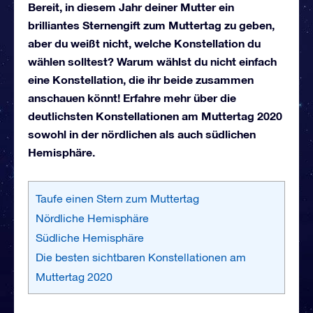
Bereit, in diesem Jahr deiner Mutter ein
brilliantes Sternengift zum Muttertag zu geben,
aber du weißt nicht, welche Konstellation du
wählen solltest? Warum wählst du nicht einfach
eine Konstellation, die ihr beide zusammen
anschauen könnt! Erfahre mehr über die
deutlichsten Konstellationen am Muttertag 2020
sowohl in der nördlichen als auch südlichen
Hemisphäre.
Taufe einen Stern zum Muttertag
Nördliche Hemisphäre
Südliche Hemisphäre
Die besten sichtbaren Konstellationen am
Muttertag 2020