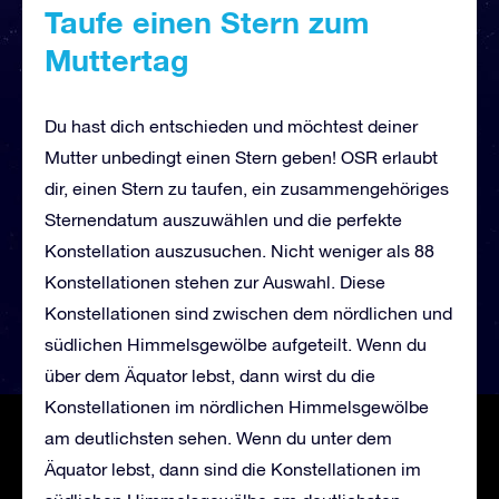
Taufe einen Stern zum
Muttertag
Du hast dich entschieden und möchtest deiner
Mutter unbedingt einen Stern geben! OSR erlaubt
dir, einen Stern zu taufen, ein zusammengehöriges
Sternendatum auszuwählen und die perfekte
Konstellation auszusuchen. Nicht weniger als 88
Konstellationen stehen zur Auswahl. Diese
Konstellationen sind zwischen dem nördlichen und
südlichen Himmelsgewölbe aufgeteilt. Wenn du
über dem Äquator lebst, dann wirst du die
Konstellationen im nördlichen Himmelsgewölbe
am deutlichsten sehen. Wenn du unter dem
Äquator lebst, dann sind die Konstellationen im