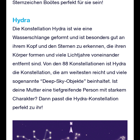
Sternzeichen Boötes perfekt für sie sein!
Hydra
Die Konstellation Hydra ist wie eine
Wasserschlange geformt und ist besonders gut an
ihrem Kopf und den Sternen zu erkennen, die ihren
Körper formen und viele Lichtjahre voneinander
entfernt sind. Von den 88 Konstellationen ist Hydra
die Konstellation, die am weitesten reicht und viele
sogenannte “Deep-Sky-Objekte” beinhaltet. Ist
deine Mutter eine tiefgreifende Person mit starkem
Charakter? Dann passt die Hydra-Konstellation
perfekt zu ihr!