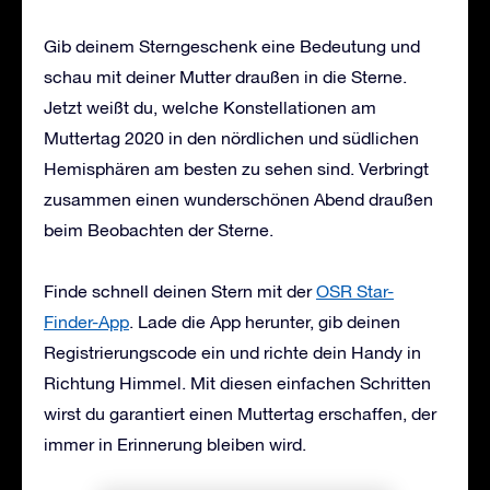
Gib deinem Sterngeschenk eine Bedeutung und
schau mit deiner Mutter draußen in die Sterne.
Jetzt weißt du, welche Konstellationen am
Muttertag 2020 in den nördlichen und südlichen
Hemisphären am besten zu sehen sind. Verbringt
zusammen einen wunderschönen Abend draußen
beim Beobachten der Sterne.
Finde schnell deinen Stern mit der
OSR Star-
Finder-App
. Lade die App herunter, gib deinen
Registrierungscode ein und richte dein Handy in
Richtung Himmel. Mit diesen einfachen Schritten
wirst du garantiert einen Muttertag erschaffen, der
immer in Erinnerung bleiben wird.