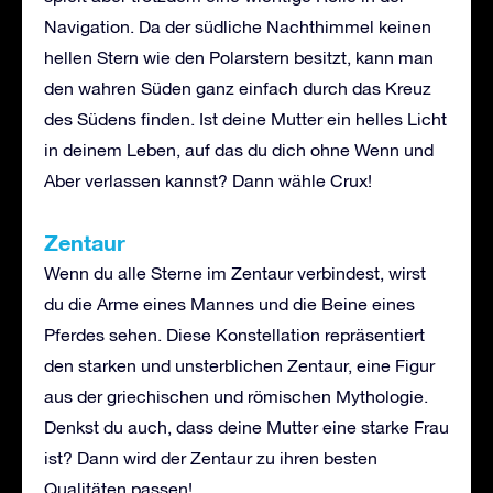
Navigation. Da der südliche Nachthimmel keinen
hellen Stern wie den Polarstern besitzt, kann man
den wahren Süden ganz einfach durch das Kreuz
des Südens finden. Ist deine Mutter ein helles Licht
in deinem Leben, auf das du dich ohne Wenn und
Aber verlassen kannst? Dann wähle Crux!
Zentaur
Wenn du alle Sterne im Zentaur verbindest, wirst
du die Arme eines Mannes und die Beine eines
Pferdes sehen. Diese Konstellation repräsentiert
den starken und unsterblichen Zentaur, eine Figur
aus der griechischen und römischen Mythologie.
Denkst du auch, dass deine Mutter eine starke Frau
ist? Dann wird der Zentaur zu ihren besten
Qualitäten passen!