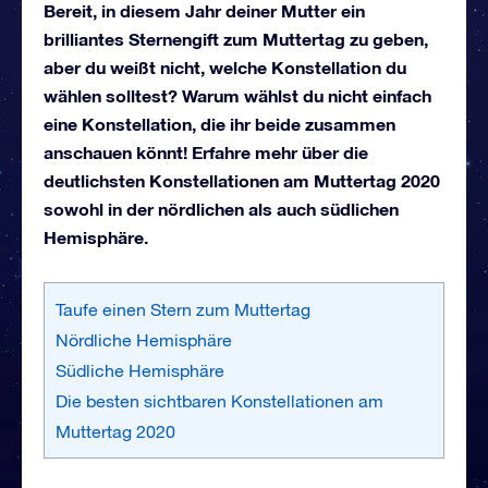
Bereit, in diesem Jahr deiner Mutter ein
brilliantes Sternengift zum Muttertag zu geben,
aber du weißt nicht, welche Konstellation du
wählen solltest? Warum wählst du nicht einfach
eine Konstellation, die ihr beide zusammen
anschauen könnt! Erfahre mehr über die
deutlichsten Konstellationen am Muttertag 2020
sowohl in der nördlichen als auch südlichen
Hemisphäre.
Taufe einen Stern zum Muttertag
Nördliche Hemisphäre
Südliche Hemisphäre
Die besten sichtbaren Konstellationen am
Muttertag 2020