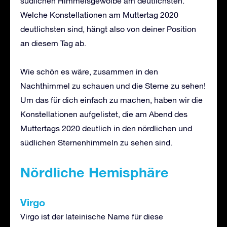
südlichen Himmelsgewölbe am deutlichsten.
Welche Konstellationen am Muttertag 2020
deutlichsten sind, hängt also von deiner Position
an diesem Tag ab.
Wie schön es wäre, zusammen in den
Nachthimmel zu schauen und die Sterne zu sehen!
Um das für dich einfach zu machen, haben wir die
Konstellationen aufgelistet, die am Abend des
Muttertags 2020 deutlich in den nördlichen und
südlichen Sternenhimmeln zu sehen sind.
Nördliche Hemisphäre
Virgo
Virgo ist der lateinische Name für diese