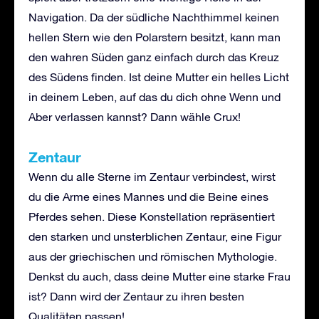
Navigation. Da der südliche Nachthimmel keinen
hellen Stern wie den Polarstern besitzt, kann man
den wahren Süden ganz einfach durch das Kreuz
des Südens finden. Ist deine Mutter ein helles Licht
in deinem Leben, auf das du dich ohne Wenn und
Aber verlassen kannst? Dann wähle Crux!
Zentaur
Wenn du alle Sterne im Zentaur verbindest, wirst
du die Arme eines Mannes und die Beine eines
Pferdes sehen. Diese Konstellation repräsentiert
den starken und unsterblichen Zentaur, eine Figur
aus der griechischen und römischen Mythologie.
Denkst du auch, dass deine Mutter eine starke Frau
ist? Dann wird der Zentaur zu ihren besten
Qualitäten passen!