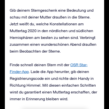
Gib deinem Sterngeschenk eine Bedeutung und
schau mit deiner Mutter draußen in die Sterne.
Jetzt weißt du, welche Konstellationen am
Muttertag 2020 in den nördlichen und südlichen
Hemisphären am besten zu sehen sind. Verbringt
zusammen einen wunderschönen Abend draußen
beim Beobachten der Sterne.
Finde schnell deinen Stern mit der
OSR Star-
Finder-App
. Lade die App herunter, gib deinen
Registrierungscode ein und richte dein Handy in
Richtung Himmel. Mit diesen einfachen Schritten
wirst du garantiert einen Muttertag erschaffen, der
immer in Erinnerung bleiben wird.