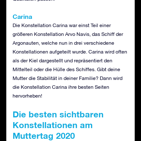
Carina
Die Konstellation Carina war einst Teil einer
größeren Konstellation Arvo Navis, das Schiff der
Argonauten, welche nun in drei verschiedene
Konstellationen aufgeteilt wurde. Carina wird often
als der Kiel dargestellt und repräsentiert den
Mittelteil oder die Hülle des Schiffes. Gibt deine
Mutter die Stabilität in deiner Familie? Dann wird
die Konstellation Carina ihre besten Seiten
hervorheben!
Die besten sichtbaren
Konstellationen am
Muttertag 2020