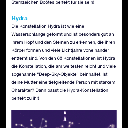
Sternzeichen Boötes perfekt für sie sein!
Hydra
Die Konstellation Hydra ist wie eine
Wasserschlange geformt und ist besonders gut an
ihrem Kopf und den Sternen zu erkennen, die ihren
Körper formen und viele Lichtjahre voneinander
entfernt sind. Von den 88 Konstellationen ist Hydra
die Konstellation, die am weitesten reicht und viele
sogenannte “Deep-Sky-Objekte” beinhaltet. Ist
deine Mutter eine tiefgreifende Person mit starkem
Charakter? Dann passt die Hydra-Konstellation
perfekt zu ihr!