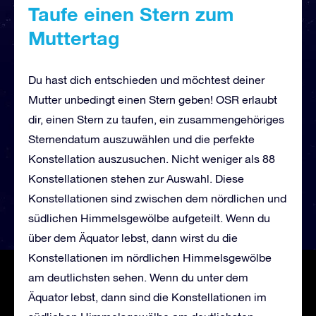
Taufe einen Stern zum
Muttertag
Du hast dich entschieden und möchtest deiner
Mutter unbedingt einen Stern geben! OSR erlaubt
dir, einen Stern zu taufen, ein zusammengehöriges
Sternendatum auszuwählen und die perfekte
Konstellation auszusuchen. Nicht weniger als 88
Konstellationen stehen zur Auswahl. Diese
Konstellationen sind zwischen dem nördlichen und
südlichen Himmelsgewölbe aufgeteilt. Wenn du
über dem Äquator lebst, dann wirst du die
Konstellationen im nördlichen Himmelsgewölbe
am deutlichsten sehen. Wenn du unter dem
Äquator lebst, dann sind die Konstellationen im