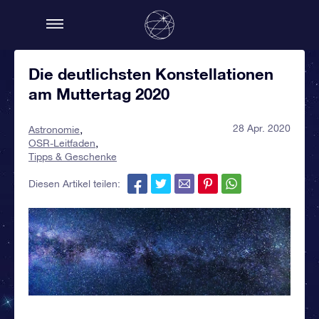
Die deutlichsten Konstellationen
am Muttertag 2020
28 Apr. 2020
Astronomie
OSR-Leitfaden
Tipps & Geschenke
Diesen Artikel teilen: