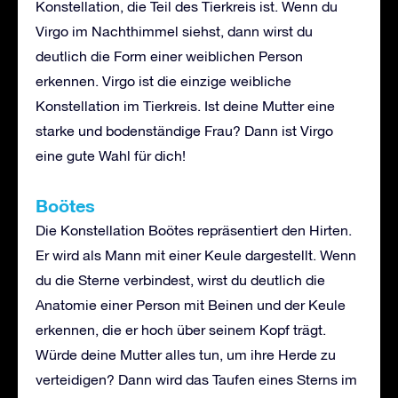
Konstellation, die Teil des Tierkreis ist. Wenn du
Virgo im Nachthimmel siehst, dann wirst du
deutlich die Form einer weiblichen Person
erkennen. Virgo ist die einzige weibliche
Konstellation im Tierkreis. Ist deine Mutter eine
starke und bodenständige Frau? Dann ist Virgo
eine gute Wahl für dich!
Boötes
Die Konstellation Boötes repräsentiert den Hirten.
Er wird als Mann mit einer Keule dargestellt. Wenn
du die Sterne verbindest, wirst du deutlich die
Anatomie einer Person mit Beinen und der Keule
erkennen, die er hoch über seinem Kopf trägt.
Würde deine Mutter alles tun, um ihre Herde zu
verteidigen? Dann wird das Taufen eines Sterns im