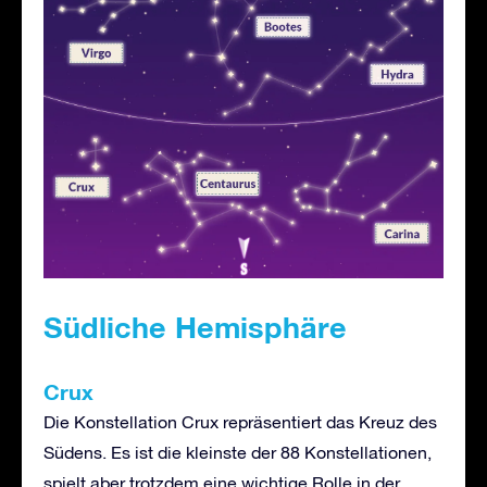
Südliche Hemisphäre
Crux
Die Konstellation Crux repräsentiert das Kreuz des
Südens. Es ist die kleinste der 88 Konstellationen,
spielt aber trotzdem eine wichtige Rolle in der