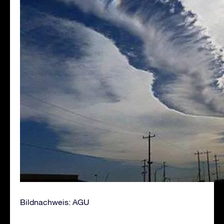
Bildnachweis: AGU