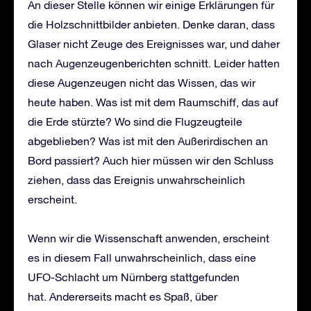
An dieser Stelle können wir einige Erklärungen für
die Holzschnittbilder anbieten. Denke daran, dass
Glaser nicht Zeuge des Ereignisses war, und daher
nach Augenzeugenberichten schnitt. Leider hatten
diese Augenzeugen nicht das Wissen, das wir
heute haben. Was ist mit dem Raumschiff, das auf
die Erde stürzte? Wo sind die Flugzeugteile
abgeblieben? Was ist mit den Außerirdischen an
Bord passiert? Auch hier müssen wir den Schluss
ziehen, dass das Ereignis unwahrscheinlich
erscheint.
Wenn wir die Wissenschaft anwenden, erscheint
es in diesem Fall unwahrscheinlich, dass eine
UFO-Schlacht um Nürnberg stattgefunden
hat. Andererseits macht es Spaß, über