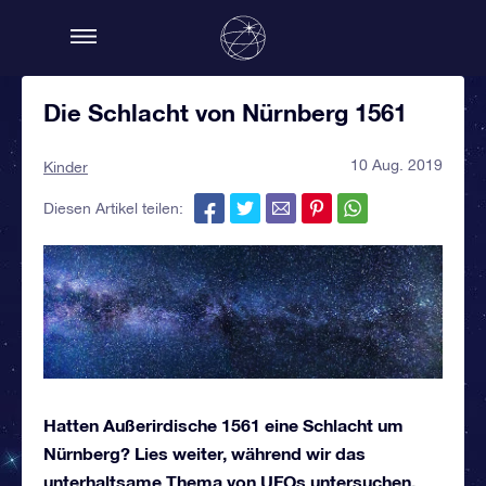
Die Schlacht von Nürnberg 1561
10 Aug. 2019
Kinder
Diesen Artikel teilen:
Hatten Außerirdische 1561 eine Schlacht um
Nürnberg? Lies weiter, während wir das
unterhaltsame Thema von UFOs untersuchen,