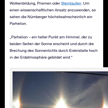
Wolkenbildung, Prismen oder
Sterntaufen
. Um
einen wissenschaftlichen Ansatz anzuwenden, so
sahen die Nürnberger höchstwahrscheinlich ein
Parhelion.
„Parhelion – ein heller Punkt am Himmel, der zu
beiden Seiten der Sonne erscheint und durch die
Brechung des Sonnenlichts durch Eiskristalle hoch
in der Erdatmosphäre gebildet wird.“