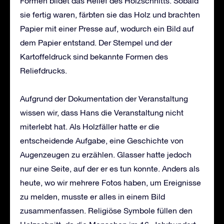
Formen bildet das Relief des Holzschnitts. Sobald
sie fertig waren, färbten sie das Holz und brachten
Papier mit einer Presse auf, wodurch ein Bild auf
dem Papier entstand. Der Stempel und der
Kartoffeldruck sind bekannte Formen des
Reliefdrucks.
Aufgrund der Dokumentation der Veranstaltung
wissen wir, dass Hans die Veranstaltung nicht
miterlebt hat. Als Holzfäller hatte er die
entscheidende Aufgabe, eine Geschichte von
Augenzeugen zu erzählen. Glasser hatte jedoch
nur eine Seite, auf der er es tun konnte. Anders als
heute, wo wir mehrere Fotos haben, um Ereignisse
zu melden, musste er alles in einem Bild
zusammenfassen. Religiöse Symbole füllen den