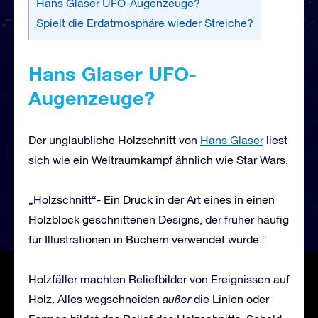
Hans Glaser UFO-Augenzeuge?
Spielt die Erdatmosphäre wieder Streiche?
Hans Glaser UFO-
Augenzeuge?
Der unglaubliche Holzschnitt von
Hans Glaser
liest
sich wie ein Weltraumkampf ähnlich wie Star Wars.
„Holzschnitt“- Ein Druck in der Art eines in einen
Holzblock geschnittenen Designs, der früher häufig
für Illustrationen in Büchern verwendet wurde.“
Holzfäller machten Reliefbilder von Ereignissen auf
Holz. Alles wegschneiden
außer
die Linien oder