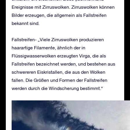
Ereignisse mit Zirruswolken. Zirruswolken können
Bilder erzeugen, die allgemein als Fallstreifen
bekannt sind.
Fallstreifen- „Viele Zirruswolken produzieren
haarartige Filamente, ähnlich der in
Flüssigwasserwolken erzeugten Virga, die als
Fallstreifen bezeichnet werden, und bestehen aus
schwereren Eiskristallen, die aus den Wolken
fallen. Die Größen und Formen der Fallstreifen
werden durch die Windscherung bestimmt.“