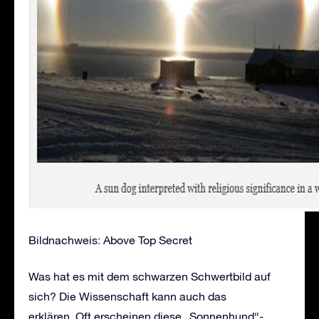
Bildnachweis: Above Top Secret
Was hat es mit dem schwarzen Schwertbild auf
sich? Die Wissenschaft kann auch das
erklären. Oft erscheinen diese „Sonnenhund“-