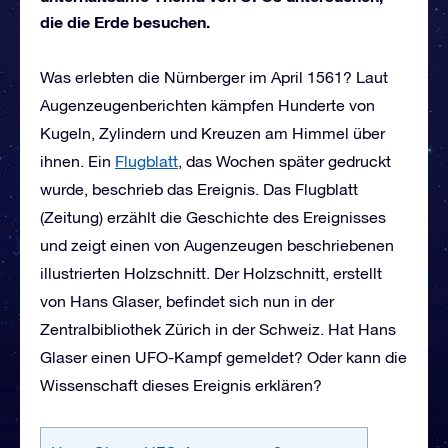
die die Erde besuchen.
Was erlebten die Nürnberger im April 1561? Laut
Augenzeugenberichten kämpfen Hunderte von
Kugeln, Zylindern und Kreuzen am Himmel über
ihnen. Ein
Flugblatt
, das Wochen später gedruckt
wurde, beschrieb das Ereignis. Das Flugblatt
(Zeitung) erzählt die Geschichte des Ereignisses
und zeigt einen von Augenzeugen beschriebenen
illustrierten Holzschnitt. Der Holzschnitt, erstellt
von Hans Glaser, befindet sich nun in der
Zentralbibliothek Zürich in der Schweiz. Hat Hans
Glaser einen UFO-Kampf gemeldet? Oder kann die
Wissenschaft dieses Ereignis erklären?