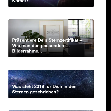
Komet?
Präsentiere Dein Sternzertifikat –
Wie man den passenden
Bilderrahme...
Was steht 2019 für Dich in den
Sternen geschrieben?