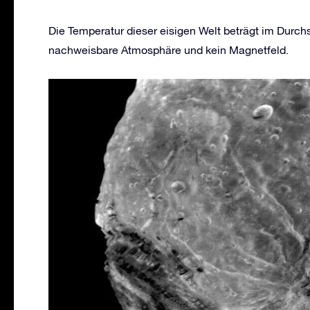
Die Temperatur dieser eisigen Welt beträgt im Durchs
nachweisbare Atmosphäre und kein Magnetfeld.