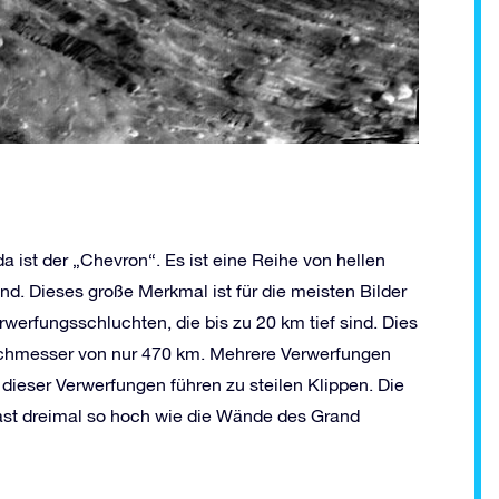
ist der „Chevron“. Es ist eine Reihe von hellen
ind. Dieses große Merkmal ist für die meisten Bilder
werfungsschluchten, die bis zu 20 km tief sind. Dies
urchmesser von nur 470 km. Mehrere Verwerfungen
dieser Verwerfungen führen zu steilen Klippen. Die
 fast dreimal so hoch wie die Wände des Grand