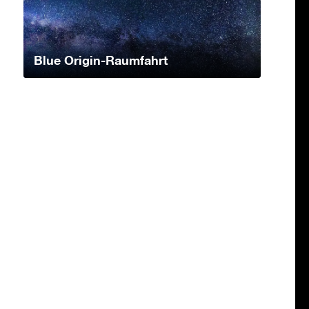
Blue Origin-Raumfahrt