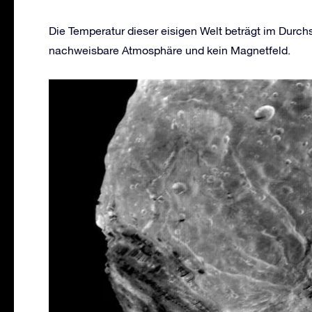
Die Temperatur dieser eisigen Welt beträgt im Durchs
nachweisbare Atmosphäre und kein Magnetfeld.