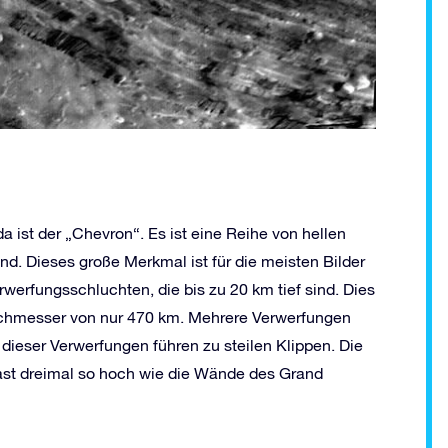
ist der „Chevron“. Es ist eine Reihe von hellen
ind. Dieses große Merkmal ist für die meisten Bilder
werfungsschluchten, die bis zu 20 km tief sind. Dies
urchmesser von nur 470 km. Mehrere Verwerfungen
dieser Verwerfungen führen zu steilen Klippen. Die
 fast dreimal so hoch wie die Wände des Grand