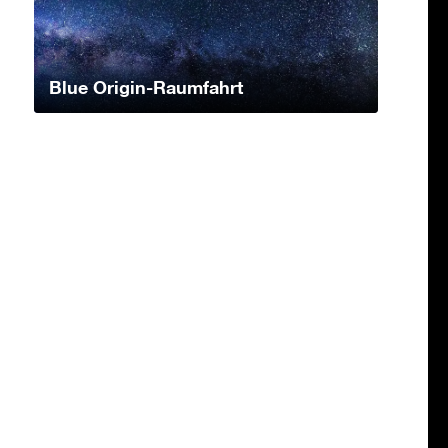
Blue Origin-Raumfahrt