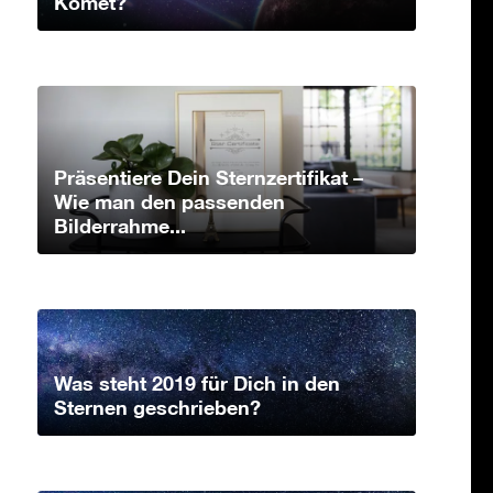
Komet?
Präsentiere Dein Sternzertifikat –
Wie man den passenden
Bilderrahme...
Was steht 2019 für Dich in den
Sternen geschrieben?