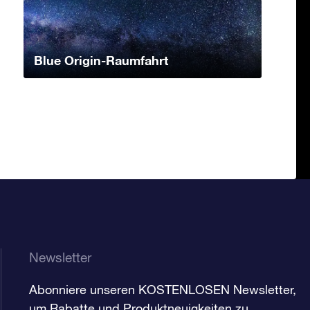
Blue Origin-Raumfahrt
Newsletter
Abonniere unseren KOSTENLOSEN Newsletter,
um Rabatte und Produktneuigkeiten zu