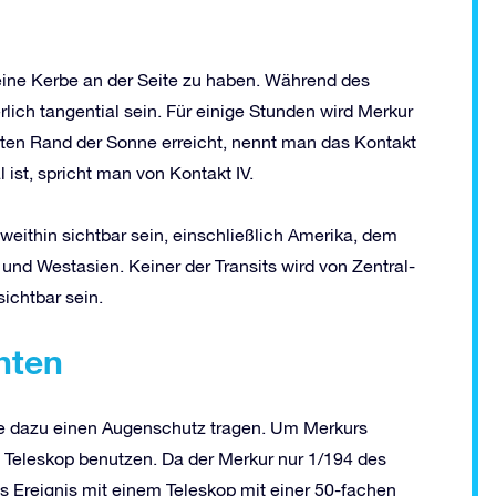
eine Kerbe an der Seite zu haben. Während des
erlich tangential sein. Für einige Stunden wird Merkur
ten Rand der Sonne erreicht, nennt man das Kontakt
 ist, spricht man von Kontakt IV.
weithin sichtbar sein, einschließlich Amerika, dem
 und Westasien. Keiner der Transits wird von Zentral-
ichtbar sein.
hten
ie dazu einen Augenschutz tragen. Um Merkurs
Teleskop benutzen. Da der Merkur nur 1/194 des
 Ereignis mit einem Teleskop mit einer 50-fachen