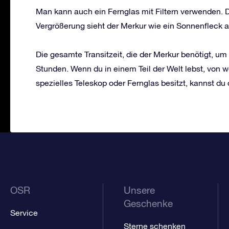
Man kann auch ein Fernglas mit Filtern verwenden. D
Vergrößerung sieht der Merkur wie ein Sonnenfleck a
Die gesamte Transitzeit, die der Merkur benötigt, um
Stunden. Wenn du in einem Teil der Welt lebst, von w
spezielles Teleskop oder Fernglas besitzt, kannst du
OSR
Unsere
Geschenke
Service
Sterne schenken