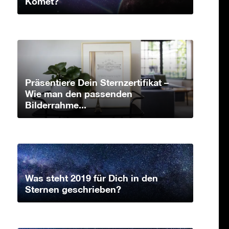
Komet?
Präsentiere Dein Sternzertifikat –
Wie man den passenden
Bilderrahme...
Was steht 2019 für Dich in den
Sternen geschrieben?