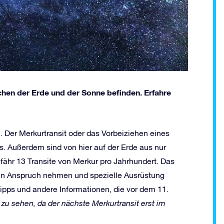
hen der Erde und der Sonne befinden. Erfahre
. Der Merkurtransit oder das Vorbeiziehen eines
is. Außerdem sind von hier auf der Erde aus nur
fähr 13 Transite von Merkur pro Jahrhundert. Das
 in Anspruch nehmen und spezielle Ausrüstung
 Tipps und andere Informationen, die vor dem 11.
zu sehen, da der nächste Merkurtransit erst im