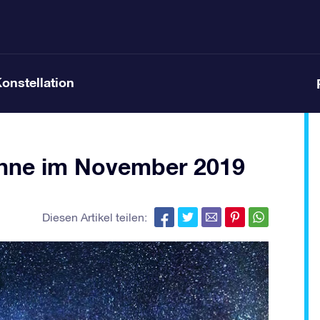
Konstellation
onne im November 2019
Diesen Artikel teilen: